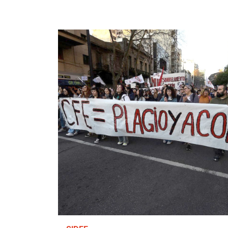
Imagen