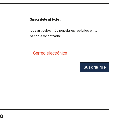
Suscribite al boletín
¡Los artículos más populares recibilos en tu
bandeja de entrada!
Correo electrónico
Suscribirse