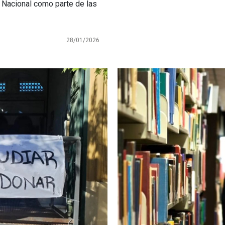
to Nacional como parte de las
28/01/2026
Imagen