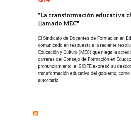
SIDFE
"La transformación educativa c
llamado MEC"
El Sindicato de Docentes de Formación en Ed
comunicado en respuesta a la reciente resolu
Educación y Cultura (MEC) que niega la acredit
carreras del Consejo de Formación en Educaci
pronunciamiento, el SIDFE expresó su desconte
transformación educativa del gobierno, como 
autoritario.