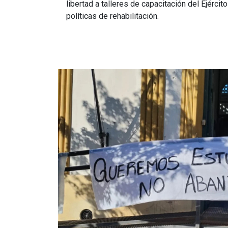
libertad a talleres de capacitación del Ejérci
políticas de rehabilitación.
Imagen