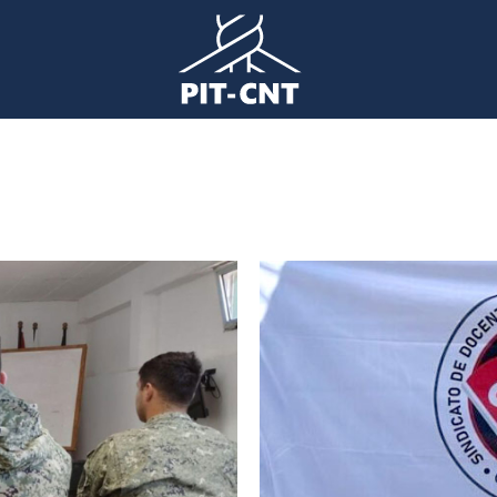
Imagen