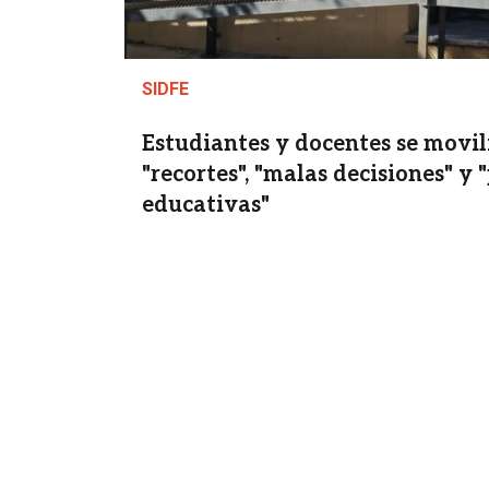
SIDFE
Estudiantes y docentes se movil
"recortes", "malas decisiones" y 
educativas"