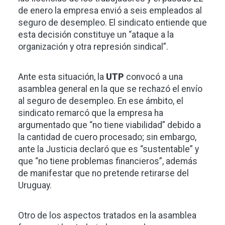
de enero la empresa envió a seis empleados al
seguro de desempleo. El sindicato entiende que
esta decisión constituye un “ataque a la
organización y otra represión sindical”.
Ante esta situación, la
UTP
convocó a una
asamblea general en la que se rechazó el envío
al seguro de desempleo. En ese ámbito, el
sindicato remarcó que la empresa ha
argumentado que “no tiene viabilidad” debido a
la cantidad de cuero procesado; sin embargo,
ante la Justicia declaró que es “sustentable” y
que “no tiene problemas financieros”, además
de manifestar que no pretende retirarse del
Uruguay.
Otro de los aspectos tratados en la asamblea