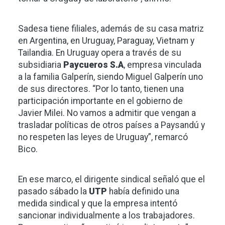
Sadesa tiene filiales, además de su casa matriz
en Argentina, en Uruguay, Paraguay, Vietnam y
Tailandia. En Uruguay opera a través de su
subsidiaria
Paycueros S.A
, empresa vinculada
a la familia Galperín, siendo Miguel Galperín uno
de sus directores. “Por lo tanto, tienen una
participación importante en el gobierno de
Javier Milei. No vamos a admitir que vengan a
trasladar políticas de otros países a Paysandú y
no respeten las leyes de Uruguay”, remarcó
Bico.
En ese marco, el dirigente sindical señaló que el
pasado sábado la
UTP
había definido una
medida sindical y que la empresa intentó
sancionar individualmente a los trabajadores.