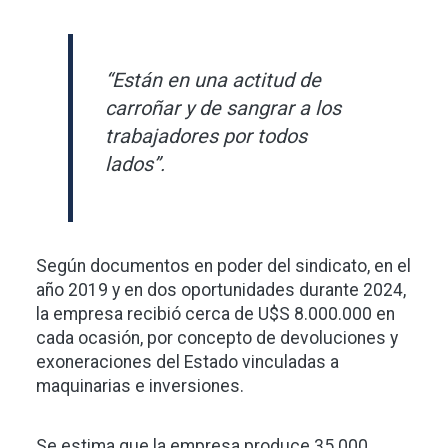
“Están en una actitud de
carroñar y de sangrar a los
trabajadores por todos
lados”.
Según documentos en poder del sindicato, en el
año 2019 y en dos oportunidades durante 2024,
la empresa recibió cerca de U$S 8.000.000 en
cada ocasión, por concepto de devoluciones y
exoneraciones del Estado vinculadas a
maquinarias e inversiones.
Se estima que la empresa produce 35.000