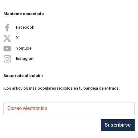
Mantente conectado
Facebook
X
Youtube
Instagram
Suscribite al boletín
¡Los artículos más populares recibilos en tu bandeja de entrada!
Correo electrónico
Suscribirse