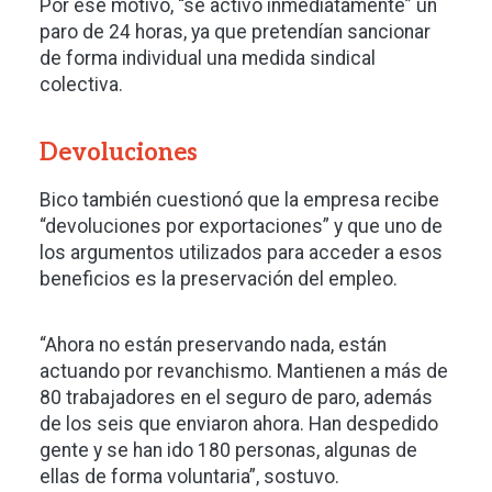
Por ese motivo, “se activó inmediatamente” un
paro de 24 horas, ya que pretendían sancionar
de forma individual una medida sindical
colectiva.
Devoluciones
Bico también cuestionó que la empresa recibe
“devoluciones por exportaciones” y que uno de
los argumentos utilizados para acceder a esos
beneficios es la preservación del empleo.
“Ahora no están preservando nada, están
actuando por revanchismo. Mantienen a más de
80 trabajadores en el seguro de paro, además
de los seis que enviaron ahora. Han despedido
gente y se han ido 180 personas, algunas de
ellas de forma voluntaria”, sostuvo.