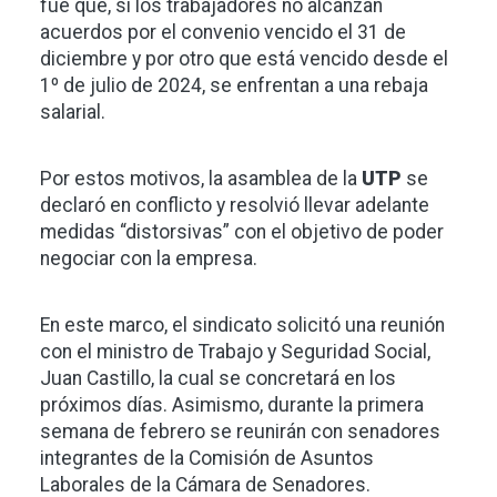
fue que, si los trabajadores no alcanzan
acuerdos por el convenio vencido el 31 de
diciembre y por otro que está vencido desde el
1º de julio de 2024, se enfrentan a una rebaja
salarial.
Por estos motivos, la asamblea de la
UTP
se
declaró en conflicto y resolvió llevar adelante
medidas “distorsivas” con el objetivo de poder
negociar con la empresa.
En este marco, el sindicato solicitó una reunión
con el ministro de Trabajo y Seguridad Social,
Juan Castillo, la cual se concretará en los
próximos días. Asimismo, durante la primera
semana de febrero se reunirán con senadores
integrantes de la Comisión de Asuntos
Laborales de la Cámara de Senadores.