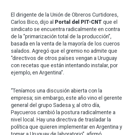
El dirigente de la Unión de Obreros Curtidores,
Carlos Bico, dijo al
Portal del PIT-CNT
que el
sindicato se encuentra radicalmente en contra
de la “primarización total de la producción”,
basada en la venta de la mayoría de los cueros
salados. Agregó que el gremio no admite que
“directivos de otros países vengan a Uruguay
con recetas que están intentando instalar, por
ejemplo, en Argentina”.
“Teníamos una discusión abierta con la
empresa; sin embargo, este año vino el gerente
general del grupo Sadesa y, al otro día,
Paycueros cambió la postura radicalmente a
nivel local. Hay una directiva de trasladar la
política que quieren implementar en Argentina y
tomar a Uruguay de laboratorio”, afirmó.