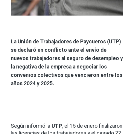
La Unión de Trabajadores de Paycueros (UTP)
se declaró en conflicto ante el envío de
nuevos trabajadores al seguro de desempleo y
la negativa de la empresa a negociar los
convenios colectivos que vencieron entre los
años 2024 y 2025.
Según informó la
UTP
, el 15 de enero finalizaron
las licencias de los trabajadores y el pasado 22