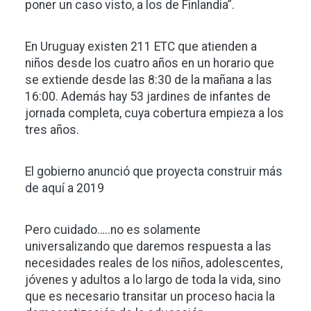
poner un caso visto, a los de Finlandia”.
En Uruguay existen 211 ETC que atienden a
niños desde los cuatro años en un horario que
se extiende desde las 8:30 de la mañana a las
16:00. Además hay 53 jardines de infantes de
jornada completa, cuya cobertura empieza a los
tres años.
El gobierno anunció que proyecta construir más
de aquí a 2019
Pero cuidado…..no es solamente
universalizando que daremos respuesta a las
necesidades reales de los niños, adolescentes,
jóvenes y adultos a lo largo de toda la vida, sino
que es necesario transitar un proceso hacia la