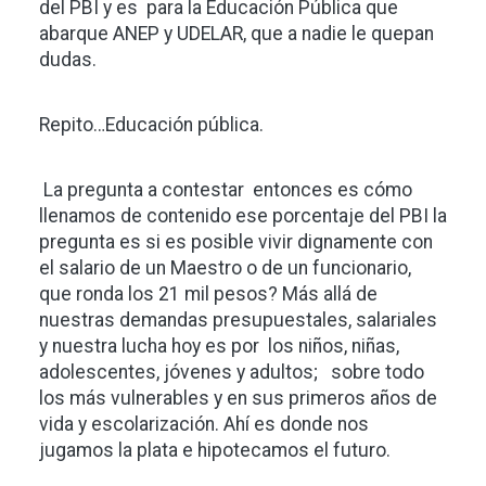
del PBI y es para la Educación Pública que
abarque ANEP y UDELAR, que a nadie le quepan
dudas.
Repito…Educación pública.
La pregunta a contestar entonces es cómo
llenamos de contenido ese porcentaje del PBI la
pregunta es si es posible vivir dignamente con
el salario de un Maestro o de un funcionario,
que ronda los 21 mil pesos? Más allá de
nuestras demandas presupuestales, salariales
y nuestra lucha hoy es por los niños, niñas,
adolescentes, jóvenes y adultos; sobre todo
los más vulnerables y en sus primeros años de
vida y escolarización. Ahí es donde nos
jugamos la plata e hipotecamos el futuro.