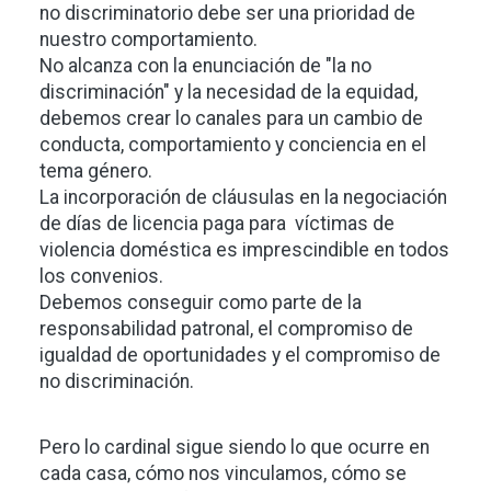
no discriminatorio debe ser una prioridad de
nuestro comportamiento.
No alcanza con la enunciación de "la no
discriminación" y la necesidad de la equidad,
debemos crear lo canales para un cambio de
conducta, comportamiento y conciencia en el
tema género.
La incorporación de cláusulas en la negociación
de días de licencia paga para víctimas de
violencia doméstica es imprescindible en todos
los convenios.
Debemos conseguir como parte de la
responsabilidad patronal, el compromiso de
igualdad de oportunidades y el compromiso de
no discriminación.
Pero lo cardinal sigue siendo lo que ocurre en
cada casa, cómo nos vinculamos, cómo se