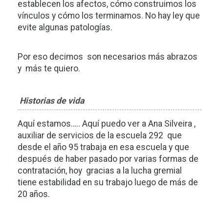
establecen los afectos, cómo construimos los
vínculos y cómo los terminamos. No hay ley que
evite algunas patologías.
Por eso decimos son necesarios más abrazos
y más te quiero.
Historias de vida
Aquí estamos….. Aquí puedo ver a Ana Silveira ,
auxiliar de servicios de la escuela 292 que
desde el año 95 trabaja en esa escuela y que
después de haber pasado por varias formas de
contratación, hoy gracias a la lucha gremial
tiene estabilidad en su trabajo luego de más de
20 años.