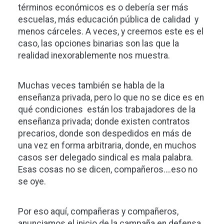
términos económicos es o debería ser más
escuelas, más educación pública de calidad y
menos cárceles. A veces, y creemos este es el
caso, las opciones binarias son las que la
realidad inexorablemente nos muestra.
Muchas veces también se habla de la
enseñanza privada, pero lo que no se dice es en
qué condiciones están los trabajadores de la
enseñanza privada; donde existen contratos
precarios, donde son despedidos en más de
una vez en forma arbitraria, donde, en muchos
casos ser delegado sindical es mala palabra.
Esas cosas no se dicen, compañeros….eso no
se oye.
Por eso aquí, compañeras y compañeros,
anunciamos el inicio de la campaña en defensa