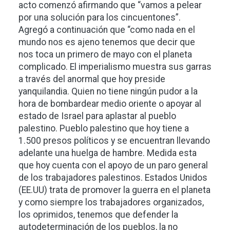
acto comenzó afirmando que “vamos a pelear
por una solución para los cincuentones”.
Agregó a continuación que “como nada en el
mundo nos es ajeno tenemos que decir que
nos toca un primero de mayo con el planeta
complicado. El imperialismo muestra sus garras
a través del anormal que hoy preside
yanquilandia. Quien no tiene ningún pudor a la
hora de bombardear medio oriente o apoyar al
estado de Israel para aplastar al pueblo
palestino. Pueblo palestino que hoy tiene a
1.500 presos políticos y se encuentran llevando
adelante una huelga de hambre. Medida esta
que hoy cuenta con el apoyo de un paro general
de los trabajadores palestinos. Estados Unidos
(EE.UU) trata de promover la guerra en el planeta
y como siempre los trabajadores organizados,
los oprimidos, tenemos que defender la
autodeterminación de los pueblos, la no