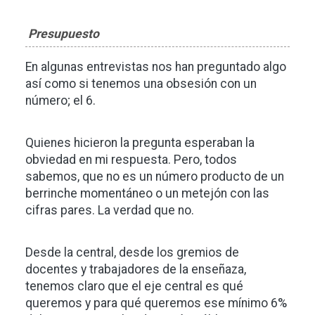
Presupuesto
En algunas entrevistas nos han preguntado algo
así como si tenemos una obsesión con un
número; el 6.
Quienes hicieron la pregunta esperaban la
obviedad en mi respuesta. Pero, todos
sabemos, que no es un número producto de un
berrinche momentáneo o un metejón con las
cifras pares. La verdad que no.
Desde la central, desde los gremios de
docentes y trabajadores de la enseñaza,
tenemos claro que el eje central es qué
queremos y para qué queremos ese mínimo 6%