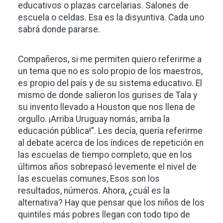
educativos o plazas carcelarias. Salones de
escuela o celdas. Esa es la disyuntiva. Cada uno
sabrá donde pararse.
Compañeros, si me permiten quiero referirme a
un tema que no es solo propio de los maestros,
es propio del país y de su sistema educativo. El
mismo de donde salieron los gurises de Tala y
su invento llevado a Houston que nos llena de
orgullo. ¡Arriba Uruguay nomás, arriba la
educación pública!”. Les decía, quería referirme
al debate acerca de los índices de repetición en
las escuelas de tiempo completo, que en los
últimos años sobrepasó levemente el nivel de
las escuelas comunes, Esos son los
resultados, números. Ahora, ¿cuál es la
alternativa? Hay que pensar que los niños de los
quintiles más pobres llegan con todo tipo de