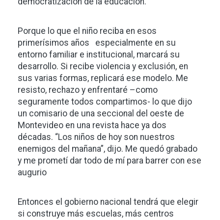
democratización de la educación.
Porque lo que el niño reciba en esos
primerísimos años especialmente en su
entorno familiar e institucional, marcará su
desarrollo. Si recibe violencia y exclusión, en
sus varias formas, replicará ese modelo. Me
resisto, rechazo y enfrentaré –como
seguramente todos compartimos- lo que dijo
un comisario de una seccional del oeste de
Montevideo en una revista hace ya dos
décadas. “Los niños de hoy son nuestros
enemigos del mañana”, dijo. Me quedó grabado
y me prometí dar todo de mí para barrer con ese
augurio
Entonces el gobierno nacional tendrá que elegir
si construye más escuelas, más centros