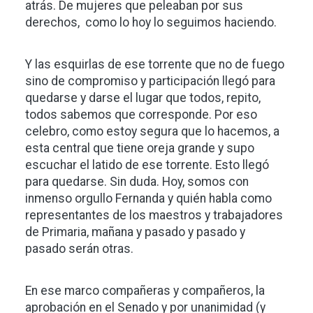
atrás. De mujeres que peleaban por sus
derechos, como lo hoy lo seguimos haciendo.
Y las esquirlas de ese torrente que no de fuego
sino de compromiso y participación llegó para
quedarse y darse el lugar que todos, repito,
todos sabemos que corresponde. Por eso
celebro, como estoy segura que lo hacemos, a
esta central que tiene oreja grande y supo
escuchar el latido de ese torrente. Esto llegó
para quedarse. Sin duda. Hoy, somos con
inmenso orgullo Fernanda y quién habla como
representantes de los maestros y trabajadores
de Primaria, mañana y pasado y pasado y
pasado serán otras.
En ese marco compañeras y compañeros, la
aprobación en el Senado y por unanimidad (y