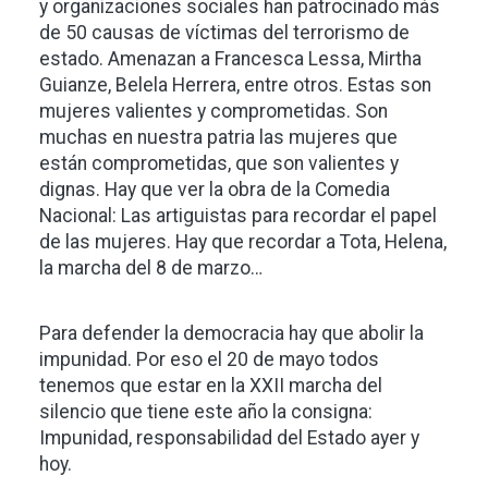
y organizaciones sociales han patrocinado más
de 50 causas de víctimas del terrorismo de
estado. Amenazan a Francesca Lessa, Mirtha
Guianze, Belela Herrera, entre otros. Estas son
mujeres valientes y comprometidas. Son
muchas en nuestra patria las mujeres que
están comprometidas, que son valientes y
dignas. Hay que ver la obra de la Comedia
Nacional: Las artiguistas para recordar el papel
de las mujeres. Hay que recordar a Tota, Helena,
la marcha del 8 de marzo…
Para defender la democracia hay que abolir la
impunidad. Por eso el 20 de mayo todos
tenemos que estar en la XXII marcha del
silencio que tiene este año la consigna:
Impunidad, responsabilidad del Estado ayer y
hoy.