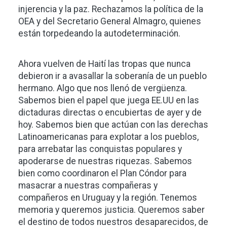
injerencia y la paz. Rechazamos la política de la
OEA y del Secretario General Almagro, quienes
están torpedeando la autodeterminación.
Ahora vuelven de Haití las tropas que nunca
debieron ir a avasallar la soberanía de un pueblo
hermano. Algo que nos llenó de vergüenza.
Sabemos bien el papel que juega EE.UU en las
dictaduras directas o encubiertas de ayer y de
hoy. Sabemos bien que actúan con las derechas
Latinoamericanas para explotar a los pueblos,
para arrebatar las conquistas populares y
apoderarse de nuestras riquezas. Sabemos
bien como coordinaron el Plan Cóndor para
masacrar a nuestras compañeras y
compañeros en Uruguay y la región. Tenemos
memoria y queremos justicia. Queremos saber
el destino de todos nuestros desaparecidos, de