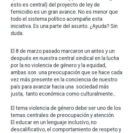
esto es central) del proyecto de ley de
femicidio es un gran avance. No es menor que
todo el sistema político acompañe esta
iniciativa. Es una parte del asunto. ¿Ayuda? Sin
duda.
El 8 de marzo pasado marcaron un antes y un
después en nuestra central sindical en la lucha
por la no violencia de género y la equidad,
ambas son una preocupación que se hace cada
vez más presente en la conciencia de nuestro
país para avanzar hacia una sociedad más
justa, tanto económica como culturalmente..
El tema violencia de género debe ser uno de los
temas centrales de preocupación y atención.
El educar en un lenguaje inclusivo, no
descalificativo, el comportamiento de respeto y