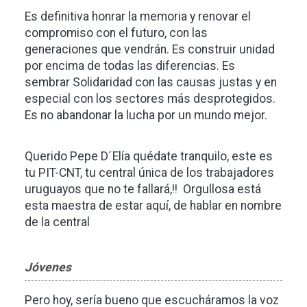
Es definitiva honrar la memoria y renovar el
compromiso con el futuro, con las
generaciones que vendrán. Es construir unidad
por encima de todas las diferencias. Es
sembrar Solidaridad con las causas justas y en
especial con los sectores más desprotegidos.
Es no abandonar la lucha por un mundo mejor.
Querido Pepe D´Elía quédate tranquilo, este es
tu PIT-CNT, tu central única de los trabajadores
uruguayos que no te fallará,!! Orgullosa está
esta maestra de estar aquí, de hablar en nombre
de la central
Jóvenes
Pero hoy, sería bueno que escucháramos la voz