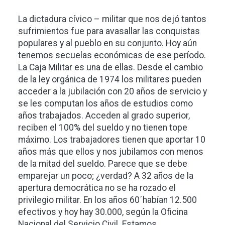
La dictadura cívico – militar que nos dejó tantos
sufrimientos fue para avasallar las conquistas
populares y al pueblo en su conjunto. Hoy aún
tenemos secuelas económicas de ese período.
La Caja Militar es una de ellas. Desde el cambio
de la ley orgánica de 1974 los militares pueden
acceder a la jubilación con 20 años de servicio y
se les computan los años de estudios como
años trabajados. Acceden al grado superior,
reciben el 100% del sueldo y no tienen tope
máximo. Los trabajadores tienen que aportar 10
años más que ellos y nos jubilamos con menos
de la mitad del sueldo. Parece que se debe
emparejar un poco; ¿verdad? A 32 años de la
apertura democrática no se ha rozado el
privilegio militar. En los años 60´habían 12.500
efectivos y hoy hay 30.000, según la Oficina
Nacional del Servicio Civil. Estamos