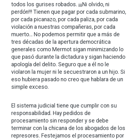
todos los gurises robados. ¡¡¡Ni olvido, ni
perdón!!! Tienen que pagar por cada submarino,
por cada picanazo, por cada paliza, por cada
violación a nuestras compañeras, por cada
muerto… No podemos permitir que a más de
tres décadas de la apertura democrática
generales como Mermot sigan minimizando lo
que pasó durante la dictadura y sigan haciendo
apología del delito. Seguro que a él no le
violaron la mujer ni le secuestraron a un hijo. Si
eso hubiera pasado no creo que hablara de un
simple exceso.
El sistema judicial tiene que cumplir con su
responsabilidad. Hay pedidos de
procesamiento sin responder y se debe
terminar con la chicana de los abogados de los
represores. Festejamos el procesamiento por