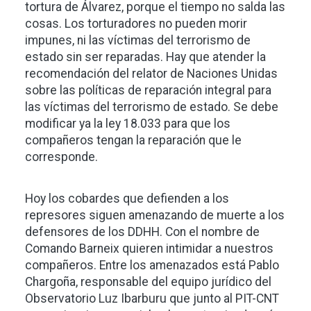
tortura de Álvarez, porque el tiempo no salda las
cosas. Los torturadores no pueden morir
impunes, ni las víctimas del terrorismo de
estado sin ser reparadas. Hay que atender la
recomendación del relator de Naciones Unidas
sobre las políticas de reparación integral para
las víctimas del terrorismo de estado. Se debe
modificar ya la ley 18.033 para que los
compañeros tengan la reparación que le
corresponde.
Hoy los cobardes que defienden a los
represores siguen amenazando de muerte a los
defensores de los DDHH. Con el nombre de
Comando Barneix quieren intimidar a nuestros
compañeros. Entre los amenazados está Pablo
Chargoña, responsable del equipo jurídico del
Observatorio Luz Ibarburu que junto al PIT-CNT