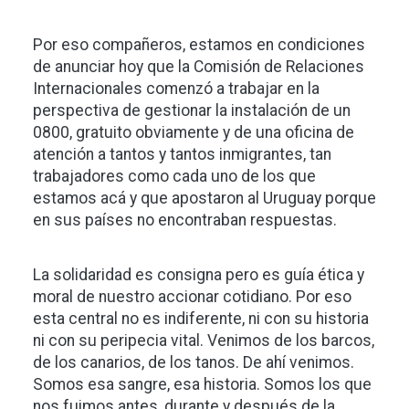
Por eso compañeros, estamos en condiciones
de anunciar hoy que la Comisión de Relaciones
Internacionales comenzó a trabajar en la
perspectiva de gestionar la instalación de un
0800, gratuito obviamente y de una oficina de
atención a tantos y tantos inmigrantes, tan
trabajadores como cada uno de los que
estamos acá y que apostaron al Uruguay porque
en sus países no encontraban respuestas.
La solidaridad es consigna pero es guía ética y
moral de nuestro accionar cotidiano. Por eso
esta central no es indiferente, ni con su historia
ni con su peripecia vital. Venimos de los barcos,
de los canarios, de los tanos. De ahí venimos.
Somos esa sangre, esa historia. Somos los que
nos fuimos antes, durante y después de la