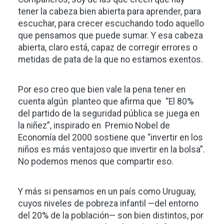
tener la cabeza bien abierta para aprender, para
escuchar, para crecer escuchando todo aquello
que pensamos que puede sumar. Y esa cabeza
abierta, claro está, capaz de corregir errores o
metidas de pata de la que no estamos exentos.
Por eso creo que bien vale la pena tener en
cuenta algún planteo que afirma que “El 80%
del partido de la seguridad pública se juega en
la niñez”, inspirado en Premio Nobel de
Economía del 2000 sostiene que “invertir en los
niños es más ventajoso que invertir en la bolsa”.
No podemos menos que compartir eso.
Y más si pensamos en un país como Uruguay,
cuyos niveles de pobreza infantil —del entorno
del 20% de la población— son bien distintos, por