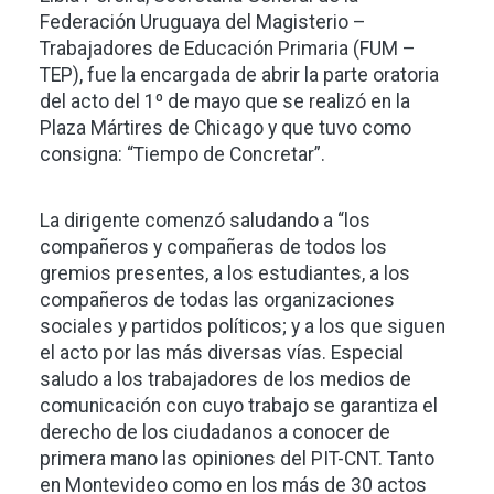
Federación Uruguaya del Magisterio –
Trabajadores de Educación Primaria (FUM –
TEP), fue la encargada de abrir la parte oratoria
del acto del 1º de mayo que se realizó en la
Plaza Mártires de Chicago y que tuvo como
consigna: “Tiempo de Concretar”.
La dirigente comenzó saludando a “los
compañeros y compañeras de todos los
gremios presentes, a los estudiantes, a los
compañeros de todas las organizaciones
sociales y partidos políticos; y a los que siguen
el acto por las más diversas vías. Especial
saludo a los trabajadores de los medios de
comunicación con cuyo trabajo se garantiza el
derecho de los ciudadanos a conocer de
primera mano las opiniones del PIT-CNT. Tanto
en Montevideo como en los más de 30 actos