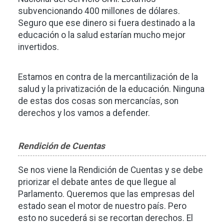
subvencionando 400 millones de dólares.
Seguro que ese dinero si fuera destinado a la
educación o la salud estarían mucho mejor
invertidos.
Estamos en contra de la mercantilización de la
salud y la privatización de la educación. Ninguna
de estas dos cosas son mercancías, son
derechos y los vamos a defender.
Rendición de Cuentas
Se nos viene la Rendición de Cuentas y se debe
priorizar el debate antes de que llegue al
Parlamento. Queremos que las empresas del
estado sean el motor de nuestro país. Pero
esto no sucederá si se recortan derechos. El