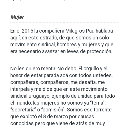
Mujer
En el 2015 la compañera Milagros Pau hablaba
aquí, en este estrado, de que somos un solo
movimiento sindical, hombres y mujeres y que
era necesario avanzar en leyes de protección.
No les quiero mentir. No debo. El orgullo y el
honor de estar parada acá con todos ustedes,
compañeras, compañeros, me desafía, me
interpela y me dice que en este movimiento
sindical uruguayo, ejemplo de unidad para todo
el mundo, las mujeres no somos ya “tema”,
“secretaría” o “comisión”. Somos ese torrente
que explotó el 8 de marzo por causas
conocidas pero que viene de atrás de muy