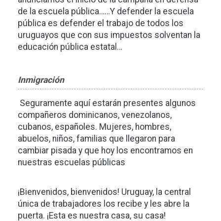
de la escuela pública……Y defender la escuela
pública es defender el trabajo de todos los
uruguayos que con sus impuestos solventan la
educación pública estatal…
Inmigración
Seguramente aquí estarán presentes algunos
compañeros dominicanos, venezolanos,
cubanos, españoles. Mujeres, hombres,
abuelos, niños, familias que llegaron para
cambiar pisada y que hoy los encontramos en
nuestras escuelas públicas
¡Bienvenidos, bienvenidos! Uruguay, la central
única de trabajadores los recibe y les abre la
puerta. ¡Esta es nuestra casa, su casa!