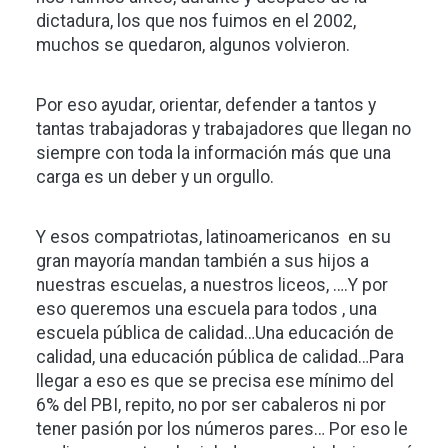
dictadura, los que nos fuimos en el 2002,
muchos se quedaron, algunos volvieron.
Por eso ayudar, orientar, defender a tantos y
tantas trabajadoras y trabajadores que llegan no
siempre con toda la información más que una
carga es un deber y un orgullo.
Y esos compatriotas, latinoamericanos en su
gran mayoría mandan también a sus hijos a
nuestras escuelas, a nuestros liceos, ….Y por
eso queremos una escuela para todos , una
escuela pública de calidad…Una educación de
calidad, una educación pública de calidad…Para
llegar a eso es que se precisa ese mínimo del
6% del PBI, repito, no por ser cabaleros ni por
tener pasión por los números pares… Por eso le