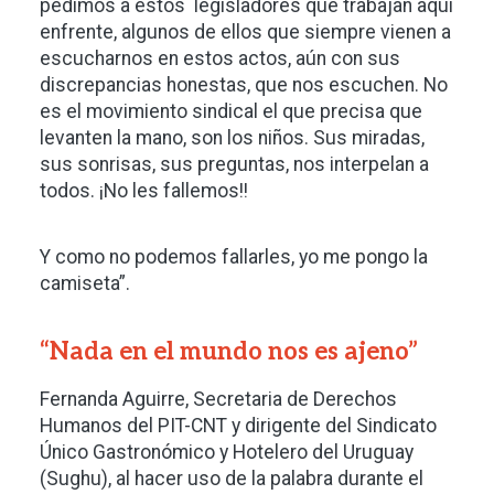
pedimos a estos legisladores que trabajan aquí
enfrente, algunos de ellos que siempre vienen a
escucharnos en estos actos, aún con sus
discrepancias honestas, que nos escuchen. No
es el movimiento sindical el que precisa que
levanten la mano, son los niños. Sus miradas,
sus sonrisas, sus preguntas, nos interpelan a
todos. ¡No les fallemos!!
Y como no podemos fallarles, yo me pongo la
camiseta”.
“Nada en el mundo nos es ajeno”
Fernanda Aguirre, Secretaria de Derechos
Humanos del PIT-CNT y dirigente del Sindicato
Único Gastronómico y Hotelero del Uruguay
(Sughu), al hacer uso de la palabra durante el