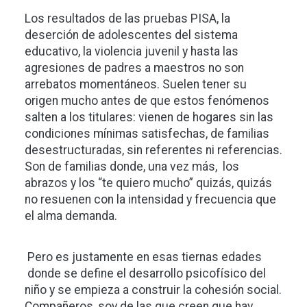
Los resultados de las pruebas PISA, la
deserción de adolescentes del sistema
educativo, la violencia juvenil y hasta las
agresiones de padres a maestros no son
arrebatos momentáneos. Suelen tener su
origen mucho antes de que estos fenómenos
salten a los titulares: vienen de hogares sin las
condiciones mínimas satisfechas, de familias
desestructuradas, sin referentes ni referencias.
Son de familias donde, una vez más, los
abrazos y los “te quiero mucho” quizás, quizás
no resuenen con la intensidad y frecuencia que
el alma demanda.
Pero es justamente en esas tiernas edades
donde se define el desarrollo psicofísico del
niño y se empieza a construir la cohesión social.
Compañeros, soy de las que creen que hay