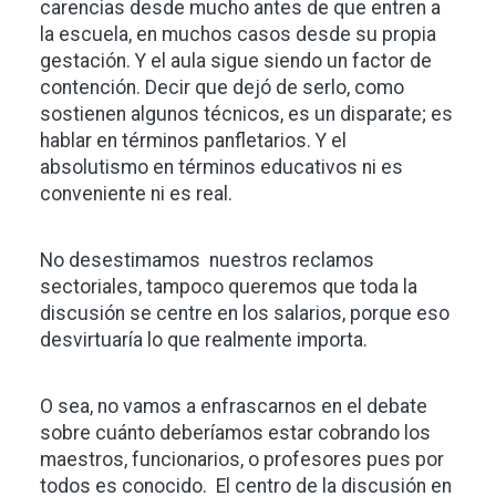
carencias desde mucho antes de que entren a
la escuela, en muchos casos desde su propia
gestación. Y el aula sigue siendo un factor de
contención. Decir que dejó de serlo, como
sostienen algunos técnicos, es un disparate; es
hablar en términos panfletarios. Y el
absolutismo en términos educativos ni es
conveniente ni es real.
No desestimamos nuestros reclamos
sectoriales, tampoco queremos que toda la
discusión se centre en los salarios, porque eso
desvirtuaría lo que realmente importa.
O sea, no vamos a enfrascarnos en el debate
sobre cuánto deberíamos estar cobrando los
maestros, funcionarios, o profesores pues por
todos es conocido. El centro de la discusión en