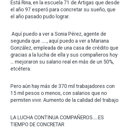
Está Rina, en la escuela 71 de Artigas que desde
el año 97 esperó para concretar su sueño, que
el año pasado pudo lograr.
Aquí puedo a ver a Sonia Pérez, agente de
segunda que ….., aquí puedo a ver a Mariana
González, empleada de una casa de crédito que
gracias a la lucha de ella y sus compañeros hoy
… mejoraron su salario real en más de un 50%,
etcétera.
Pero aún hay más de 370 mil trabajadores con
15 mil pesos o menos, con salarios que no
permiten vivir. Aumento de la calidad del trabajo
LA LUCHA CONTINUA COMPAÑEROS…..ES
TIEMPO DE CONCRETAR