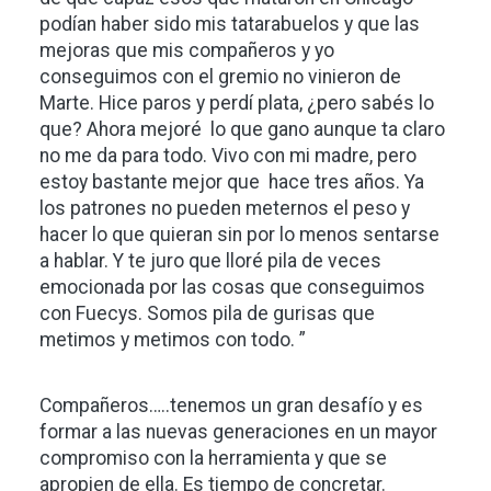
podían haber sido mis tatarabuelos y que las
mejoras que mis compañeros y yo
conseguimos con el gremio no vinieron de
Marte. Hice paros y perdí plata, ¿pero sabés lo
que? Ahora mejoré lo que gano aunque ta claro
no me da para todo. Vivo con mi madre, pero
estoy bastante mejor que hace tres años. Ya
los patrones no pueden meternos el peso y
hacer lo que quieran sin por lo menos sentarse
a hablar. Y te juro que lloré pila de veces
emocionada por las cosas que conseguimos
con Fuecys. Somos pila de gurisas que
metimos y metimos con todo. ”
Compañeros…..tenemos un gran desafío y es
formar a las nuevas generaciones en un mayor
compromiso con la herramienta y que se
apropien de ella. Es tiempo de concretar.