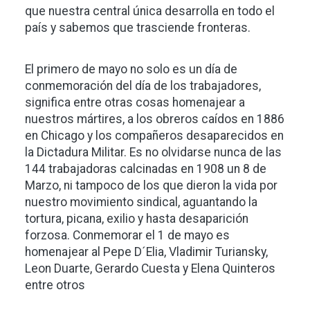
que nuestra central única desarrolla en todo el
país y sabemos que trasciende fronteras.
El primero de mayo no solo es un día de
conmemoración del día de los trabajadores,
significa entre otras cosas homenajear a
nuestros mártires, a los obreros caídos en 1886
en Chicago y los compañeros desaparecidos en
la Dictadura Militar. Es no olvidarse nunca de las
144 trabajadoras calcinadas en 1908 un 8 de
Marzo, ni tampoco de los que dieron la vida por
nuestro movimiento sindical, aguantando la
tortura, picana, exilio y hasta desaparición
forzosa. Conmemorar el 1 de mayo es
homenajear al Pepe D´Elia, Vladimir Turiansky,
Leon Duarte, Gerardo Cuesta y Elena Quinteros
entre otros