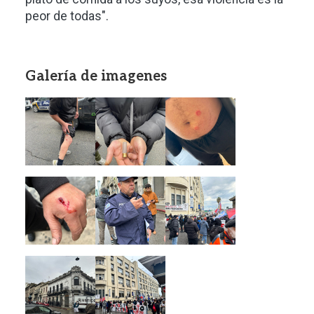
peor de todas".
Galería de imagenes
Imagen
Imagen
Imagen
Imagen
Imagen
Imagen
Imagen
Imagen