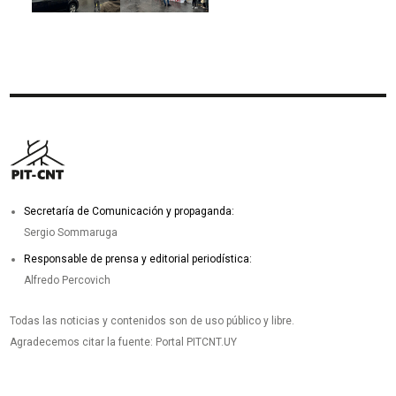
Secretaría de Comunicación y propaganda:
Sergio Sommaruga
Responsable de prensa y editorial periodística:
Alfredo Percovich
Todas las noticias y contenidos son de uso público y libre.
Agradecemos citar la fuente: Portal PITCNT.UY