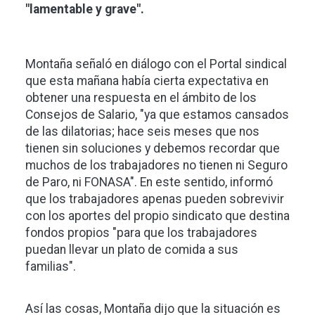
"lamentable y grave".
Montaña señaló en diálogo con el Portal sindical
que esta mañana había cierta expectativa en
obtener una respuesta en el ámbito de los
Consejos de Salario, "ya que estamos cansados
de las dilatorias; hace seis meses que nos
tienen sin soluciones y debemos recordar que
muchos de los trabajadores no tienen ni Seguro
de Paro, ni FONASA". En este sentido, informó
que los trabajadores apenas pueden sobrevivir
con los aportes del propio sindicato que destina
fondos propios "para que los trabajadores
puedan llevar un plato de comida a sus
familias".
Así las cosas, Montaña dijo que la situación es