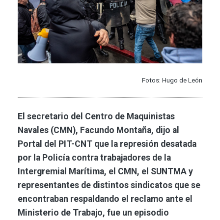
Fotos: Hugo de León
El secretario del Centro de Maquinistas
Navales (CMN), Facundo Montaña, dijo al
Portal del PIT-CNT que la represión desatada
por la Policía contra trabajadores de la
Intergremial Marítima, el CMN, el SUNTMA y
representantes de distintos sindicatos que se
encontraban respaldando el reclamo ante el
Ministerio de Trabajo, fue un episodio