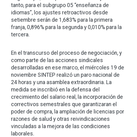
tanto, para el subgrupo 05 “enseñanza de
idiomas”, los ajustes retroactivos desde
setiembre serán de 1,683% para la primera
franja, 0,896% para la segunda y 0,010% para la
tercera.
En el transcurso del proceso de negociación, y
como parte de las acciones sindicales
desarrolladas en ese marco, el miércoles 19 de
noviembre SINTEP realizó un paro nacional de
24 horas y una asamblea extraordinaria. La
medida se inscribió en la defensa del
crecimiento del salario real, la incorporación de
correctivos semestrales que garantizaran el
poder de compra, la ampliación de licencias por
razones de salud y otras reivindicaciones
vinculadas a la mejora de las condiciones
laborales.