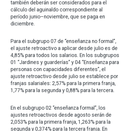
también deberán ser considerados para el
cálculo del aguinaldo correspondiente al
período junio–noviembre, que se paga en
diciembre.
Para el subgrupo 07 de “enseñanza no formal”,
el ajuste retroactivo a aplicar desde julio es de
4,85% para todos los salarios. En los subgrupos
01 “Jardines y guarderías” y 04 “Enseñanza para
personas con capacidades diferentes”, el
ajuste retroactivo desde julio se establece por
franjas salariales: 2,57% para la primera franja,
1,77% para la segunda y 0,88% para la tercera.
En el subgrupo 02 “enseñanza formal”, los
ajustes retroactivos desde agosto serán de
2,053% para la primera franja, 1,263% para la
segunda y 0,374% para la tercera franja. En