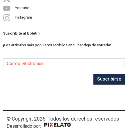
Youtube
Instagram
Suscribite al boletín
¡Los artículos más populares recibilos en tu bandeja de entrada!
Correo electrónico
Suscribirse
© Copyright 2025. Todos los derechos reservados
Desarrollado por: