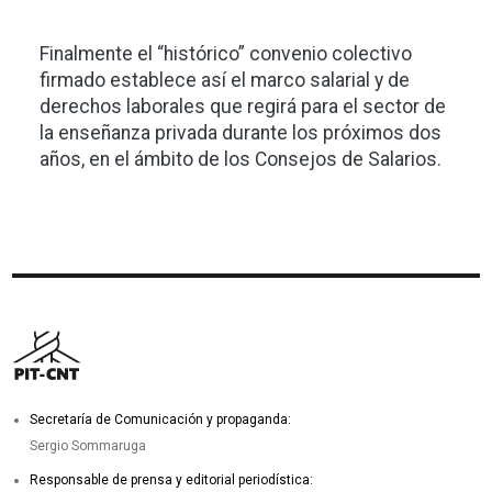
Finalmente el “histórico” convenio colectivo
firmado establece así el marco salarial y de
derechos laborales que regirá para el sector de
la enseñanza privada durante los próximos dos
años, en el ámbito de los Consejos de Salarios.
Secretaría de Comunicación y propaganda:
Sergio Sommaruga
Responsable de prensa y editorial periodística: