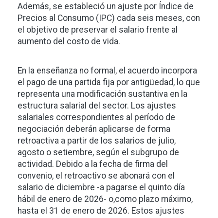
Además, se estableció un ajuste por Índice de
Precios al Consumo (IPC) cada seis meses, con
el objetivo de preservar el salario frente al
aumento del costo de vida.
En la enseñanza no formal, el acuerdo incorpora
el pago de una partida fija por antigüedad, lo que
representa una modificación sustantiva en la
estructura salarial del sector. Los ajustes
salariales correspondientes al período de
negociación deberán aplicarse de forma
retroactiva a partir de los salarios de julio,
agosto o setiembre, según el subgrupo de
actividad. Debido a la fecha de firma del
convenio, el retroactivo se abonará con el
salario de diciembre -a pagarse el quinto día
hábil de enero de 2026- o,como plazo máximo,
hasta el 31 de enero de 2026. Estos ajustes