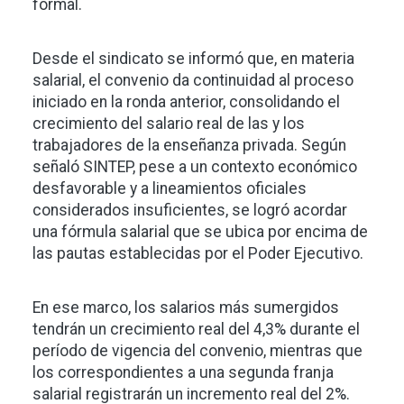
formal.
Desde el sindicato se informó que, en materia
salarial, el convenio da continuidad al proceso
iniciado en la ronda anterior, consolidando el
crecimiento del salario real de las y los
trabajadores de la enseñanza privada. Según
señaló SINTEP, pese a un contexto económico
desfavorable y a lineamientos oficiales
considerados insuficientes, se logró acordar
una fórmula salarial que se ubica por encima de
las pautas establecidas por el Poder Ejecutivo.
En ese marco, los salarios más sumergidos
tendrán un crecimiento real del 4,3% durante el
período de vigencia del convenio, mientras que
los correspondientes a una segunda franja
salarial registrarán un incremento real del 2%.