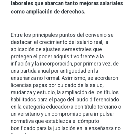
laborales que abarcan tanto mejoras salariales
como ampliación de derechos.
Entre los principales puntos del convenio se
destacan el crecimiento del salario real, la
aplicación de ajustes semestrales que
protegen el poder adquisitivo frente a la
inflación y la incorporación, por primera vez, de
una partida anual por antigüedad en la
enseñanza no formal. Asimismo, se acordaron
licencias pagas por cuidado de la salud,
mudanza y estudio, la ampliación de los títulos
habilitados para el pago del laudo diferenciado
en la categoría educador/a con título terciario o
universitario y un compromiso para impulsar
normativa que establezca el cómputo
bonificado para la jubilación en la enseñanza no