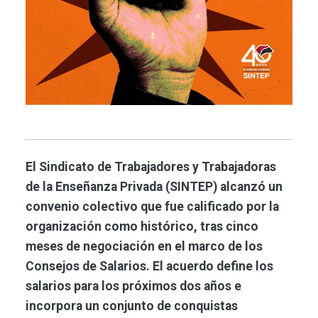
El Sindicato de Trabajadores y Trabajadoras
de la Enseñanza Privada (SINTEP) alcanzó un
convenio colectivo que fue calificado por la
organización como histórico, tras cinco
meses de negociación en el marco de los
Consejos de Salarios. El acuerdo define los
salarios para los próximos dos años e
incorpora un conjunto de conquistas