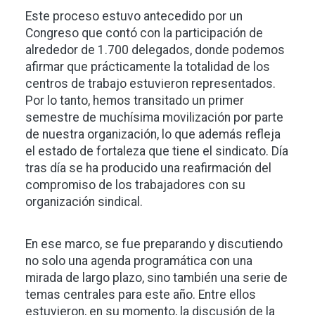
Este proceso estuvo antecedido por un
Congreso que contó con la participación de
alrededor de 1.700 delegados, donde podemos
afirmar que prácticamente la totalidad de los
centros de trabajo estuvieron representados.
Por lo tanto, hemos transitado un primer
semestre de muchísima movilización por parte
de nuestra organización, lo que además refleja
el estado de fortaleza que tiene el sindicato. Día
tras día se ha producido una reafirmación del
compromiso de los trabajadores con su
organización sindical.
En ese marco, se fue preparando y discutiendo
no solo una agenda programática con una
mirada de largo plazo, sino también una serie de
temas centrales para este año. Entre ellos
estuvieron, en su momento, la discusión de la