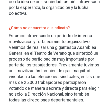
con la idea de una sociedad también atravesada
por la esperanza, la organización y la lucha
colectiva.
¿Cómo se encuentra el sindicato?
Estamos atravesando un período de intensa
movilización y fortalecimiento organizativo.
Venimos de realizar una gigantesca Asamblea
General en el Teatro de Verano que sintetizó un
proceso de participación muy importante por
parte de los trabajadores. Previamente tuvimos
una movilización también de gran magnitud
vinculada a las elecciones sindicales, en las que
más de 25.000 trabajadores participaron
votando de manera secreta y directa para elegir
no solo la Dirección Nacional, sino también
todas las direcciones departamentales.