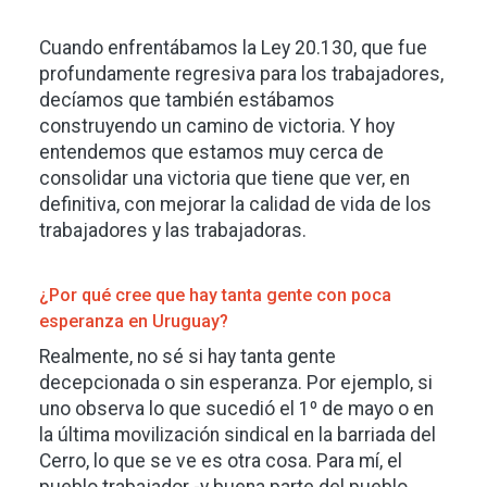
Cuando enfrentábamos la Ley 20.130, que fue
profundamente regresiva para los trabajadores,
decíamos que también estábamos
construyendo un camino de victoria. Y hoy
entendemos que estamos muy cerca de
consolidar una victoria que tiene que ver, en
definitiva, con mejorar la calidad de vida de los
trabajadores y las trabajadoras.
¿Por qué cree que hay tanta gente con poca
esperanza en Uruguay?
Realmente, no sé si hay tanta gente
decepcionada o sin esperanza. Por ejemplo, si
uno observa lo que sucedió el 1º de mayo o en
la última movilización sindical en la barriada del
Cerro, lo que se ve es otra cosa. Para mí, el
pueblo trabajador -y buena parte del pueblo