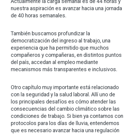
Actualmente la carga semanal es de 44 horas y
nuestra aspiración es avanzar hacia una jornada
de 40 horas semanales.
También buscamos profundizar la
democratización del ingreso al trabajo, una
experiencia que ha permitido que muchos
compañeros y compañeras, en distintos puntos
del país, accedan al empleo mediante
mecanismos más transparentes e inclusivos.
Otro capítulo muy importante está relacionado
con la seguridad y la salud laboral. Allí uno de
los principales desafíos es cómo atender las
consecuencias del cambio climático sobre las
condiciones de trabajo. Si bien ya contamos con
protocolos para los días de lluvia, entendemos
que es necesario avanzar hacia una regulación