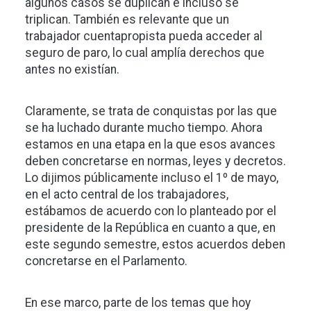
algunos casos se duplican e incluso se
triplican. También es relevante que un
trabajador cuentapropista pueda acceder al
seguro de paro, lo cual amplía derechos que
antes no existían.
Claramente, se trata de conquistas por las que
se ha luchado durante mucho tiempo. Ahora
estamos en una etapa en la que esos avances
deben concretarse en normas, leyes y decretos.
Lo dijimos públicamente incluso el 1º de mayo,
en el acto central de los trabajadores,
estábamos de acuerdo con lo planteado por el
presidente de la República en cuanto a que, en
este segundo semestre, estos acuerdos deben
concretarse en el Parlamento.
En ese marco, parte de los temas que hoy