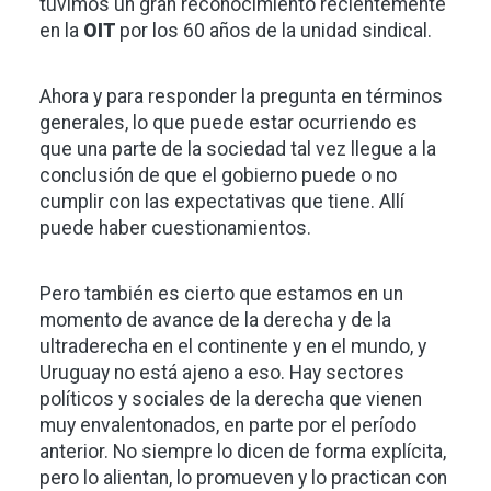
tuvimos un gran reconocimiento recientemente
en la
OIT
por los 60 años de la unidad sindical.
Ahora y para responder la pregunta en términos
generales, lo que puede estar ocurriendo es
que una parte de la sociedad tal vez llegue a la
conclusión de que el gobierno puede o no
cumplir con las expectativas que tiene. Allí
puede haber cuestionamientos.
Pero también es cierto que estamos en un
momento de avance de la derecha y de la
ultraderecha en el continente y en el mundo, y
Uruguay no está ajeno a eso. Hay sectores
políticos y sociales de la derecha que vienen
muy envalentonados, en parte por el período
anterior. No siempre lo dicen de forma explícita,
pero lo alientan, lo promueven y lo practican con