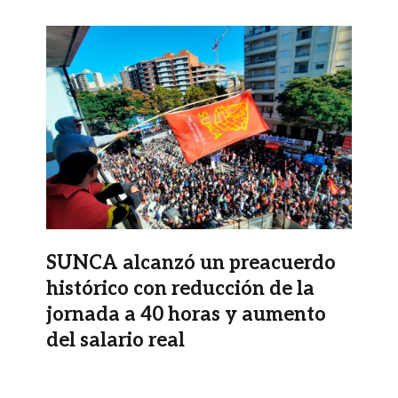
Imagen
SUNCA alcanzó un preacuerdo
histórico con reducción de la
jornada a 40 horas y aumento
del salario real