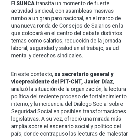
El
SUNCA
transita un momento de fuerte
actividad sindical, con asambleas masivas
rumbo a un gran paro nacional, en el marco de
una nueva ronda de Consejos de Salarios en la
que colocará en el centro del debate distintos
temas como salarios, reducción de la jornada
laboral, seguridad y salud en el trabajo, salud
mental y derechos sindicales.
En este contexto,
su secretario general y
vicepresidente del PIT-CNT, Javier Díaz
,
analizó la situación de la organización, la lectura
política del reciente proceso de fortalecimiento
interno, y la incidencia del Diálogo Social sobre
Seguridad Social en posibles transformaciones
legislativas. A su vez, ofreció una mirada más
amplia sobre el escenario social y político del
país, donde contrapuso las lecturas de malestar