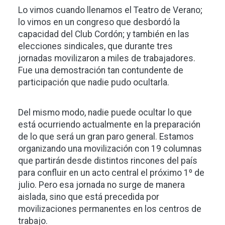
Lo vimos cuando llenamos el Teatro de Verano;
lo vimos en un congreso que desbordó la
capacidad del Club Cordón; y también en las
elecciones sindicales, que durante tres
jornadas movilizaron a miles de trabajadores.
Fue una demostración tan contundente de
participación que nadie pudo ocultarla.
Del mismo modo, nadie puede ocultar lo que
está ocurriendo actualmente en la preparación
de lo que será un gran paro general. Estamos
organizando una movilización con 19 columnas
que partirán desde distintos rincones del país
para confluir en un acto central el próximo 1º de
julio. Pero esa jornada no surge de manera
aislada, sino que está precedida por
movilizaciones permanentes en los centros de
trabajo.