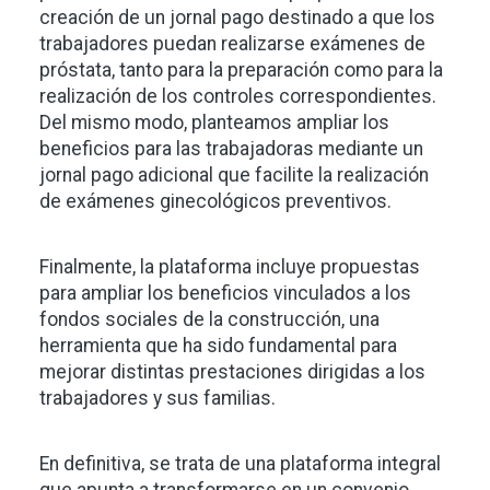
creación de un jornal pago destinado a que los
trabajadores puedan realizarse exámenes de
próstata, tanto para la preparación como para la
realización de los controles correspondientes.
Del mismo modo, planteamos ampliar los
beneficios para las trabajadoras mediante un
jornal pago adicional que facilite la realización
de exámenes ginecológicos preventivos.
Finalmente, la plataforma incluye propuestas
para ampliar los beneficios vinculados a los
fondos sociales de la construcción, una
herramienta que ha sido fundamental para
mejorar distintas prestaciones dirigidas a los
trabajadores y sus familias.
En definitiva, se trata de una plataforma integral