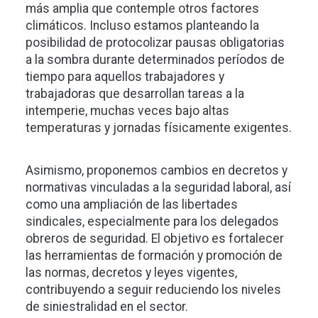
más amplia que contemple otros factores
climáticos. Incluso estamos planteando la
posibilidad de protocolizar pausas obligatorias
a la sombra durante determinados períodos de
tiempo para aquellos trabajadores y
trabajadoras que desarrollan tareas a la
intemperie, muchas veces bajo altas
temperaturas y jornadas físicamente exigentes.
Asimismo, proponemos cambios en decretos y
normativas vinculadas a la seguridad laboral, así
como una ampliación de las libertades
sindicales, especialmente para los delegados
obreros de seguridad. El objetivo es fortalecer
las herramientas de formación y promoción de
las normas, decretos y leyes vigentes,
contribuyendo a seguir reduciendo los niveles
de siniestralidad en el sector.