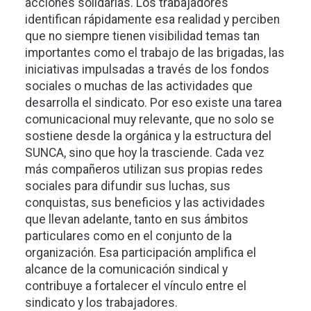
acciones solidarias. Los trabajadores
identifican rápidamente esa realidad y perciben
que no siempre tienen visibilidad temas tan
importantes como el trabajo de las brigadas, las
iniciativas impulsadas a través de los fondos
sociales o muchas de las actividades que
desarrolla el sindicato. Por eso existe una tarea
comunicacional muy relevante, que no solo se
sostiene desde la orgánica y la estructura del
SUNCA, sino que hoy la trasciende. Cada vez
más compañeros utilizan sus propias redes
sociales para difundir sus luchas, sus
conquistas, sus beneficios y las actividades
que llevan adelante, tanto en sus ámbitos
particulares como en el conjunto de la
organización. Esa participación amplifica el
alcance de la comunicación sindical y
contribuye a fortalecer el vínculo entre el
sindicato y los trabajadores.