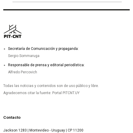
Secretaría de Comunicación y propaganda:
Sergio Sommaruga
Responsable de prensa y editorial periodística:
Alfredo Percovich
Todas las noticias y contenidos son de uso público y libre.
Agradecemos citar la fuente: Portal PITCNT.UY
Contacto
Jackson 1283 | Montevideo - Uruguay | CP 11200