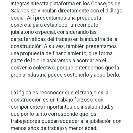
integran nuestra plataforma en los Consejos de
Salarios se vinculan directamente con el diálogo
social. Allí presentamos una propuesta
concreta para establecer un cómputo
jubilatorio especial, considerando las
características del trabajo en la industria de la
construcción. A su vez, también presentamos
una propuesta de financiamiento, que forma
parte de lo que aspiramos a acordar en el
convenio colectivo, porque entendemos que la
propia industria puede sostenerlo y absorberlo.
La lógica es reconocer que el trabajo en la
construcción es un trabajo forzoso, con
componentes importantes de insalubridad, y
que por lo tanto corresponde que los
trabajadores puedan acceder a la jubilación con
menos años de trabajo y menor edad.