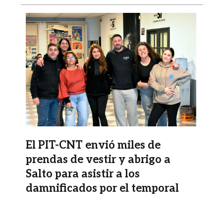
Imagen
El PIT-CNT envió miles de
prendas de vestir y abrigo a
Salto para asistir a los
damnificados por el temporal