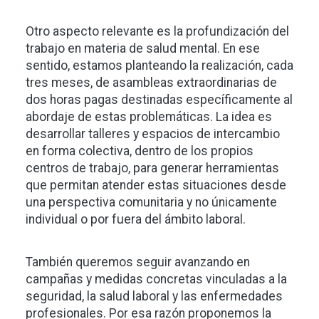
Otro aspecto relevante es la profundización del
trabajo en materia de salud mental. En ese
sentido, estamos planteando la realización, cada
tres meses, de asambleas extraordinarias de
dos horas pagas destinadas específicamente al
abordaje de estas problemáticas. La idea es
desarrollar talleres y espacios de intercambio
en forma colectiva, dentro de los propios
centros de trabajo, para generar herramientas
que permitan atender estas situaciones desde
una perspectiva comunitaria y no únicamente
individual o por fuera del ámbito laboral.
También queremos seguir avanzando en
campañas y medidas concretas vinculadas a la
seguridad, la salud laboral y las enfermedades
profesionales. Por esa razón proponemos la