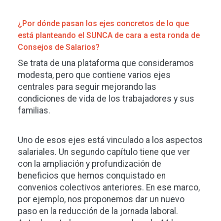
¿Por dónde pasan los ejes concretos de lo que
está planteando el SUNCA de cara a esta ronda de
Consejos de Salarios?
Se trata de una plataforma que consideramos
modesta, pero que contiene varios ejes
centrales para seguir mejorando las
condiciones de vida de los trabajadores y sus
familias.
Uno de esos ejes está vinculado a los aspectos
salariales. Un segundo capítulo tiene que ver
con la ampliación y profundización de
beneficios que hemos conquistado en
convenios colectivos anteriores. En ese marco,
por ejemplo, nos proponemos dar un nuevo
paso en la reducción de la jornada laboral.