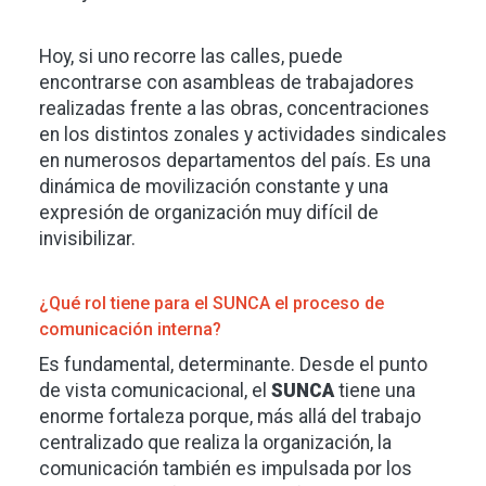
Hoy, si uno recorre las calles, puede
encontrarse con asambleas de trabajadores
realizadas frente a las obras, concentraciones
en los distintos zonales y actividades sindicales
en numerosos departamentos del país. Es una
dinámica de movilización constante y una
expresión de organización muy difícil de
invisibilizar.
¿Qué rol tiene para el SUNCA el proceso de
comunicación interna?
Es fundamental, determinante. Desde el punto
de vista comunicacional, el
SUNCA
tiene una
enorme fortaleza porque, más allá del trabajo
centralizado que realiza la organización, la
comunicación también es impulsada por los