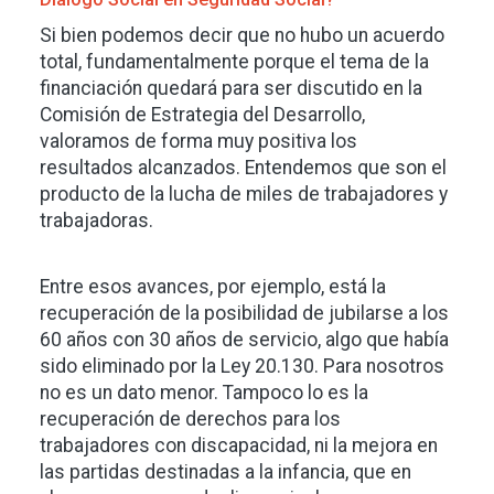
Si bien podemos decir que no hubo un acuerdo
total, fundamentalmente porque el tema de la
financiación quedará para ser discutido en la
Comisión de Estrategia del Desarrollo,
valoramos de forma muy positiva los
resultados alcanzados. Entendemos que son el
producto de la lucha de miles de trabajadores y
trabajadoras.
Entre esos avances, por ejemplo, está la
recuperación de la posibilidad de jubilarse a los
60 años con 30 años de servicio, algo que había
sido eliminado por la Ley 20.130. Para nosotros
no es un dato menor. Tampoco lo es la
recuperación de derechos para los
trabajadores con discapacidad, ni la mejora en
las partidas destinadas a la infancia, que en