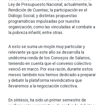
Ley de Presupuesto Nacional; actualmente, la
Rendición de Cuentas; la participación en el
Diálogo Social; y distintas propuestas
programáticas impulsadas por nuestra
organización, como las vinculadas al combate a
la pobreza infantil, entre otras.
A esto se suma un mojón muy particular y
relevante ya que este año se desarrolla la
undécima ronda de los Consejos de Salarios,
teniendo en cuenta que el convenio colectivo
venció en marzo. Por esa razón, durante estos
meses también nos hemos dedicado a preparar
y debatir la plataforma reivindicativa que
llevaremos a la negociación colectiva.
En síntesis, ha sido un primer semestre de