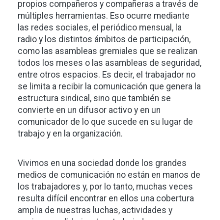
propios compañeros y compañeras a través de
múltiples herramientas. Eso ocurre mediante
las redes sociales, el periódico mensual, la
radio y los distintos ámbitos de participación,
como las asambleas gremiales que se realizan
todos los meses o las asambleas de seguridad,
entre otros espacios. Es decir, el trabajador no
se limita a recibir la comunicación que genera la
estructura sindical, sino que también se
convierte en un difusor activo y en un
comunicador de lo que sucede en su lugar de
trabajo y en la organización.
Vivimos en una sociedad donde los grandes
medios de comunicación no están en manos de
los trabajadores y, por lo tanto, muchas veces
resulta difícil encontrar en ellos una cobertura
amplia de nuestras luchas, actividades y