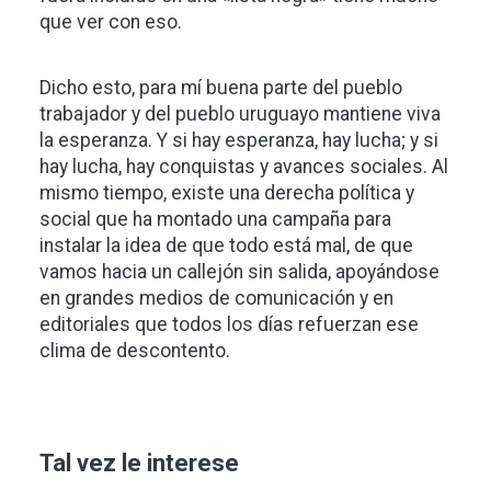
que ver con eso.
Dicho esto, para mí buena parte del pueblo
trabajador y del pueblo uruguayo mantiene viva
la esperanza. Y si hay esperanza, hay lucha; y si
hay lucha, hay conquistas y avances sociales. Al
mismo tiempo, existe una derecha política y
social que ha montado una campaña para
instalar la idea de que todo está mal, de que
vamos hacia un callejón sin salida, apoyándose
en grandes medios de comunicación y en
editoriales que todos los días refuerzan ese
clima de descontento.
Tal vez le interese