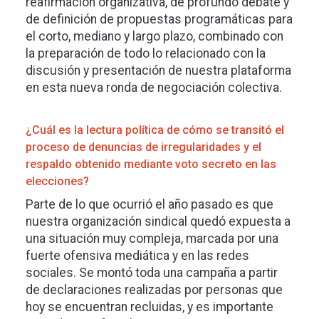
reafirmación organizativa, de profundo debate y
de definición de propuestas programáticas para
el corto, mediano y largo plazo, combinado con
la preparación de todo lo relacionado con la
discusión y presentación de nuestra plataforma
en esta nueva ronda de negociación colectiva.
¿Cuál es la lectura política de cómo se transitó el
proceso de denuncias de irregularidades y el
respaldo obtenido mediante voto secreto en las
elecciones?
Parte de lo que ocurrió el año pasado es que
nuestra organización sindical quedó expuesta a
una situación muy compleja, marcada por una
fuerte ofensiva mediática y en las redes
sociales. Se montó toda una campaña a partir
de declaraciones realizadas por personas que
hoy se encuentran recluidas, y es importante