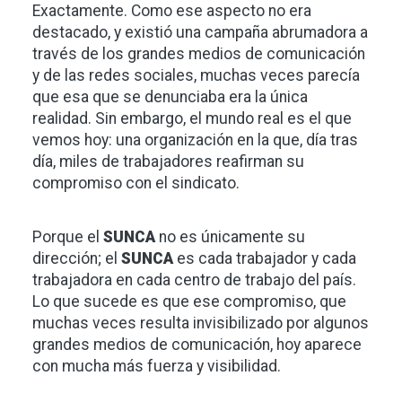
Exactamente. Como ese aspecto no era
destacado, y existió una campaña abrumadora a
través de los grandes medios de comunicación
y de las redes sociales, muchas veces parecía
que esa que se denunciaba era la única
realidad. Sin embargo, el mundo real es el que
vemos hoy: una organización en la que, día tras
día, miles de trabajadores reafirman su
compromiso con el sindicato.
Porque el
SUNCA
no es únicamente su
dirección; el
SUNCA
es cada trabajador y cada
trabajadora en cada centro de trabajo del país.
Lo que sucede es que ese compromiso, que
muchas veces resulta invisibilizado por algunos
grandes medios de comunicación, hoy aparece
con mucha más fuerza y visibilidad.