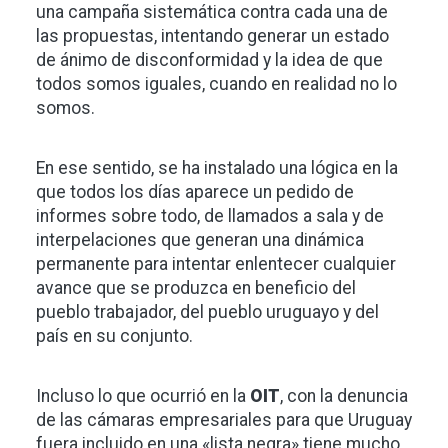
una campaña sistemática contra cada una de
las propuestas, intentando generar un estado
de ánimo de disconformidad y la idea de que
todos somos iguales, cuando en realidad no lo
somos.
En ese sentido, se ha instalado una lógica en la
que todos los días aparece un pedido de
informes sobre todo, de llamados a sala y de
interpelaciones que generan una dinámica
permanente para intentar enlentecer cualquier
avance que se produzca en beneficio del
pueblo trabajador, del pueblo uruguayo y del
país en su conjunto.
Incluso lo que ocurrió en la
OIT
, con la denuncia
de las cámaras empresariales para que Uruguay
fuera incluido en una «lista negra» tiene mucho