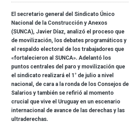
El secretario general del Sindicato Único
Nacional de la Construcción y Anexos
(SUNCA), Javier Díaz, analizó el proceso que
de movilización, los debates programáticos y
el respaldo electoral de los trabajadores que
«fortalecieron al SUNCA». Adelantó los
puntos centrales del paro y movilización que
el sindicato realizará el 1° de julio a nivel
nacional, de cara a la ronda de los Consejos de
Salarios y también se refirió al momento
crucial que vive el Uruguay en un escenario
internacional de avance de las derechas y las
ultraderechas.