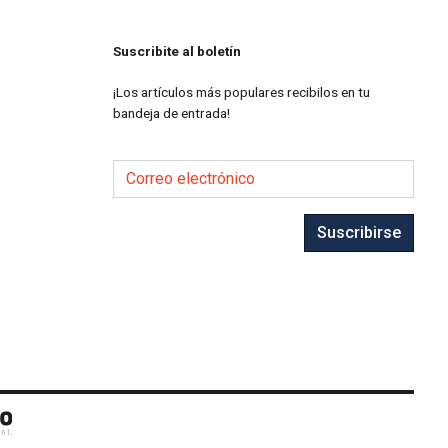
Suscribite al boletín
¡Los artículos más populares recibilos en tu
bandeja de entrada!
Correo electrónico
Suscribirse