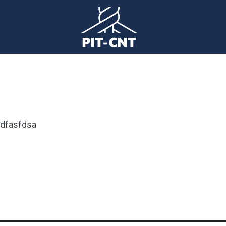
dfasfdsa