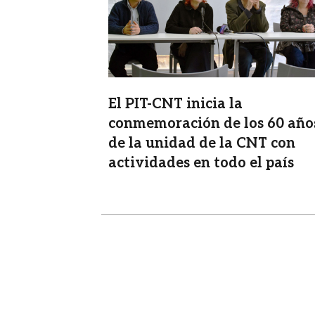
El PIT-CNT inicia la
conmemoración de los 60 año
de la unidad de la CNT con
actividades en todo el país