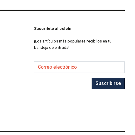
Suscribite al boletín
¡Los artículos más populares recibilos en tu
bandeja de entrada!
Correo electrónico
Suscribirse