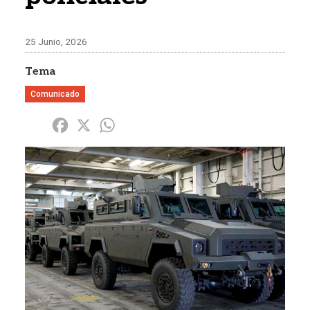
25 Junio, 2026
Tema
Comunicado
Share
Facebook
X
WhatsApp
Imagen