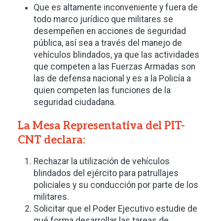
Que es altamente inconveniente y fuera de
todo marco jurídico que militares se
desempeñen en acciones de seguridad
pública, así sea a través del manejo de
vehículos blindados, ya que las actividades
que competen a las Fuerzas Armadas son
las de defensa nacional y es a la Policía a
quien competen las funciones de la
seguridad ciudadana.
La Mesa Representativa del PIT-
CNT declara:
Rechazar la utilización de vehículos
blindados del ejército para patrullajes
policiales y su conducción por parte de los
militares.
Solicitar que el Poder Ejecutivo estudie de
qué forma desarrollar las tareas de