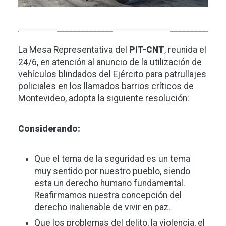
La Mesa Representativa del
PIT-CNT
, reunida el
24/6, en atención al anuncio de la utilización de
vehículos blindados del Ejército para patrullajes
policiales en los llamados barrios críticos de
Montevideo, adopta la siguiente resolución:
Considerando:
Que el tema de la seguridad es un tema
muy sentido por nuestro pueblo, siendo
esta un derecho humano fundamental.
Reafirmamos nuestra concepción del
derecho inalienable de vivir en paz.
Que los problemas del delito, la violencia, el