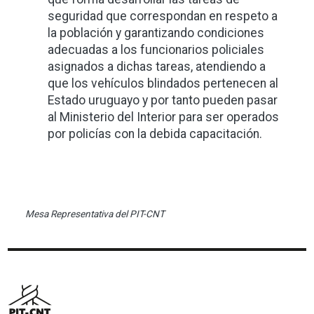
seguridad que correspondan en respeto a
la población y garantizando condiciones
adecuadas a los funcionarios policiales
asignados a dichas tareas, atendiendo a
que los vehículos blindados pertenecen al
Estado uruguayo y por tanto pueden pasar
al Ministerio del Interior para ser operados
por policías con la debida capacitación.
Mesa Representativa del PIT-CNT