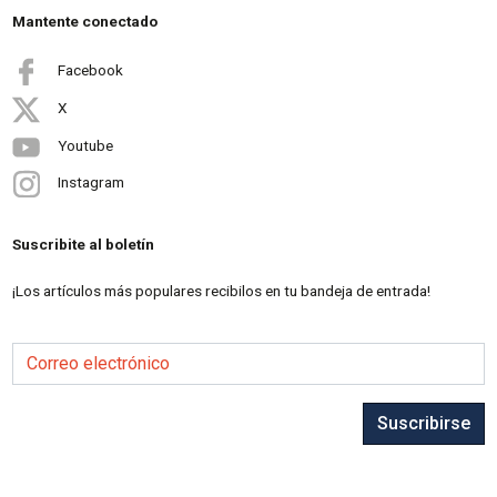
Mantente conectado
Facebook
X
Youtube
Instagram
Suscribite al boletín
¡Los artículos más populares recibilos en tu bandeja de entrada!
Correo electrónico
Suscribirse