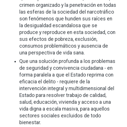
crimen organizado y la penetración en todas
las esferas de la sociedad del narcotráfico
son fenómenos que hunden sus raíces en
la desigualdad escandalosa que se
produce y reproduce en esta sociedad, con
sus efectos de pobreza, exclusión,
consumos problemáticos y ausencia de
una perspectiva de vida sana.
Que una solución profunda a los problemas
de seguridad y convivencia ciudadana - en
forma paralela a que el Estado reprima con
eficacia el delito - requiere de la
intervención integral y multidimensional del
Estado para resolver trabajo de calidad,
salud, educación, vivienda y acceso a una
vida digna a escala masiva, para aquellos
sectores sociales excluidos de todo
bienestar.