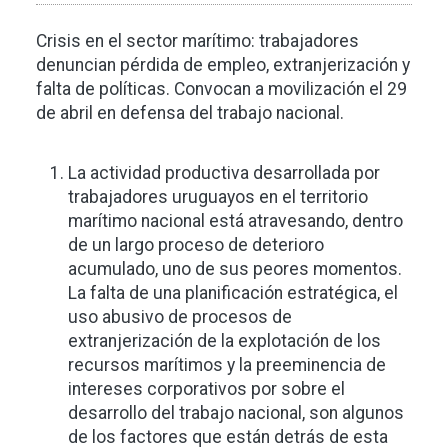
Crisis en el sector marítimo: trabajadores
denuncian pérdida de empleo, extranjerización y
falta de políticas. Convocan a movilización el 29
de abril en defensa del trabajo nacional.
La actividad productiva desarrollada por
trabajadores uruguayos en el territorio
marítimo nacional está atravesando, dentro
de un largo proceso de deterioro
acumulado, uno de sus peores momentos.
La falta de una planificación estratégica, el
uso abusivo de procesos de
extranjerización de la explotación de los
recursos marítimos y la preeminencia de
intereses corporativos por sobre el
desarrollo del trabajo nacional, son algunos
de los factores que están detrás de esta