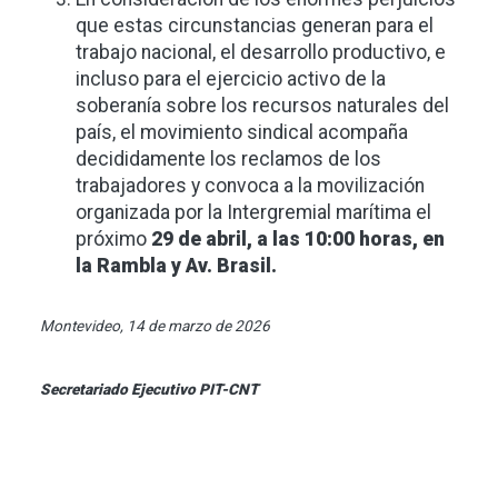
que estas circunstancias generan para el
trabajo nacional, el desarrollo productivo, e
incluso para el ejercicio activo de la
soberanía sobre los recursos naturales del
país, el movimiento sindical acompaña
decididamente los reclamos de los
trabajadores y convoca a la movilización
organizada por la Intergremial marítima el
próximo
29 de abril, a las 10:00 horas, en
la Rambla y Av. Brasil.
Montevideo, 14 de marzo de 2026
Secretariado Ejecutivo PIT-CNT