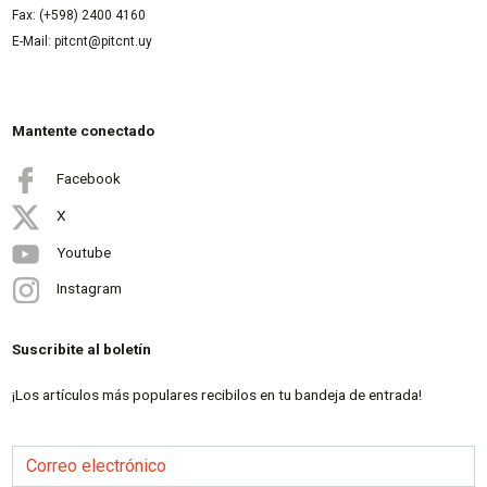
Fax: (+598) 2400 4160
E-Mail: pitcnt@pitcnt.uy
Mantente conectado
Facebook
X
Youtube
Instagram
Suscribite al boletín
¡Los artículos más populares recibilos en tu bandeja de entrada!
Correo electrónico