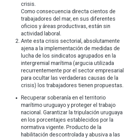
crisis.
Como consecuencia directa cientos de
trabajadores del mar, en sus diferentes
oficios y áreas productivas, están sin
actividad laboral.
Ante esta crisis sectorial, absolutamente
ajena a la implementación de medidas de
lucha de los sindicatos agrupados en la
intergremial marítima (argucia utilizada
recurrentemente por el sector empresarial
para ocultar las verdaderas causas de la
crisis) los trabajadores tienen propuestas.
Recuperar soberanía en el territorio
marítimo uruguayo y proteger el trabajo
nacional. Garantizar la tripulación uruguaya
en los porcentajes establecidos por la
normativa vigente. Producto de la
habilitación descontrolada y abusiva a las