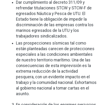
Dar cumplimiento al decreto 311/09 y
refrendar titulaciones STCW y STCW-F de
egresados Náutica y Pesca de UTU. El
Estado tiene la obligación de impedir la
discriminación de las empresas contra los
marinos egresados de la UTU y los
trabajadores sindicalizados.
Las prospecciones sísmicas tal como
están planteadas carecen de protecciones
especiales a las condiciones ambientales
de nuestro territorio marítimo. Una de las
consecuencias de esta imprevisión es la
extrema reducción de la actividad
pesquera, con un evidente impacto en el
trabajo y la comunidad nacional. Exhortamos
al gobierno nacional a tomar cartas en el
asunto.
En consideración de los enormes perjuicios