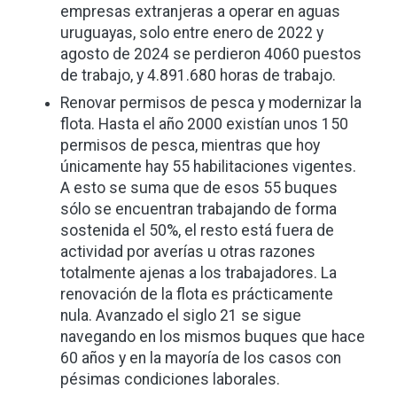
empresas extranjeras a operar en aguas
uruguayas, solo entre enero de 2022 y
agosto de 2024 se perdieron 4060 puestos
de trabajo, y 4.891.680 horas de trabajo.
Renovar permisos de pesca y modernizar la
flota. Hasta el año 2000 existían unos 150
permisos de pesca, mientras que hoy
únicamente hay 55 habilitaciones vigentes.
A esto se suma que de esos 55 buques
sólo se encuentran trabajando de forma
sostenida el 50%, el resto está fuera de
actividad por averías u otras razones
totalmente ajenas a los trabajadores. La
renovación de la flota es prácticamente
nula. Avanzado el siglo 21 se sigue
navegando en los mismos buques que hace
60 años y en la mayoría de los casos con
pésimas condiciones laborales.