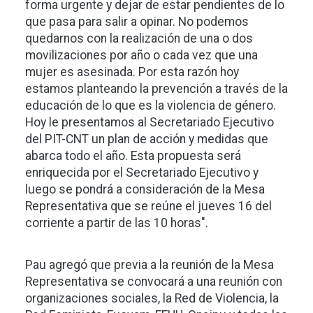
forma urgente y dejar de estar pendientes de lo
que pasa para salir a opinar. No podemos
quedarnos con la realización de una o dos
movilizaciones por año o cada vez que una
mujer es asesinada. Por esta razón hoy
estamos planteando la prevención a través de la
educación de lo que es la violencia de género.
Hoy le presentamos al Secretariado Ejecutivo
del PIT-CNT un plan de acción y medidas que
abarca todo el año. Esta propuesta será
enriquecida por el Secretariado Ejecutivo y
luego se pondrá a consideración de la Mesa
Representativa que se reúne el jueves 16 del
corriente a partir de las 10 horas".
Pau agregó que previa a la reunión de la Mesa
Representativa se convocará a una reunión con
organizaciones sociales, la Red de Violencia, la