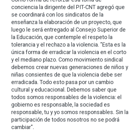
conciencia la dirigente del PIT-CNT agregó que
se coordinará con los sindicatos de la
enseñanza la elaboración de un proyecto, que
luego le será entregado al Consejo Superior de
la Educación, que contemple el respeto la
tolerancia y el rechazo a la violencia. "Esta es la
única forma de erradicar la violencia en el corto
y el mediano plazo. Como movimiento sindical
debemos crear nuevas generaciones de niños y
niñas consientes de que la violencia debe ser
erradicada. Todo esto pasa por un cambio
cultural y educacional. Debemos saber que
todos somos responsables de la violencia: el
gobierno es responsable, la sociedad es
responsable, tu y yo somos responsables. Sin la
participación de todos nosotros no se podrá
cambiar".