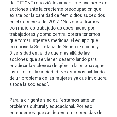
del PIT-CNT resolvió llevar adelante una serie de
acciones ante la creciente preocupación que
existe por la cantidad de femicidios sucedidos
en el comienzo del 2017. "Nos encontramos
con mujeres trabajadoras asesinadas por
trabajadores y como central obrera tenemos
que tomar urgentes medidas. El equipo que
compone la Secretaría de Género, Equidad y
Diversidad entiende que más allá de las
acciones que se vienen desarrollando para
erradicar la violencia de género la misma sigue
instalada en la sociedad. No estamos hablando
de un problema de las mujeres ya que involucra
a toda la sociedad".
Para la dirigente sindical "estamos ante un
problema cultural y educacional. Por eso
entendemos que se deben tomar medidas de