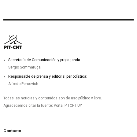
Secretaría de Comunicación y propaganda:
Sergio Sommaruga
Responsable de prensa y editorial periodística:
Alfredo Percovich
Todas las noticias y contenidos son de uso público y libre.
Agradecemos citar la fuente: Portal PITCNT.UY
Contacto