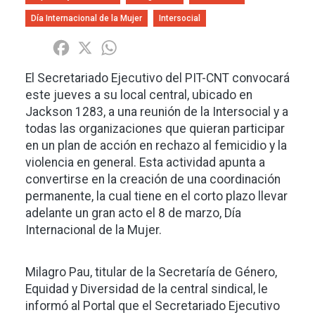
Día Internacional de la Mujer
Intersocial
Share
Facebook
X
WhatsApp
El Secretariado Ejecutivo del PIT-CNT convocará
este jueves a su local central, ubicado en
Jackson 1283, a una reunión de la Intersocial y a
todas las organizaciones que quieran participar
en un plan de acción en rechazo al femicidio y la
violencia en general. Esta actividad apunta a
convertirse en la creación de una coordinación
permanente, la cual tiene en el corto plazo llevar
adelante un gran acto el 8 de marzo, Día
Internacional de la Mujer.
Milagro Pau, titular de la Secretaría de Género,
Equidad y Diversidad de la central sindical, le
informó al Portal que el Secretariado Ejecutivo