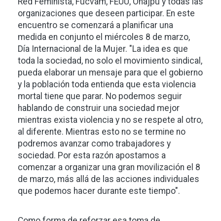
Red Feminista, Fucvam, FEUU, Onajpu y todas las
organizaciones que deseen participar. En este
encuentro se comenzará a planificar una
medida en conjunto el miércoles 8 de marzo,
Día Internacional de la Mujer. "La idea es que
toda la sociedad, no solo el movimiento sindical,
pueda elaborar un mensaje para que el gobierno
y la población toda entienda que esta violencia
mortal tiene que parar. No podemos seguir
hablando de construir una sociedad mejor
mientras exista violencia y no se respete al otro,
al diferente. Mientras esto no se termine no
podremos avanzar como trabajadores y
sociedad. Por esta razón apostamos a
comenzar a organizar una gran movilización el 8
de marzo, más allá de las acciones individuales
que podemos hacer durante este tiempo".
Como forma de reforzar esa toma de