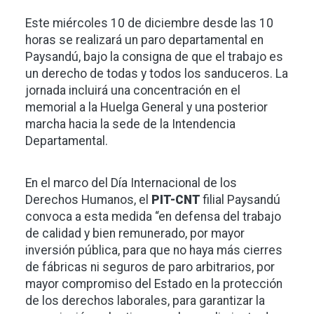
Este miércoles 10 de diciembre desde las 10
horas se realizará un paro departamental en
Paysandú, bajo la consigna de que el trabajo es
un derecho de todas y todos los sanduceros. La
jornada incluirá una concentración en el
memorial a la Huelga General y una posterior
marcha hacia la sede de la Intendencia
Departamental.
En el marco del Día Internacional de los
Derechos Humanos, el
PIT-CNT
filial Paysandú
convoca a esta medida “en defensa del trabajo
de calidad y bien remunerado, por mayor
inversión pública, para que no haya más cierres
de fábricas ni seguros de paro arbitrarios, por
mayor compromiso del Estado en la protección
de los derechos laborales, para garantizar la