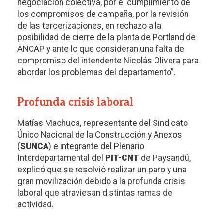
negociación colectiva, por el cumplimiento de
los compromisos de campaña, por la revisión
de las tercerizaciones, en rechazo a la
posibilidad de cierre de la planta de Portland de
ANCAP y ante lo que consideran una falta de
compromiso del intendente Nicolás Olivera para
abordar los problemas del departamento”.
Profunda crisis laboral
Matías Machuca, representante del Sindicato
Único Nacional de la Construcción y Anexos
(
SUNCA
) e integrante del Plenario
Interdepartamental del
PIT-CNT
de Paysandú,
explicó que se resolvió realizar un paro y una
gran movilización debido a la profunda crisis
laboral que atraviesan distintas ramas de
actividad.