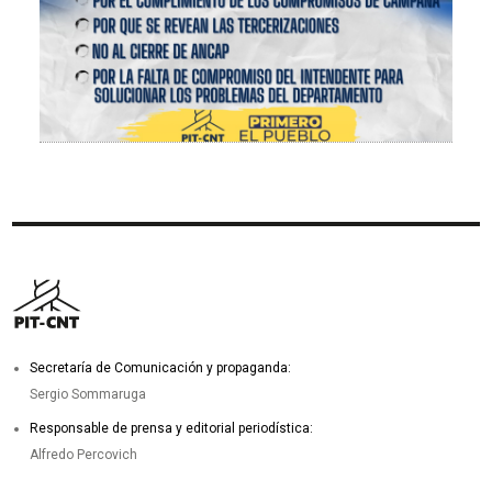
Secretaría de Comunicación y propaganda:
Sergio Sommaruga
Responsable de prensa y editorial periodística:
Alfredo Percovich