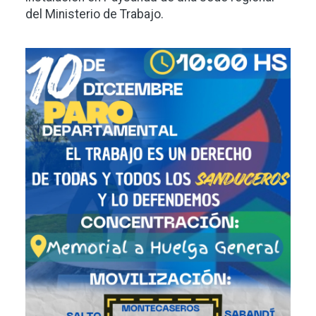
del Ministerio de Trabajo.
Imagen