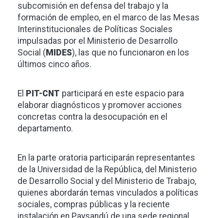
subcomisión en defensa del trabajo y la
formación de empleo, en el marco de las Mesas
Interinstitucionales de Políticas Sociales
impulsadas por el Ministerio de Desarrollo
Social (
MIDES
), las que no funcionaron en los
últimos cinco años.
El
PIT-CNT
participará en este espacio para
elaborar diagnósticos y promover acciones
concretas contra la desocupación en el
departamento.
En la parte oratoria participarán representantes
de la Universidad de la República, del Ministerio
de Desarrollo Social y del Ministerio de Trabajo,
quienes abordarán temas vinculados a políticas
sociales, compras públicas y la reciente
instalación en Paysandú de una sede regional