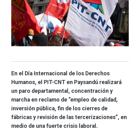
En el Día Internacional de los Derechos
Humanos, el PIT-CNT en Paysandú realizará
un paro departamental, concentración y
marcha en reclamo de “empleo de calidad,
inversión pública, fin de los cierres de
fábricas y revisión de las tercerizaciones”, en
medio de una fuerte crisis laboral.