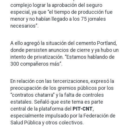
complejo lograr la aprobación del seguro
especial, ya que “el tiempo de producción fue
menor y no habían llegado a los 75 jornales
necesarios”.
A ello agregó la situación del cemento Portland,
donde persisten anuncios de cierre y ya hubo un
intento de privatización. “Estamos hablando de
300 compañeros más”.
En relación con las tercerizaciones, expresó la
preocupación de los gremios públicos por los
“contratos chatarra” y la falta de controles
estatales. Señaló que este tema es parte
central de la plataforma del
PIT-CNT
,
especialmente impulsado por la Federación de
Salud Pública y otros colectivos.