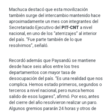
Machuca destacó que esta movilización
también surge del intercambio mantenido hace
aproximadamente un mes con integrantes del
Secretariado Ejecutivo del
PIT-CNT
a nivel
nacional, en uno de los “aterrizajes” al interior
del país. “Fue parte también de lo que
resolvimos”, señaló.
Recordó además que Paysandú se mantiene
desde hace seis años entre los tres
departamentos con mayor tasa de
desocupación del país. “Es una realidad que nos
complica. Hemos estado primeros, segundos o
terceros a nivel nacional, pero nunca hemos
salido de esos lugares”, afirmó. Por eso, antes
del cierre del año resolvieron realizar un paro.
Algunos gremios pararán 24 horas y otros de