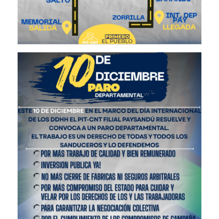
Imagen