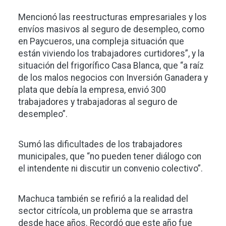
Mencionó las reestructuras empresariales y los
envíos masivos al seguro de desempleo, como
en Paycueros, una compleja situación que
están viviendo los trabajadores curtidores”, y la
situación del frigorífico Casa Blanca, que “a raíz
de los malos negocios con Inversión Ganadera y
plata que debía la empresa, envió 300
trabajadores y trabajadoras al seguro de
desempleo”.
Sumó las dificultades de los trabajadores
municipales, que “no pueden tener diálogo con
el intendente ni discutir un convenio colectivo”.
Machuca también se refirió a la realidad del
sector citrícola, un problema que se arrastra
desde hace años. Recordó que este año fue