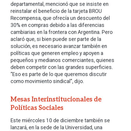
departamental, mencionó que se insiste en
reinstalar el beneficio de la tarjeta BROU
Recompensa, que ofrecía un descuento del
30% en compras debido a las diferencias
cambiarias en la frontera con Argentina. Pero
aclaró que, si bien puede ser parte de la
solución, es necesario avanzar también en
políticas que generen empleo y apoyen a
pequeños y medianos comerciantes, quienes
deben competir con las grandes superficies.
“Eso es parte de lo que queremos discutir
como movimiento sindical”, dijo.
Mesas Interinstitucionales de
Políticas Sociales
Este miércoles 10 de diciembre también se
lanzará, en la sede de la Universidad, una