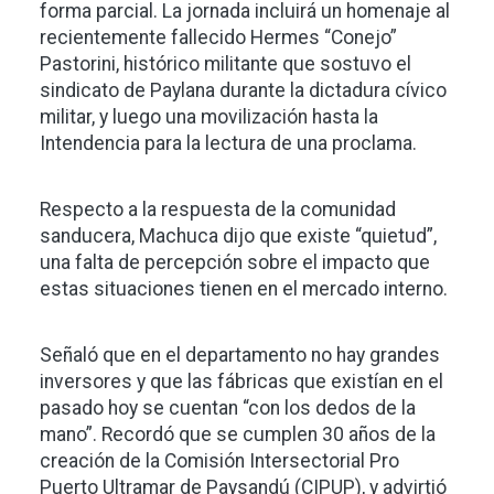
forma parcial. La jornada incluirá un homenaje al
recientemente fallecido Hermes “Conejo”
Pastorini, histórico militante que sostuvo el
sindicato de Paylana durante la dictadura cívico
militar, y luego una movilización hasta la
Intendencia para la lectura de una proclama.
Respecto a la respuesta de la comunidad
sanducera, Machuca dijo que existe “quietud”,
una falta de percepción sobre el impacto que
estas situaciones tienen en el mercado interno.
Señaló que en el departamento no hay grandes
inversores y que las fábricas que existían en el
pasado hoy se cuentan “con los dedos de la
mano”. Recordó que se cumplen 30 años de la
creación de la Comisión Intersectorial Pro
Puerto Ultramar de Paysandú (CIPUP), y advirtió