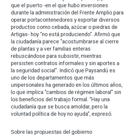
que el puerto -en el que hubo inversiones
durante la administración del Frente Amplio para
operar portacontenedores y exportar diversos
productos como cebada, azúcar o piedras de
Artigas- hoy “no está produciendo”. Afirmó que
la ciudadanía parece “acostumbrarse al cierre
de plantas y a ver familias enteras
rebuscándose para subsistir, mientras
persisten contratos informales y sin aportes a
la seguridad social”. Indicó que Paysandú es
uno de los departamentos que más
unipersonales ha generado en los últimos años,
lo que implica “cambios de régimen laboral” sin
los beneficios del trabajo formal. “Hay una
ciudadanía que se busca amoldar, pero la
voluntad política de hoy no ayuda”, expresó.
Sobre las propuestas del gobierno