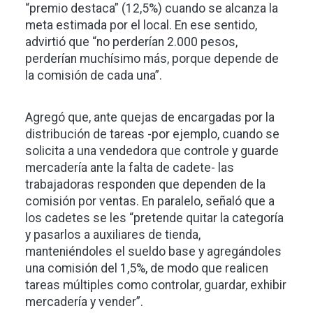
“premio destaca” (12,5%) cuando se alcanza la
meta estimada por el local. En ese sentido,
advirtió que “no perderían 2.000 pesos,
perderían muchísimo más, porque depende de
la comisión de cada una”.
Agregó que, ante quejas de encargadas por la
distribución de tareas -por ejemplo, cuando se
solicita a una vendedora que controle y guarde
mercadería ante la falta de cadete- las
trabajadoras responden que dependen de la
comisión por ventas. En paralelo, señaló que a
los cadetes se les “pretende quitar la categoría
y pasarlos a auxiliares de tienda,
manteniéndoles el sueldo base y agregándoles
una comisión del 1,5%, de modo que realicen
tareas múltiples como controlar, guardar, exhibir
mercadería y vender”.