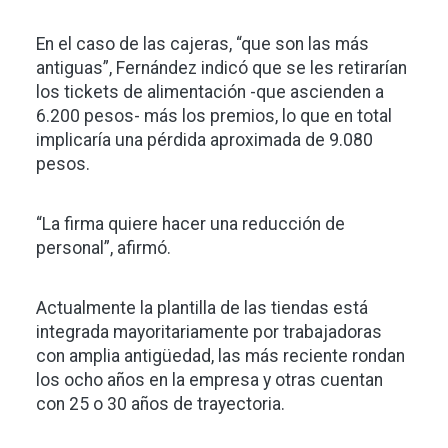
En el caso de las cajeras, “que son las más
antiguas”, Fernández indicó que se les retirarían
los tickets de alimentación -que ascienden a
6.200 pesos- más los premios, lo que en total
implicaría una pérdida aproximada de 9.080
pesos.
“La firma quiere hacer una reducción de
personal”, afirmó.
Actualmente la plantilla de las tiendas está
integrada mayoritariamente por trabajadoras
con amplia antigüedad, las más reciente rondan
los ocho años en la empresa y otras cuentan
con 25 o 30 años de trayectoria.