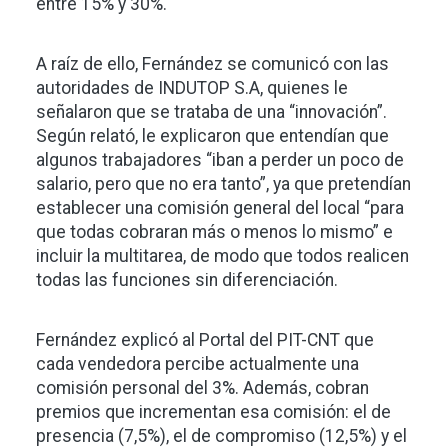
entre 15% y 30%.
A raíz de ello, Fernández se comunicó con las
autoridades de INDUTOP S.A, quienes le
señalaron que se trataba de una “innovación”.
Según relató, le explicaron que entendían que
algunos trabajadores “iban a perder un poco de
salario, pero que no era tanto”, ya que pretendían
establecer una comisión general del local “para
que todas cobraran más o menos lo mismo” e
incluir la multitarea, de modo que todos realicen
todas las funciones sin diferenciación.
Fernández explicó al Portal del PIT-CNT que
cada vendedora percibe actualmente una
comisión personal del 3%. Además, cobran
premios que incrementan esa comisión: el de
presencia (7,5%), el de compromiso (12,5%) y el