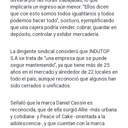
dividiría por las horas trabajadas, lo que
implicaría un ingreso aún menor. “Ellos dicen
que con esto somos todos igualitarios y todos
podemos hacer todo”, sostuvo, ejemplificando
que una cajera podría vender, cobrar, guardar en
depósito, controlar y exhibir mercadería.
La dirigente sindical consideró que INDUTOP
S.A se trata de “una empresa que se puede
seguir manteniendo”, ya que tiene más de 25
años en el mercado y alrededor de 22 locales en
todo el país, aunque reconoció que algunos han
sido cerrados o unificados.
Señaló que la marca Daniel Cassin es
reconocida, que de ella surgió Allie -más urbana
y cotidiana- y Peace of Cake -orientada a la
adolescencia-, y que cuentan con la marca