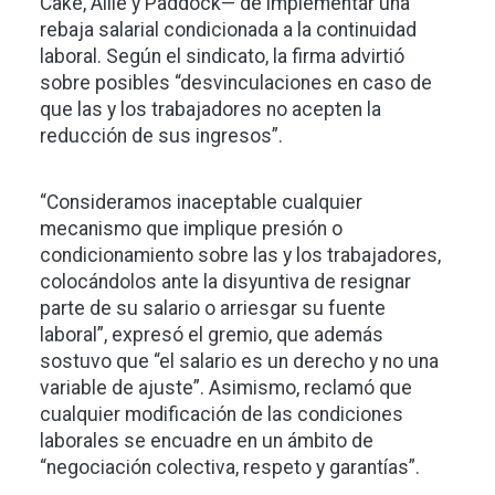
Cake, Allie y Paddock— de implementar una
rebaja salarial condicionada a la continuidad
laboral. Según el sindicato, la firma advirtió
sobre posibles “desvinculaciones en caso de
que las y los trabajadores no acepten la
reducción de sus ingresos”.
“Consideramos inaceptable cualquier
mecanismo que implique presión o
condicionamiento sobre las y los trabajadores,
colocándolos ante la disyuntiva de resignar
parte de su salario o arriesgar su fuente
laboral”, expresó el gremio, que además
sostuvo que “el salario es un derecho y no una
variable de ajuste”. Asimismo, reclamó que
cualquier modificación de las condiciones
laborales se encuadre en un ámbito de
“negociación colectiva, respeto y garantías”.