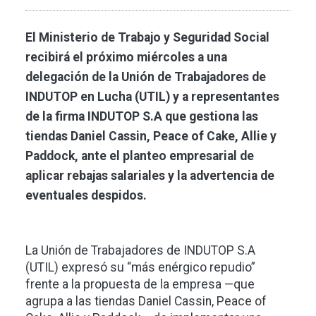
El Ministerio de Trabajo y Seguridad Social
recibirá el próximo miércoles a una
delegación de la Unión de Trabajadores de
INDUTOP en Lucha (UTIL) y a representantes
de la firma INDUTOP S.A que gestiona las
tiendas Daniel Cassin, Peace of Cake, Allie y
Paddock, ante el planteo empresarial de
aplicar rebajas salariales y la advertencia de
eventuales despidos.
La Unión de Trabajadores de INDUTOP S.A
(UTIL) expresó su “más enérgico repudio”
frente a la propuesta de la empresa —que
agrupa a las tiendas Daniel Cassin, Peace of