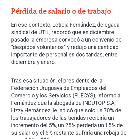
Pérdida de salario o de trabajo
En ese contexto, Leticia Fernández, delegada
sindical de UTIL, recordó que en diciembre
pasado la empresa convocó a un convenio de
“despidos voluntarios” y redujo una cantidad
importante de personal en dos tandas, entre
diciembre y enero.
Tras esa situación, el presidente de la
Federación Uruguaya de Empleados del
Comercio y los Servicios (FUECYS), informó a
Fernández que la abogada de INDUTOP S.A,
Lizzy Hernández, le indicó que solo un 70% de
los trabajadores de las tiendas recibiría un
incremento del 5%, un 25% perdería un 15% de
su salario y el 5% restante sufriría una rebaja de