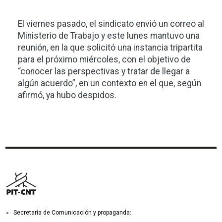
El viernes pasado, el sindicato envió un correo al
Ministerio de Trabajo y este lunes mantuvo una
reunión, en la que solicitó una instancia tripartita
para el próximo miércoles, con el objetivo de
“conocer las perspectivas y tratar de llegar a
algún acuerdo”, en un contexto en el que, según
afirmó, ya hubo despidos.
Secretaría de Comunicación y propaganda: