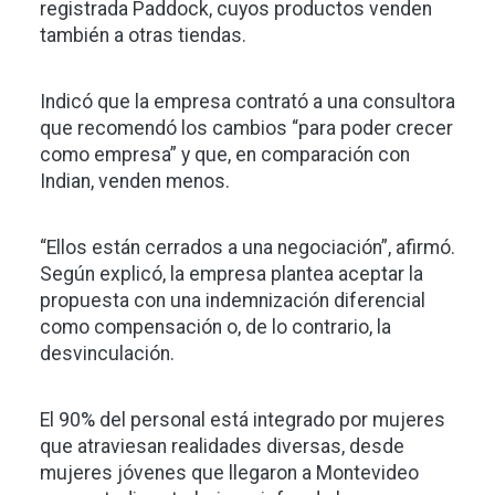
registrada Paddock, cuyos productos venden
también a otras tiendas.
Indicó que la empresa contrató a una consultora
que recomendó los cambios “para poder crecer
como empresa” y que, en comparación con
Indian, venden menos.
“Ellos están cerrados a una negociación”, afirmó.
Según explicó, la empresa plantea aceptar la
propuesta con una indemnización diferencial
como compensación o, de lo contrario, la
desvinculación.
El 90% del personal está integrado por mujeres
que atraviesan realidades diversas, desde
mujeres jóvenes que llegaron a Montevideo