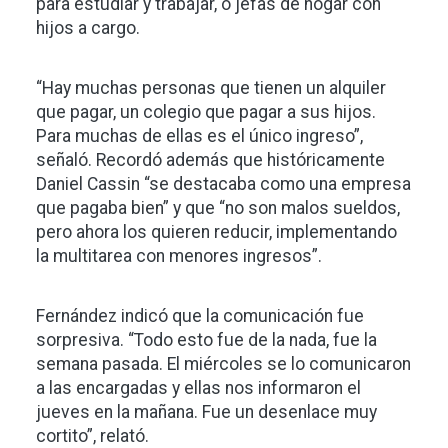
para estudiar y trabajar, o jefas de hogar con
hijos a cargo.
“Hay muchas personas que tienen un alquiler
que pagar, un colegio que pagar a sus hijos.
Para muchas de ellas es el único ingreso”,
señaló. Recordó además que históricamente
Daniel Cassin “se destacaba como una empresa
que pagaba bien” y que “no son malos sueldos,
pero ahora los quieren reducir, implementando
la multitarea con menores ingresos”.
Fernández indicó que la comunicación fue
sorpresiva. “Todo esto fue de la nada, fue la
semana pasada. El miércoles se lo comunicaron
a las encargadas y ellas nos informaron el
jueves en la mañana. Fue un desenlace muy
cortito”, relató.