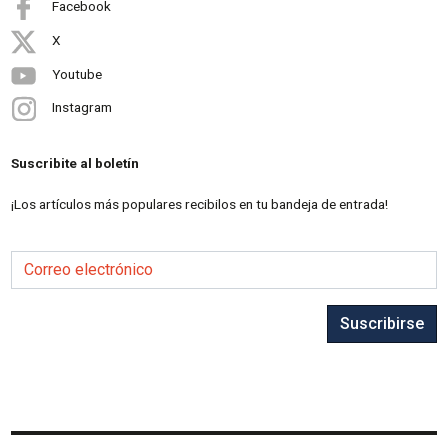
Facebook
X
Youtube
Instagram
Suscribite al boletín
¡Los artículos más populares recibilos en tu bandeja de entrada!
Correo electrónico
Suscribirse