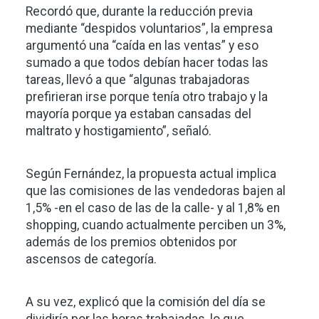
Recordó que, durante la reducción previa
mediante “despidos voluntarios”, la empresa
argumentó una “caída en las ventas” y eso
sumado a que todos debían hacer todas las
tareas, llevó a que “algunas trabajadoras
prefirieran irse porque tenía otro trabajo y la
mayoría porque ya estaban cansadas del
maltrato y hostigamiento”, señaló.
Según Fernández, la propuesta actual implica
que las comisiones de las vendedoras bajen al
1,5% -en el caso de las de la calle- y al 1,8% en
shopping, cuando actualmente perciben un 3%,
además de los premios obtenidos por
ascensos de categoría.
A su vez, explicó que la comisión del día se