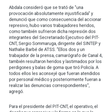
Abdala consideró que se trató de "una
provocación absolutamente injustificada" y
denunció que como consecuencia del accionar
represivo, hubo varios trabajadores heridos,
como también sufrieron dicha represión dos
integrantes del Secretariado Ejecutivo del PIT-
CNT, Sergio Sommaruga, dirigente del SINTEP y
Nathalie Barbé de ATSS. "Ellos dos y un
trabajador de la prensa, camarógrafo de Canal 4,
también resultaron heridos y lastimados por los
perdigones y balas de goma que tiró Policía. A
todos ellos les aconsejé que fueran atendidos
por personal médico y posteriormente fueran a
realizar las denuncias correspondientes",
agregó.
Para el presidente del PIT-CNT, el operativo, el