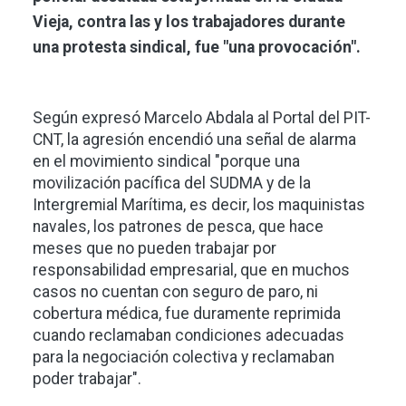
Vieja, contra las y los trabajadores durante
una protesta sindical, fue "una provocación".
Según expresó Marcelo Abdala al Portal del PIT-
CNT, la agresión encendió una señal de alarma
en el movimiento sindical "porque una
movilización pacífica del SUDMA y de la
Intergremial Marítima, es decir, los maquinistas
navales, los patrones de pesca, que hace
meses que no pueden trabajar por
responsabilidad empresarial, que en muchos
casos no cuentan con seguro de paro, ni
cobertura médica, fue duramente reprimida
cuando reclamaban condiciones adecuadas
para la negociación colectiva y reclamaban
poder trabajar".