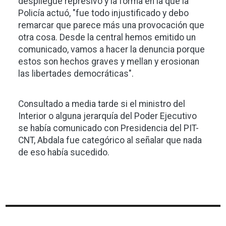
despliegue represivo y la forma en la que la
Policía actuó, "fue todo injustificado y debo
remarcar que parece más una provocación que
otra cosa. Desde la central hemos emitido un
comunicado, vamos a hacer la denuncia porque
estos son hechos graves y mellan y erosionan
las libertades democráticas".
Consultado a media tarde si el ministro del
Interior o alguna jerarquía del Poder Ejecutivo
se había comunicado con Presidencia del PIT-
CNT, Abdala fue categórico al señalar que nada
de eso había sucedido.