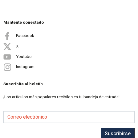
Mantente conectado
Facebook
X
Youtube
Instagram
Suscribite al boletín
¡Los artículos más populares recibilos en tu bandeja de entrada!
Correo electrónico
Suscribirse