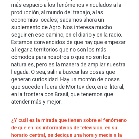
más espacio a los fenómenos vinculados a la
producción, al mundo del trabajo, a las
economías locales; sacamos ahora un
suplemento de Agro. Nos interesa mucho
seguir en ese camino, en el diario y en la radio.
Estamos convencidos de que hay que empezar
a llegar a territorios que no son los más
cómodos para nosotros o que no son los
naturales, pero es la manera de ampliar nuestra
llegada. O sea, salir a buscar las cosas que
generan curiosidad. Hay un montón de cosas
que suceden fuera de Montevideo, en el litoral,
en la frontera con Brasil, que tenemos que
atender más y mejor.
¿Y cuál es la mirada que tienen sobre el fenómeno
de que en los informativos de televisión, en su
horario central, se dedique una hora y media a la