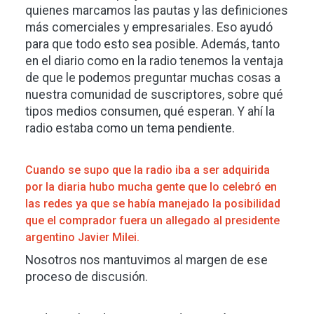
quienes marcamos las pautas y las definiciones
más comerciales y empresariales. Eso ayudó
para que todo esto sea posible. Además, tanto
en el diario como en la radio tenemos la ventaja
de que le podemos preguntar muchas cosas a
nuestra comunidad de suscriptores, sobre qué
tipos medios consumen, qué esperan. Y ahí la
radio estaba como un tema pendiente.
Cuando se supo que la radio iba a ser adquirida
por la diaria hubo mucha gente que lo celebró en
las redes ya que se había manejado la posibilidad
que el comprador fuera un allegado al presidente
argentino Javier Milei.
Nosotros nos mantuvimos al margen de ese
proceso de discusión.