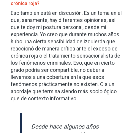
crónica roja?
Eso también está en discusión. Es un tema en el
que, sanamente, hay diferentes opiniones, así
que te doy mi postura personal, desde mi
experiencia. Yo creo que durante muchos años
hubo una cierta sensibilidad de izquierda que
reaccionó de manera crítica ante el exceso de
crónica roja o el tratamiento sensacionalista de
los fenómenos criminales. Eso, que en cierto
grado podría ser compartible, no debería
llevarnos a una cobertura en la que esos
fenómenos prácticamente no existen. O a un
abordaje que termina siendo más sociológico
que de contexto informativo.
Desde hace algunos años