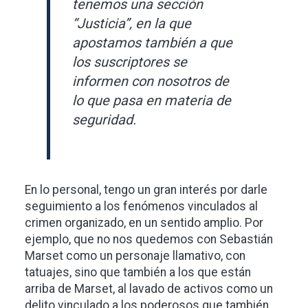
tenemos una sección
“Justicia”, en la que
apostamos también a que
los suscriptores se
informen con nosotros de
lo que pasa en materia de
seguridad.
En lo personal, tengo un gran interés por darle
seguimiento a los fenómenos vinculados al
crimen organizado, en un sentido amplio. Por
ejemplo, que no nos quedemos con Sebastián
Marset como un personaje llamativo, con
tatuajes, sino que también a los que están
arriba de Marset, al lavado de activos como un
delito vinculado a los poderosos que también