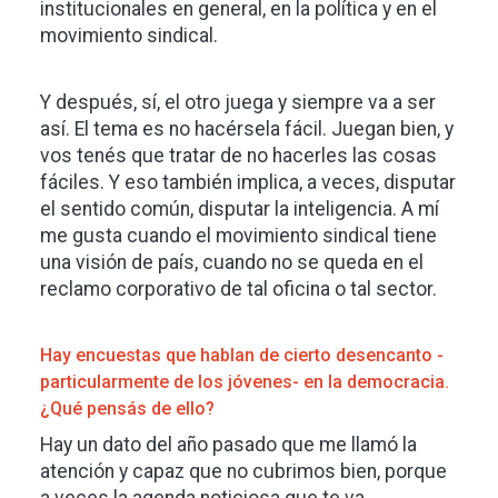
institucionales en general, en la política y en el
movimiento sindical.
Y después, sí, el otro juega y siempre va a ser
así. El tema es no hacérsela fácil. Juegan bien, y
vos tenés que tratar de no hacerles las cosas
fáciles. Y eso también implica, a veces, disputar
el sentido común, disputar la inteligencia. A mí
me gusta cuando el movimiento sindical tiene
una visión de país, cuando no se queda en el
reclamo corporativo de tal oficina o tal sector.
Hay encuestas que hablan de cierto desencanto -
particularmente de los jóvenes- en la democracia.
¿Qué pensás de ello?
Hay un dato del año pasado que me llamó la
atención y capaz que no cubrimos bien, porque