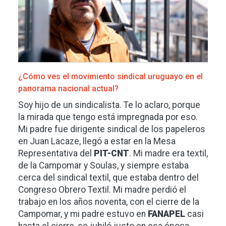
¿Cómo ves el movimiento sindical uruguayo en el
panorama nacional actual?
Soy hijo de un sindicalista. Te lo aclaro, porque
la mirada que tengo está impregnada por eso.
Mi padre fue dirigente sindical de los papeleros
en Juan Lacaze, llegó a estar en la Mesa
Representativa del
PIT-CNT
. Mi madre era textil,
de la Campomar y Soulas, y siempre estaba
cerca del sindical textil, que estaba dentro del
Congreso Obrero Textil. Mi madre perdió el
trabajo en los años noventa, con el cierre de la
Campomar, y mi padre estuvo en
FANAPEL
casi