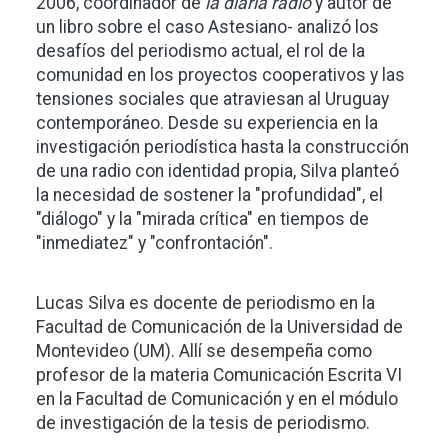
2006, coordinador de
la diaria radio
y autor de
un libro sobre el caso Astesiano- analizó los
desafíos del periodismo actual, el rol de la
comunidad en los proyectos cooperativos y las
tensiones sociales que atraviesan al Uruguay
contemporáneo. Desde su experiencia en la
investigación periodística hasta la construcción
de una radio con identidad propia, Silva planteó
la necesidad de sostener la "profundidad", el
"diálogo" y la "mirada crítica" en tiempos de
"inmediatez" y "confrontación".
Lucas Silva es docente de periodismo en la
Facultad de Comunicación de la Universidad de
Montevideo (UM). Allí se desempeña como
profesor de la materia Comunicación Escrita VI
en la Facultad de Comunicación y en el módulo
de investigación de la tesis de periodismo.