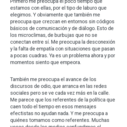
Primero me preocupa el poco tiempo que
estamos con ellas, por el tipo de laburo que
elegimos. Y obviamente que también me
preocupa que crezcan en entornos sin códigos
básicos de comunicación y de diálogo. Esto de
los microclimas, de burbujas que no se
conectan entre sí. Me preocupa la desconexión
y la falta de empatía con situaciones que pasan
a pocas cuadras. Ya es un problema ahora y por
momentos siento que empeora.
También me preocupa el avance de los
discursos de odio, que arranca en las redes
sociales pero se ve cada vez más en la calle.
Me parece que los referentes de la política que
caen todo el tiempo en esos mensajes
efectistas no ayudan nada. Y me preocupa a
quiénes tomamos como referentes. Muchas