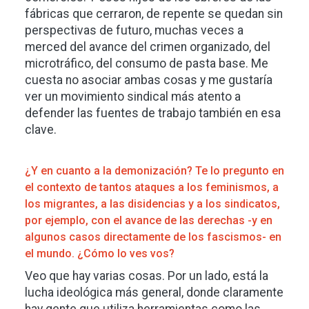
fábricas que cerraron, de repente se quedan sin
perspectivas de futuro, muchas veces a
merced del avance del crimen organizado, del
microtráfico, del consumo de pasta base. Me
cuesta no asociar ambas cosas y me gustaría
ver un movimiento sindical más atento a
defender las fuentes de trabajo también en esa
clave.
¿Y en cuanto a la demonización? Te lo pregunto en
el contexto de tantos ataques a los feminismos, a
los migrantes, a las disidencias y a los sindicatos,
por ejemplo, con el avance de las derechas -y en
algunos casos directamente de los fascismos- en
el mundo. ¿Cómo lo ves vos?
Veo que hay varias cosas. Por un lado, está la
lucha ideológica más general, donde claramente