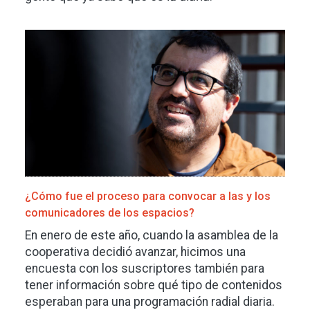
Imagen
¿Cómo fue el proceso para convocar a las y los
comunicadores de los espacios?
En enero de este año, cuando la asamblea de la
cooperativa decidió avanzar, hicimos una
encuesta con los suscriptores también para
tener información sobre qué tipo de contenidos
esperaban para una programación radial diaria.