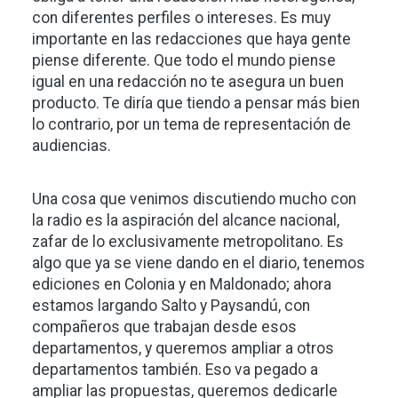
con diferentes perfiles o intereses. Es muy
importante en las redacciones que haya gente
piense diferente. Que todo el mundo piense
igual en una redacción no te asegura un buen
producto. Te diría que tiendo a pensar más bien
lo contrario, por un tema de representación de
audiencias.
Una cosa que venimos discutiendo mucho con
la radio es la aspiración del alcance nacional,
zafar de lo exclusivamente metropolitano. Es
algo que ya se viene dando en el diario, tenemos
ediciones en Colonia y en Maldonado; ahora
estamos largando Salto y Paysandú, con
compañeros que trabajan desde esos
departamentos, y queremos ampliar a otros
departamentos también. Eso va pegado a
ampliar las propuestas, queremos dedicarle