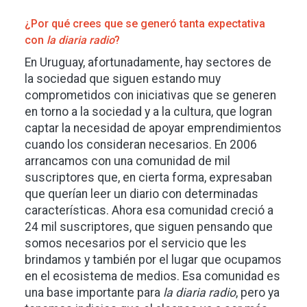
¿Por qué crees que se generó tanta expectativa
con
la diaria radio
?
En Uruguay, afortunadamente, hay sectores de
la sociedad que siguen estando muy
comprometidos con iniciativas que se generen
en torno a la sociedad y a la cultura, que logran
captar la necesidad de apoyar emprendimientos
cuando los consideran necesarios. En 2006
arrancamos con una comunidad de mil
suscriptores que, en cierta forma, expresaban
que querían leer un diario con determinadas
características. Ahora esa comunidad creció a
24 mil suscriptores, que siguen pensando que
somos necesarios por el servicio que les
brindamos y también por el lugar que ocupamos
en el ecosistema de medios. Esa comunidad es
una base importante para
la diaria radio
, pero ya