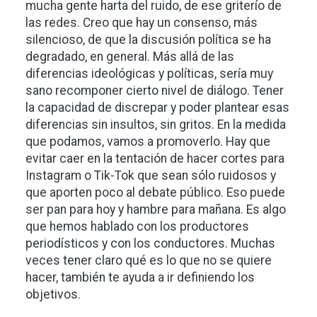
mucha gente harta del ruido, de ese griterío de
las redes. Creo que hay un consenso, más
silencioso, de que la discusión política se ha
degradado, en general. Más allá de las
diferencias ideológicas y políticas, sería muy
sano recomponer cierto nivel de diálogo. Tener
la capacidad de discrepar y poder plantear esas
diferencias sin insultos, sin gritos. En la medida
que podamos, vamos a promoverlo. Hay que
evitar caer en la tentación de hacer cortes para
Instagram o Tik-Tok que sean sólo ruidosos y
que aporten poco al debate público. Eso puede
ser pan para hoy y hambre para mañana. Es algo
que hemos hablado con los productores
periodísticos y con los conductores. Muchas
veces tener claro qué es lo que no se quiere
hacer, también te ayuda a ir definiendo los
objetivos.