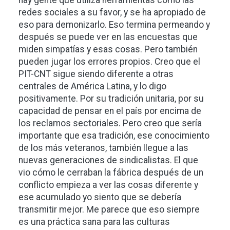
hay gente que utiliza herramientas como las
redes sociales a su favor, y se ha apropiado de
eso para demonizarlo. Eso termina permeando y
después se puede ver en las encuestas que
miden simpatías y esas cosas. Pero también
pueden jugar los errores propios. Creo que el
PIT-CNT sigue siendo diferente a otras
centrales de América Latina, y lo digo
positivamente. Por su tradición unitaria, por su
capacidad de pensar en el país por encima de
los reclamos sectoriales. Pero creo que sería
importante que esa tradición, ese conocimiento
de los más veteranos, también llegue a las
nuevas generaciones de sindicalistas. El que
vio cómo le cerraban la fábrica después de un
conflicto empieza a ver las cosas diferente y
ese acumulado yo siento que se debería
transmitir mejor. Me parece que eso siempre
es una práctica sana para las culturas