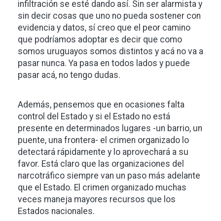
infiltración se esté dando así. Sin ser alarmista y
sin decir cosas que uno no pueda sostener con
evidencia y datos, sí creo que el peor camino
que podríamos adoptar es decir que como
somos uruguayos somos distintos y acá no va a
pasar nunca. Ya pasa en todos lados y puede
pasar acá, no tengo dudas.
Además, pensemos que en ocasiones falta
control del Estado y si el Estado no está
presente en determinados lugares -un barrio, un
puente, una frontera- el crimen organizado lo
detectará rápidamente y lo aprovechará a su
favor. Está claro que las organizaciones del
narcotráfico siempre van un paso más adelante
que el Estado. El crimen organizado muchas
veces maneja mayores recursos que los
Estados nacionales.