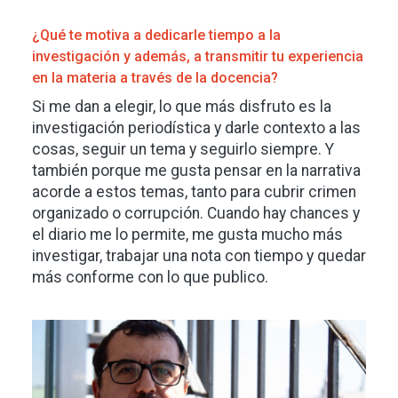
¿Qué te motiva a dedicarle tiempo a la
investigación y además, a transmitir tu experiencia
en la materia a través de la docencia?
Si me dan a elegir, lo que más disfruto es la
investigación periodística y darle contexto a las
cosas, seguir un tema y seguirlo siempre. Y
también porque me gusta pensar en la narrativa
acorde a estos temas, tanto para cubrir crimen
organizado o corrupción. Cuando hay chances y
el diario me lo permite, me gusta mucho más
investigar, trabajar una nota con tiempo y quedar
más conforme con lo que publico.
Imagen