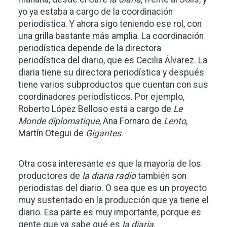
yo ya estaba a cargo de la coordinación
periodística. Y ahora sigo teniendo ese rol, con
una grilla bastante más amplia. La coordinación
periodística depende de la directora
periodística del diario, que es Cecilia Álvarez. La
diaria tiene su directora periodística y después
tiene varios subproductos que cuentan con sus
coordinadores periodísticos. Por ejemplo,
Roberto López Belloso está a cargo de
Le
Monde diplomatique
, Ana Fornaro de
Lento
,
Martín Otegui de
Gigantes
.
Otra cosa interesante es que la mayoría de los
productores de
la diaria radio
también son
periodistas del diario. O sea que es un proyecto
muy sustentado en la producción que ya tiene el
diario. Esa parte es muy importante, porque es
gente que ya sabe qué es
la diaria
.