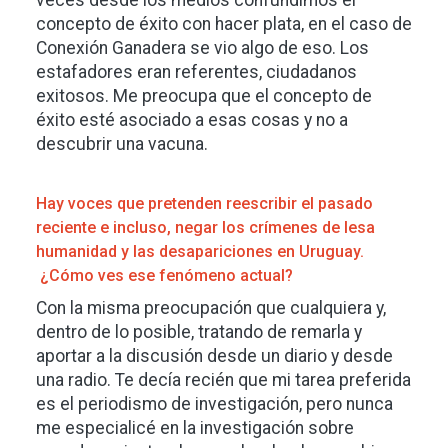
veces desde los medios confundimos el
concepto de éxito con hacer plata, en el caso de
Conexión Ganadera se vio algo de eso. Los
estafadores eran referentes, ciudadanos
exitosos. Me preocupa que el concepto de
éxito esté asociado a esas cosas y no a
descubrir una vacuna.
Hay voces que pretenden reescribir el pasado
reciente e incluso, negar los crímenes de lesa
humanidad y las desapariciones en Uruguay.
¿Cómo ves ese fenómeno actual?
Con la misma preocupación que cualquiera y,
dentro de lo posible, tratando de remarla y
aportar a la discusión desde un diario y desde
una radio. Te decía recién que mi tarea preferida
es el periodismo de investigación, pero nunca
me especialicé en la investigación sobre