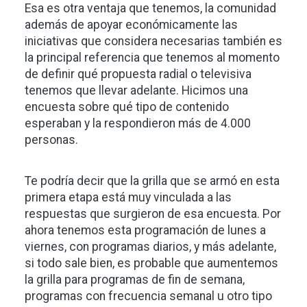
Esa es otra ventaja que tenemos, la comunidad
además de apoyar económicamente las
iniciativas que considera necesarias también es
la principal referencia que tenemos al momento
de definir qué propuesta radial o televisiva
tenemos que llevar adelante. Hicimos una
encuesta sobre qué tipo de contenido
esperaban y la respondieron más de 4.000
personas.
Te podría decir que la grilla que se armó en esta
primera etapa está muy vinculada a las
respuestas que surgieron de esa encuesta. Por
ahora tenemos esta programación de lunes a
viernes, con programas diarios, y más adelante,
si todo sale bien, es probable que aumentemos
la grilla para programas de fin de semana,
programas con frecuencia semanal u otro tipo