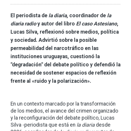
El periodista de
la diaria
, coordinador de
la
diaria radio
y autor del libro
El caso Astesiano
,
Lucas Silva, reflexionó sobre medios, política
y sociedad. Advirtió sobre la posible
permeabilidad del narcotráfico en las
instituciones uruguayas, cuestionó la
"degradación" del debate político y defendió la
necesidad de sostener espacios de reflexión
frente al «ruido y la polarización».
En un contexto marcado por la transformación
de los medios, el avance del crimen organizado
y la reconfiguración del debate político, Lucas
Silva -periodista que está en
la diaria
desde