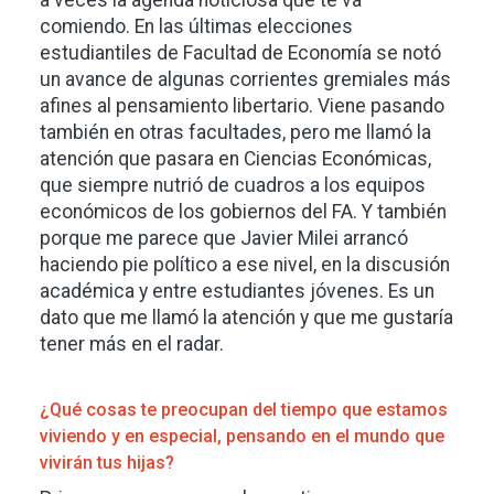
a veces la agenda noticiosa que te va
comiendo. En las últimas elecciones
estudiantiles de Facultad de Economía se notó
un avance de algunas corrientes gremiales más
afines al pensamiento libertario. Viene pasando
también en otras facultades, pero me llamó la
atención que pasara en Ciencias Económicas,
que siempre nutrió de cuadros a los equipos
económicos de los gobiernos del FA. Y también
porque me parece que Javier Milei arrancó
haciendo pie político a ese nivel, en la discusión
académica y entre estudiantes jóvenes. Es un
dato que me llamó la atención y que me gustaría
tener más en el radar.
¿Qué cosas te preocupan del tiempo que estamos
viviendo y en especial, pensando en el mundo que
vivirán tus hijas?