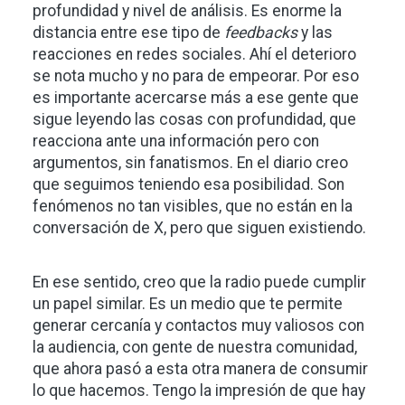
profundidad y nivel de análisis. Es enorme la
distancia entre ese tipo de
feedbacks
y las
reacciones en redes sociales. Ahí el deterioro
se nota mucho y no para de empeorar. Por eso
es importante acercarse más a ese gente que
sigue leyendo las cosas con profundidad, que
reacciona ante una información pero con
argumentos, sin fanatismos. En el diario creo
que seguimos teniendo esa posibilidad. Son
fenómenos no tan visibles, que no están en la
conversación de X, pero que siguen existiendo.
En ese sentido, creo que la radio puede cumplir
un papel similar. Es un medio que te permite
generar cercanía y contactos muy valiosos con
la audiencia, con gente de nuestra comunidad,
que ahora pasó a esta otra manera de consumir
lo que hacemos. Tengo la impresión de que hay