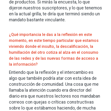
de productos. Si mirás la encuesta, lo que
dijeron nuestros suscriptores, y lo que tenemos
en la actual grilla, te diría que terminó siendo un
mandato bastante vinculante.
¿Qué importancia le das a la reflexión en este
momento, en este tiempo particular que estamos
viviendo donde el insulto, la descalificación, la
humillación del otro cotiza al alza en el consumo
de las redes y de las nuevas formas de acceso a
la información?
Entiendo que la reflexión y el intercambio es
algo que también podría atar con esta idea de
construcción de comunidad. Una cosa que me
llamaba la atención cuando era director del
diario era que nuestros lectores nos mandaban
correos con quejas o críticas constructivas
sobre lo que estábamos haciendo, de mucha