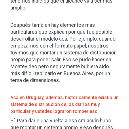
tenemos indicios que el alcance va a ser más
amplio.
Después también hay elementos más
particulares que explican por qué fue posible
desarrollar el modelo acá. Por ejemplo, cuando
empezamos con el formato papel, nosotros
tuvimos que montar un sistema de distribución
propio para poder salir. Eso se pudo hacer en
Montevideo pero seguramente hubiera sido
más difícil replicarlo en Buenos Aires, por un
tema de dimensiones.
Acá en Uruguay, además, históricamente existió un
sistema de distribución de los diarios muy
particular y ustedes lograron romper eso
Sí. Para darle una vuelta a esa situación hubo
que montar un sistema propio, y eso después