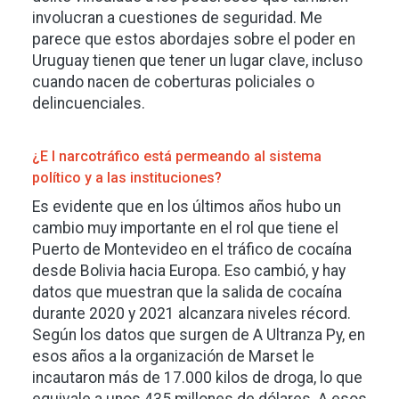
involucran a cuestiones de seguridad. Me
parece que estos abordajes sobre el poder en
Uruguay tienen que tener un lugar clave, incluso
cuando nacen de coberturas policiales o
delincuenciales.
¿E l narcotráfico está permeando al sistema
político y a las instituciones?
Es evidente que en los últimos años hubo un
cambio muy importante en el rol que tiene el
Puerto de Montevideo en el tráfico de cocaína
desde Bolivia hacia Europa. Eso cambió, y hay
datos que muestran que la salida de cocaína
durante 2020 y 2021 alcanzara niveles récord.
Según los datos que surgen de A Ultranza Py, en
esos años a la organización de Marset le
incautaron más de 17.000 kilos de droga, lo que
equivale a unos 435 millones de dólares. A esos