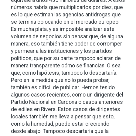
números habría que multiplicarlos por diez, que
es lo que estiman las agencias antidrogas que
se termina colocando en el mercado europeo.
Es mucha plata, y es imposible analizar este
volumen de negocios sin pensar que, de alguna
manera, eso también tiene poder de corromper
y permear a las instituciones y los partidos
políticos, que por su parte tampoco aclaran de
manera transparente cómo se financian. O sea
que, como hipótesis, tampoco lo descartaría.
Pero en la medida que no lo pueda probar,
también es difícil de publicar. Hemos tenido
algunos casos recientes, como un dirigente del
Partido Nacional en Cardona o casos anteriores
de ediles en Rivera. Estos casos de dirigentes
locales también me lleva a pensar que esto,
como la humedad, puede estar creciendo
desde abajo. Tampoco descartaría que la