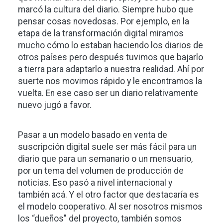
marcó la cultura del diario. Siempre hubo que
pensar cosas novedosas. Por ejemplo, en la
etapa de la transformación digital miramos
mucho cómo lo estaban haciendo los diarios de
otros países pero después tuvimos que bajarlo
a tierra para adaptarlo a nuestra realidad. Ahí por
suerte nos movimos rápido y le encontramos la
vuelta. En ese caso ser un diario relativamente
nuevo jugó a favor.
Pasar a un modelo basado en venta de
suscripción digital suele ser más fácil para un
diario que para un semanario o un mensuario,
por un tema del volumen de producción de
noticias. Eso pasó a nivel internacional y
también acá. Y el otro factor que destacaría es
el modelo cooperativo. Al ser nosotros mismos
los “dueños" del proyecto, también somos