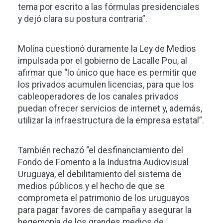
tema por escrito a las fórmulas presidenciales
y dejó clara su postura contraria”.
Molina cuestionó duramente la Ley de Medios
impulsada por el gobierno de Lacalle Pou, al
afirmar que “lo único que hace es permitir que
los privados acumulen licencias, para que los
cableoperadores de los canales privados
puedan ofrecer servicios de internet y, además,
utilizar la infraestructura de la empresa estatal”.
También rechazó “el desfinanciamiento del
Fondo de Fomento a la Industria Audiovisual
Uruguaya, el debilitamiento del sistema de
medios públicos y el hecho de que se
comprometa el patrimonio de los uruguayos
para pagar favores de campaña y asegurar la
hegemonía de los grandes medios de