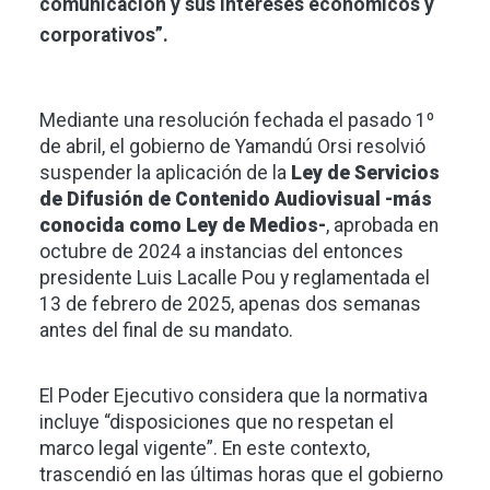
comunicación y sus intereses económicos y
corporativos”.
Mediante una resolución fechada el pasado 1º
de abril, el gobierno de Yamandú Orsi resolvió
suspender la aplicación de la
Ley de Servicios
de Difusión de Contenido Audiovisual -más
conocida como Ley de Medios-
, aprobada en
octubre de 2024 a instancias del entonces
presidente Luis Lacalle Pou y reglamentada el
13 de febrero de 2025, apenas dos semanas
antes del final de su mandato.
El Poder Ejecutivo considera que la normativa
incluye “disposiciones que no respetan el
marco legal vigente”. En este contexto,
trascendió en las últimas horas que el gobierno