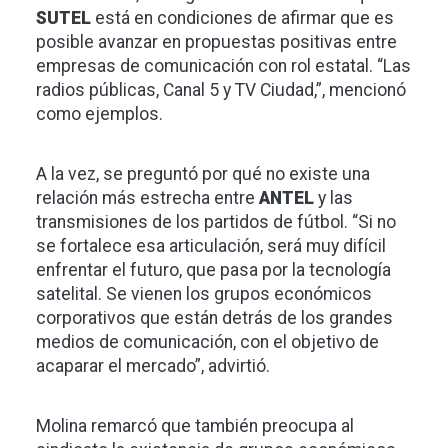
SUTEL
está en condiciones de afirmar que es
posible avanzar en propuestas positivas entre
empresas de comunicación con rol estatal. “Las
radios públicas, Canal 5 y TV Ciudad,”, mencionó
como ejemplos.
A la vez, se preguntó por qué no existe una
relación más estrecha entre
ANTEL
y las
transmisiones de los partidos de fútbol. “Si no
se fortalece esa articulación, será muy difícil
enfrentar el futuro, que pasa por la tecnología
satelital. Se vienen los grupos económicos
corporativos que están detrás de los grandes
medios de comunicación, con el objetivo de
acaparar el mercado”, advirtió.
Molina remarcó que también preocupa al