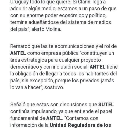
Uruguay todo lo que quiere. Si Clarín llega a
adquirir algún medio, estamos a un paso de que
con su enorme poder económico y político,
termine adueñándose del sistema de medios
del país”, alertó Molina.
Remarcó que las telecomunicaciones y el rol de
ANTEL
como empresa pública “constituyen un
área estratégica para cualquier proyecto
democrático y con inclusión social;
ANTEL
tiene
la obligación de llegar a todos los habitantes del
país, sin excepción, porque los privados jamás
lo van a hacer”, sostuvo.
Señaló que estas son discusiones que
SUTEL
continúa impulsando, ya que entiende el papel
fundamental de
ANTEL
. “Contamos con
información de la
Unidad Reguladora de los