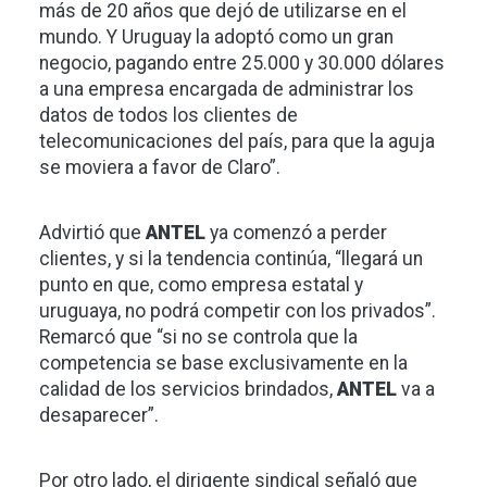
más de 20 años que dejó de utilizarse en el
mundo. Y Uruguay la adoptó como un gran
negocio, pagando entre 25.000 y 30.000 dólares
a una empresa encargada de administrar los
datos de todos los clientes de
telecomunicaciones del país, para que la aguja
se moviera a favor de Claro”.
Advirtió que
ANTEL
ya comenzó a perder
clientes, y si la tendencia continúa, “llegará un
punto en que, como empresa estatal y
uruguaya, no podrá competir con los privados”.
Remarcó que “si no se controla que la
competencia se base exclusivamente en la
calidad de los servicios brindados,
ANTEL
va a
desaparecer”.
Por otro lado, el dirigente sindical señaló que