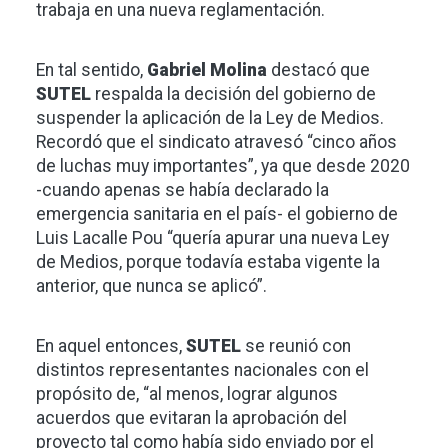
trabaja en una nueva reglamentación.
En tal sentido,
Gabriel Molina
destacó que
SUTEL
respalda la decisión del gobierno de
suspender la aplicación de la Ley de Medios.
Recordó que el sindicato atravesó “cinco años
de luchas muy importantes”, ya que desde 2020
-cuando apenas se había declarado la
emergencia sanitaria en el país- el gobierno de
Luis Lacalle Pou “quería apurar una nueva Ley
de Medios, porque todavía estaba vigente la
anterior, que nunca se aplicó”.
En aquel entonces,
SUTEL
se reunió con
distintos representantes nacionales con el
propósito de, “al menos, lograr algunos
acuerdos que evitaran la aprobación del
proyecto tal como había sido enviado por el