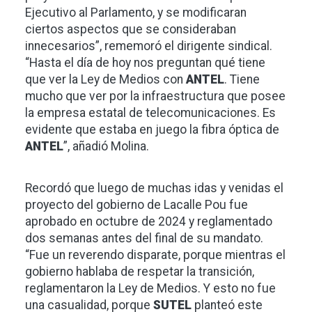
Ejecutivo al Parlamento, y se modificaran
ciertos aspectos que se consideraban
innecesarios”, rememoró el dirigente sindical.
“Hasta el día de hoy nos preguntan qué tiene
que ver la Ley de Medios con
ANTEL
. Tiene
mucho que ver por la infraestructura que posee
la empresa estatal de telecomunicaciones. Es
evidente que estaba en juego la fibra óptica de
ANTEL
”, añadió Molina.
Recordó que luego de muchas idas y venidas el
proyecto del gobierno de Lacalle Pou fue
aprobado en octubre de 2024 y reglamentado
dos semanas antes del final de su mandato.
“Fue un reverendo disparate, porque mientras el
gobierno hablaba de respetar la transición,
reglamentaron la Ley de Medios. Y esto no fue
una casualidad, porque
SUTEL
planteó este