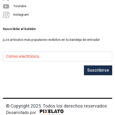
Youtube
Instagram
Suscribite al boletín
¡Los artículos más populares recibilos en tu bandeja de entrada!
Correo electrónico
Suscribirse
© Copyright 2025. Todos los derechos reservados
Desarrollado por: