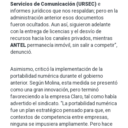
Servicios de Comunicación (URSEC)
e
informes jurídicos que nos respaldan; pero en la
administración anterior esos documentos
fueron ocultados. Aun así, siguieron adelante
con la entrega de licencias y el desvío de
recursos hacia los canales privados, mientras
ANTEL
permanecía inmóvil, sin salir a competir”,
denunció.
Asimismo, criticó la implementación de la
portabilidad numérica durante el gobierno
anterior. Según Molina, esta medida se presentó
como una gran innovación, pero terminó
favoreciendo a la empresa Claro, tal como había
advertido el sindicato. “La portabilidad numérica
fue un plan estratégico pensado para que, en
contextos de competencia entre empresas,
ninguna se impusiera ampliamente. Pero hace