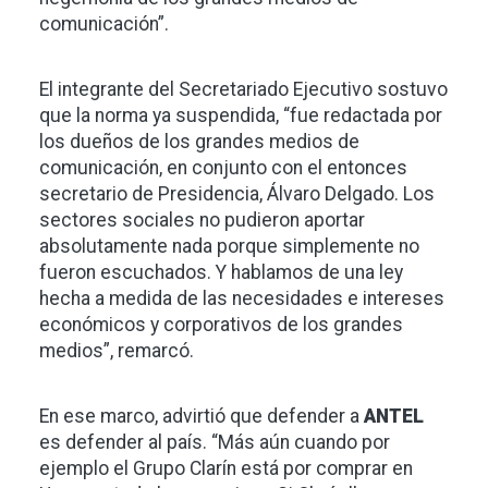
comunicación”.
El integrante del Secretariado Ejecutivo sostuvo
que la norma ya suspendida, “fue redactada por
los dueños de los grandes medios de
comunicación, en conjunto con el entonces
secretario de Presidencia, Álvaro Delgado. Los
sectores sociales no pudieron aportar
absolutamente nada porque simplemente no
fueron escuchados. Y hablamos de una ley
hecha a medida de las necesidades e intereses
económicos y corporativos de los grandes
medios”, remarcó.
En ese marco, advirtió que defender a
ANTEL
es defender al país. “Más aún cuando por
ejemplo el Grupo Clarín está por comprar en