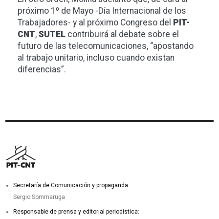
próximo 1º de Mayo -Día Internacional de los
Trabajadores- y al próximo Congreso del
PIT-
CNT
,
SUTEL
contribuirá al debate sobre el
futuro de las telecomunicaciones, “apostando
al trabajo unitario, incluso cuando existan
diferencias”.
Secretaría de Comunicación y propaganda:
Sergio Sommaruga
Responsable de prensa y editorial periodística: