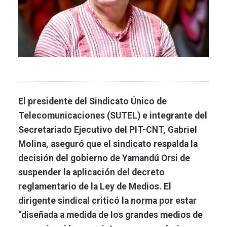
El presidente del Sindicato Único de
Telecomunicaciones (SUTEL) e integrante del
Secretariado Ejecutivo del PIT-CNT, Gabriel
Molina, aseguró que el sindicato respalda la
decisión del gobierno de Yamandú Orsi de
suspender la aplicación del decreto
reglamentario de la Ley de Medios. El
dirigente sindical criticó la norma por estar
“diseñada a medida de los grandes medios de