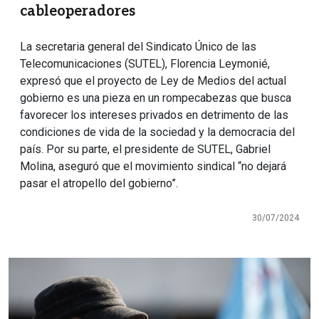
cableoperadores
La secretaria general del Sindicato Único de las
Telecomunicaciones (SUTEL), Florencia Leymonié,
expresó que el proyecto de Ley de Medios del actual
gobierno es una pieza en un rompecabezas que busca
favorecer los intereses privados en detrimento de las
condiciones de vida de la sociedad y la democracia del
país. Por su parte, el presidente de SUTEL, Gabriel
Molina, aseguró que el movimiento sindical “no dejará
pasar el atropello del gobierno”.
30/07/2024
Imagen