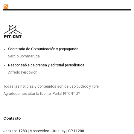
Secretaría de Comunicación y propaganda:
Sergio Sommaruga
Responsable de prensa y editorial periodística:
Alfredo Percovich
Todas las noticias y contenidos son de uso público y libre.
Agradecemos citar la fuente: Portal PITCNT.UY
Contacto
Jackson 1283 | Montevideo - Uruguay | CP 11200