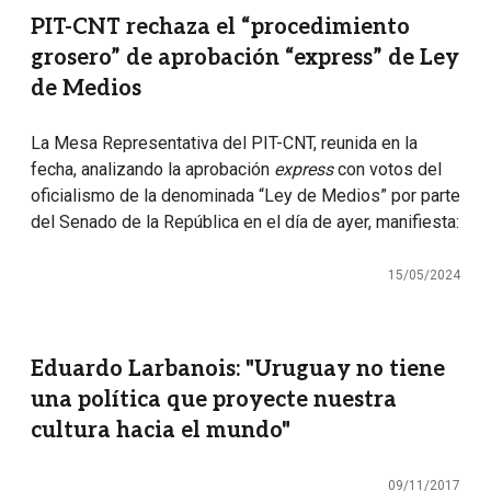
PIT-CNT rechaza el “procedimiento
grosero” de aprobación “express” de Ley
de Medios
La Mesa Representativa del PIT-CNT, reunida en la
fecha, analizando la aprobación
express
con votos del
oficialismo de la denominada “Ley de Medios” por parte
del Senado de la República en el día de ayer, manifiesta:
15/05/2024
Eduardo Larbanois: "Uruguay no tiene
una política que proyecte nuestra
cultura hacia el mundo"
09/11/2017