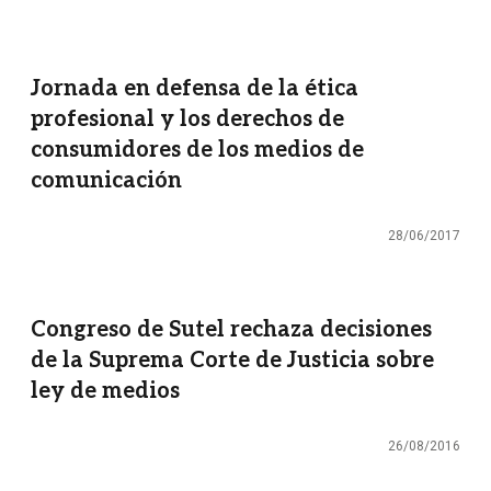
Jornada en defensa de la ética
profesional y los derechos de
consumidores de los medios de
comunicación
28/06/2017
Congreso de Sutel rechaza decisiones
de la Suprema Corte de Justicia sobre
ley de medios
26/08/2016