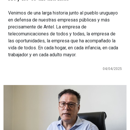
Venimos de una larga historia junto al pueblo uruguayo
en defensa de nuestras empresas públicas y más
precisamente de Antel. La empresa de
telecomunicaciones de todos y todas, la empresa de
las oportunidades, la empresa que ha acompañado la
vida de todos. En cada hogar, en cada infancia, en cada
trabajador y en cada adulto mayor.
04/04/2025
Imagen