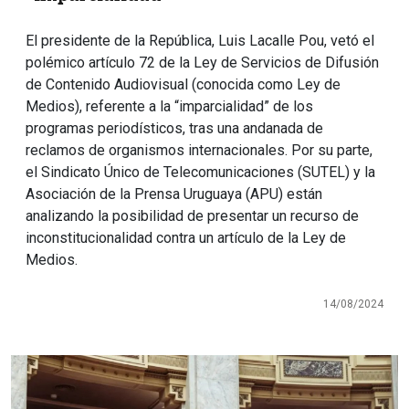
El presidente de la República, Luis Lacalle Pou, vetó el
polémico artículo 72 de la Ley de Servicios de Difusión
de Contenido Audiovisual (conocida como Ley de
Medios), referente a la “imparcialidad” de los
programas periodísticos, tras una andanada de
reclamos de organismos internacionales. Por su parte,
el Sindicato Único de Telecomunicaciones (SUTEL) y la
Asociación de la Prensa Uruguaya (APU) están
analizando la posibilidad de presentar un recurso de
inconstitucionalidad contra un artículo de la Ley de
Medios.
14/08/2024
Imagen