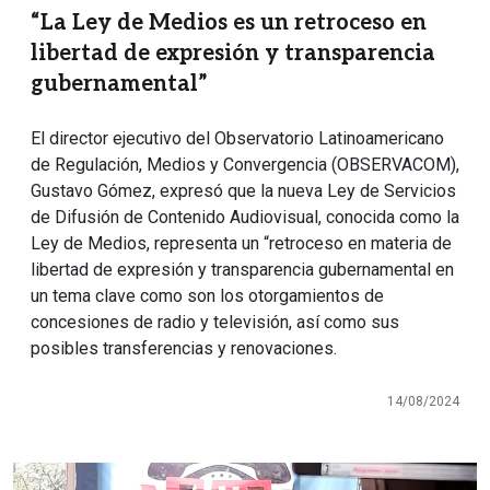
“La Ley de Medios es un retroceso en
libertad de expresión y transparencia
gubernamental”
El director ejecutivo del Observatorio Latinoamericano
de Regulación, Medios y Convergencia (OBSERVACOM),
Gustavo Gómez, expresó que la nueva Ley de Servicios
de Difusión de Contenido Audiovisual, conocida como la
Ley de Medios, representa un “retroceso en materia de
libertad de expresión y transparencia gubernamental en
un tema clave como son los otorgamientos de
concesiones de radio y televisión, así como sus
posibles transferencias y renovaciones.
14/08/2024
Imagen