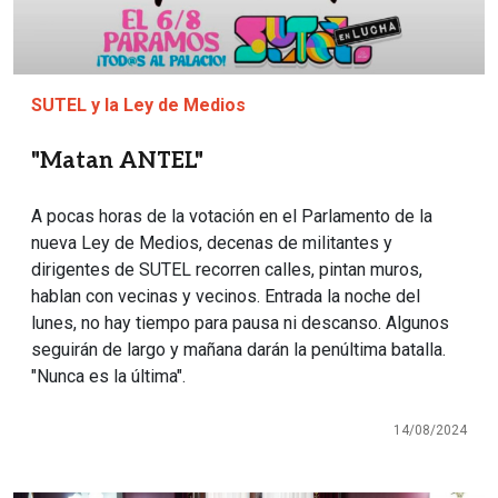
SUTEL y la Ley de Medios
"Matan ANTEL"
A pocas horas de la votación en el Parlamento de la
nueva Ley de Medios, decenas de militantes y
dirigentes de SUTEL recorren calles, pintan muros,
hablan con vecinas y vecinos. Entrada la noche del
lunes, no hay tiempo para pausa ni descanso. Algunos
seguirán de largo y mañana darán la penúltima batalla.
"Nunca es la última".
14/08/2024