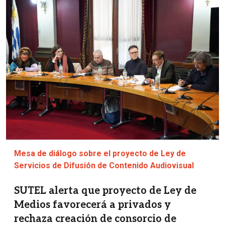
Imagen
Mesa de diálogo sobre el proyecto de Ley de
Servicios de Difusión de Contenido Audiovisual
SUTEL alerta que proyecto de Ley de
Medios favorecerá a privados y
rechaza creación de consorcio de