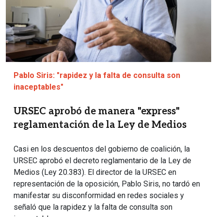
Pablo Siris: "rapidez y la falta de consulta son
inaceptables"
URSEC aprobó de manera "express"
reglamentación de la Ley de Medios
Casi en los descuentos del gobierno de coalición, la
URSEC aprobó el decreto reglamentario de la Ley de
Medios (Ley 20.383). El director de la URSEC en
representación de la oposición, Pablo Siris, no tardó en
manifestar su disconformidad en redes sociales y
señaló que la rapidez y la falta de consulta son