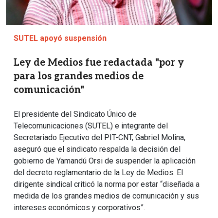
SUTEL apoyó suspensión
Ley de Medios fue redactada "por y
para los grandes medios de
comunicación"
El presidente del Sindicato Único de
Telecomunicaciones (SUTEL) e integrante del
Secretariado Ejecutivo del PIT-CNT, Gabriel Molina,
aseguró que el sindicato respalda la decisión del
gobierno de Yamandú Orsi de suspender la aplicación
del decreto reglamentario de la Ley de Medios. El
dirigente sindical criticó la norma por estar “diseñada a
medida de los grandes medios de comunicación y sus
intereses económicos y corporativos”.