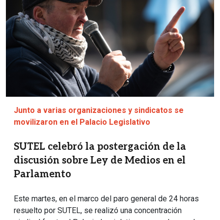
Junto a varias organizaciones y sindicatos se
movilizaron en el Palacio Legislativo
SUTEL celebró la postergación de la
discusión sobre Ley de Medios en el
Parlamento
Este martes, en el marco del paro general de 24 horas
resuelto por SUTEL, se realizó una concentración