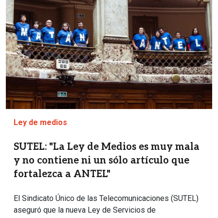
Ley de medios
SUTEL: "La Ley de Medios es muy mala
y no contiene ni un sólo artículo que
fortalezca a ANTEL"
El Sindicato Único de las Telecomunicaciones (SUTEL)
aseguró que la nueva Ley de Servicios de