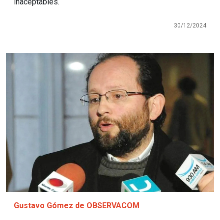
inaceptables.
30/12/2024
Imagen
Gustavo Gómez de OBSERVACOM