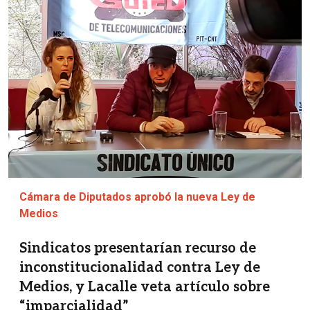
Cámara de Diputados aprobó la nueva Ley de
Medios
Sindicatos presentarían recurso de
inconstitucionalidad contra Ley de
Medios, y Lacalle veta artículo sobre
“imparcialidad”