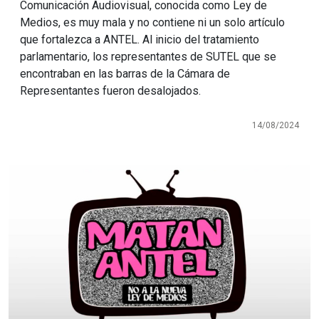
Comunicación Audiovisual, conocida como Ley de
Medios, es muy mala y no contiene ni un solo artículo
que fortalezca a ANTEL. Al inicio del tratamiento
parlamentario, los representantes de SUTEL que se
encontraban en las barras de la Cámara de
Representantes fueron desalojados.
14/08/2024
Imagen