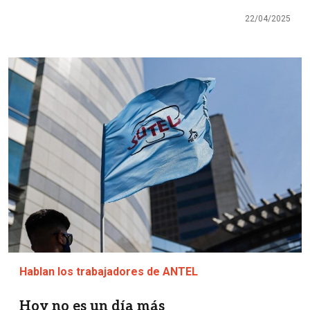
22/04/2025
Imagen
Hablan los trabajadores de ANTEL
Hoy no es un día más