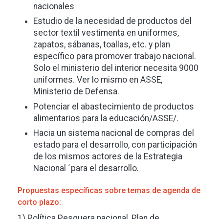
nacionales
Estudio de la necesidad de productos del
sector textil vestimenta en uniformes,
zapatos, sábanas, toallas, etc. y plan
específico para promover trabajo nacional.
Solo el ministerio del interior necesita 9000
uniformes. Ver lo mismo en ASSE,
Ministerio de Defensa.
Potenciar el abastecimiento de productos
alimentarios para la educación/ASSE/.
Hacia un sistema nacional de compras del
estado para el desarrollo, con participación
de los mismos actores de la Estrategia
Nacional ´para el desarrollo.
Propuestas específicas sobre temas de agenda de
corto plazo:
1) Política Pesquera nacional, Plan de