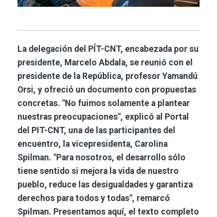
La delegación del PÍT-CNT, encabezada por su
presidente, Marcelo Abdala, se reunió con el
presidente de la República, profesor Yamandú
Orsi, y ofreció un documento con propuestas
concretas. "No fuimos solamente a plantear
nuestras preocupaciones", explicó al Portal
del PIT-CNT, una de las participantes del
encuentro, la vicepresidenta, Carolina
Spilman. "Para nosotros, el desarrollo sólo
tiene sentido si mejora la vida de nuestro
pueblo, reduce las desigualdades y garantiza
derechos para todos y todas", remarcó
Spilman. Presentamos aquí, el texto completo