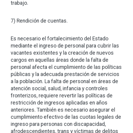
trabajo.
7) Rendición de cuentas.
Es necesario el fortalecimiento del Estado
mediante el ingreso de personal para cubrir las
vacantes existentes y la creación de nuevos
cargos en aquellas áreas donde la falta de
personal afecta el cumplimiento de las políticas
públicas y la adecuada prestación de servicios
a la población. La falta de personal en áreas de
atención social, salud, infancia y controles
fronterizos, requiere revertir las políticas de
restricción de ingresos aplicadas en años
anteriores. También es necesario asegurar el
cumplimiento efectivo de las cuotas legales de
ingreso para personas con discapacidad,
afrodescendientes, trans y víctimas de delitos