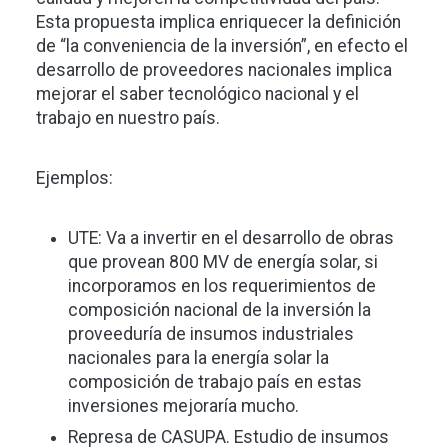
Esta propuesta implica enriquecer la definición
de “la conveniencia de la inversión”, en efecto el
desarrollo de proveedores nacionales implica
mejorar el saber tecnológico nacional y el
trabajo en nuestro país.
Ejemplos:
UTE: Va a invertir en el desarrollo de obras
que provean 800 MV de energía solar, si
incorporamos en los requerimientos de
composición nacional de la inversión la
proveeduría de insumos industriales
nacionales para la energía solar la
composición de trabajo país en estas
inversiones mejoraría mucho.
Represa de CASUPA. Estudio de insumos