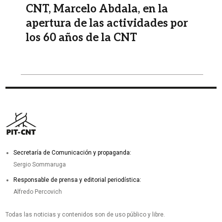
CNT, Marcelo Abdala, en la
apertura de las actividades por
los 60 años de la CNT
Secretaría de Comunicación y propaganda:
Sergio Sommaruga
Responsable de prensa y editorial periodística:
Alfredo Percovich
Todas las noticias y contenidos son de uso público y libre.