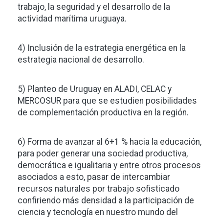
trabajo, la seguridad y el desarrollo de la
actividad marítima uruguaya.
4) Inclusión de la estrategia energética en la
estrategia nacional de desarrollo.
5) Planteo de Uruguay en ALADI, CELAC y
MERCOSUR para que se estudien posibilidades
de complementación productiva en la región.
6) Forma de avanzar al 6+1 % hacia la educación,
para poder generar una sociedad productiva,
democrática e igualitaria y entre otros procesos
asociados a esto, pasar de intercambiar
recursos naturales por trabajo sofisticado
confiriendo más densidad a la participación de
ciencia y tecnología en nuestro mundo del