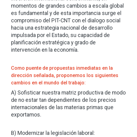
momentos de grandes cambios a escala global
es fundamental y de esta importancia surge el
compromiso del PIT-CNT con el dialogo social
hacia una estrategia nacional de desarrollo
impulsada por el Estado, su capacidad de
planificación estratégica y grado de
intervención en la economía.
Como puente de propuestas inmediatas en la
dirección señalada, proponemos los siguientes
cambios en el mundo del trabajo:
A) Sofisticar nuestra matriz productiva de modo
de no estar tan dependientes de los precios
internacionales de las materias primas que
exportamos.
B) Modernizar la legislación laboral: