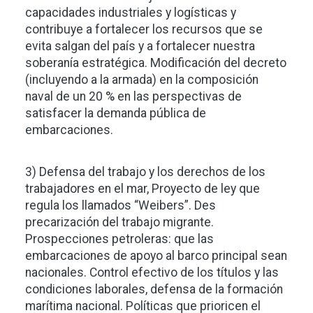
capacidades industriales y logísticas y
contribuye a fortalecer los recursos que se
evita salgan del país y a fortalecer nuestra
soberanía estratégica. Modificación del decreto
(incluyendo a la armada) en la composición
naval de un 20 % en las perspectivas de
satisfacer la demanda pública de
embarcaciones.
3) Defensa del trabajo y los derechos de los
trabajadores en el mar, Proyecto de ley que
regula los llamados “Weibers”. Des
precarización del trabajo migrante.
Prospecciones petroleras: que las
embarcaciones de apoyo al barco principal sean
nacionales. Control efectivo de los títulos y las
condiciones laborales, defensa de la formación
marítima nacional. Políticas que prioricen el