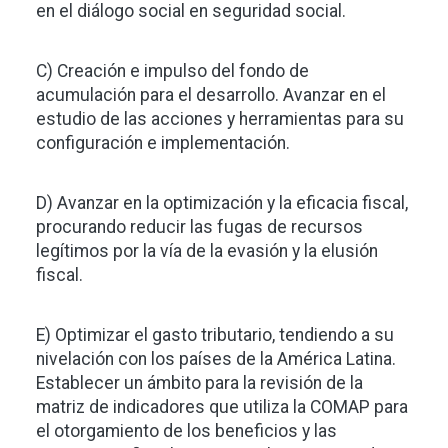
en el diálogo social en seguridad social.
C) Creación e impulso del fondo de
acumulación para el desarrollo. Avanzar en el
estudio de las acciones y herramientas para su
configuración e implementación.
D) Avanzar en la optimización y la eficacia fiscal,
procurando reducir las fugas de recursos
legítimos por la vía de la evasión y la elusión
fiscal.
E) Optimizar el gasto tributario, tendiendo a su
nivelación con los países de la América Latina.
Establecer un ámbito para la revisión de la
matriz de indicadores que utiliza la COMAP para
el otorgamiento de los beneficios y las