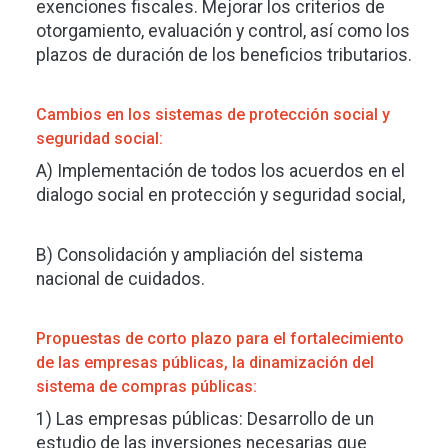
exenciones fiscales. Mejorar los criterios de
otorgamiento, evaluación y control, así como los
plazos de duración de los beneficios tributarios.
Cambios en los sistemas de protección social y
seguridad social:
A) Implementación de todos los acuerdos en el
dialogo social en protección y seguridad social,
B) Consolidación y ampliación del sistema
nacional de cuidados.
Propuestas de corto plazo para el fortalecimiento
de las empresas públicas, la dinamización del
sistema de compras públicas:
1) Las empresas públicas: Desarrollo de un
estudio de las inversiones necesarias que