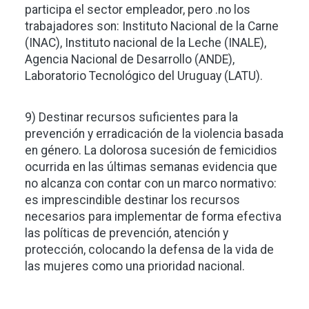
participa el sector empleador, pero .no los
trabajadores son: Instituto Nacional de la Carne
(INAC), Instituto nacional de la Leche (INALE),
Agencia Nacional de Desarrollo (ANDE),
Laboratorio Tecnológico del Uruguay (LATU).
9) Destinar recursos suficientes para la
prevención y erradicación de la violencia basada
en género. La dolorosa sucesión de femicidios
ocurrida en las últimas semanas evidencia que
no alcanza con contar con un marco normativo:
es imprescindible destinar los recursos
necesarios para implementar de forma efectiva
las políticas de prevención, atención y
protección, colocando la defensa de la vida de
las mujeres como una prioridad nacional.