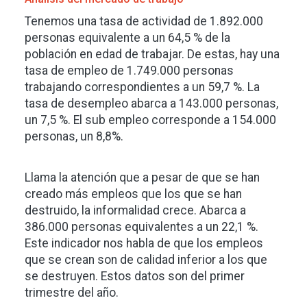
Tenemos una tasa de actividad de 1.892.000
personas equivalente a un 64,5 % de la
población en edad de trabajar. De estas, hay una
tasa de empleo de 1.749.000 personas
trabajando correspondientes a un 59,7 %. La
tasa de desempleo abarca a 143.000 personas,
un 7,5 %. El sub empleo corresponde a 154.000
personas, un 8,8%.
Llama la atención que a pesar de que se han
creado más empleos que los que se han
destruido, la informalidad crece. Abarca a
386.000 personas equivalentes a un 22,1 %.
Este indicador nos habla de que los empleos
que se crean son de calidad inferior a los que
se destruyen. Estos datos son del primer
trimestre del año.