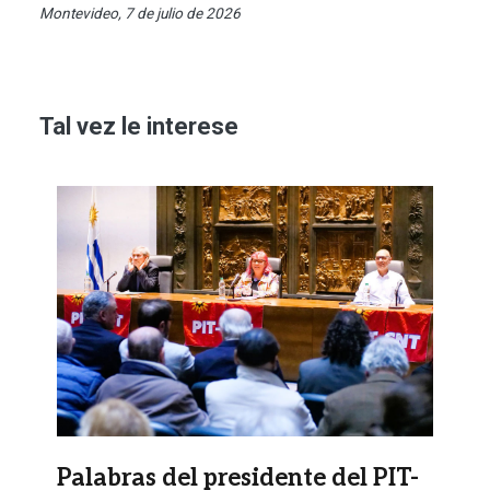
Montevideo, 7 de julio de 2026
Tal vez le interese
Imagen
Palabras del presidente del PIT-