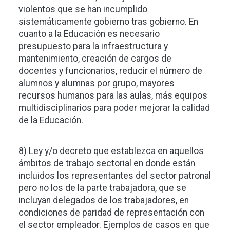
violentos que se han incumplido
sistemáticamente gobierno tras gobierno. En
cuanto a la Educación es necesario
presupuesto para la infraestructura y
mantenimiento, creación de cargos de
docentes y funcionarios, reducir el número de
alumnos y alumnas por grupo, mayores
recursos humanos para las aulas, más equipos
multidisciplinarios para poder mejorar la calidad
de la Educación.
8) Ley y/o decreto que establezca en aquellos
ámbitos de trabajo sectorial en donde están
incluidos los representantes del sector patronal
pero no los de la parte trabajadora, que se
incluyan delegados de los trabajadores, en
condiciones de paridad de representación con
el sector empleador. Ejemplos de casos en que