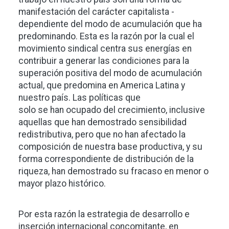
manifestación del carácter capitalista -
dependiente del modo de acumulación que ha
predominando. Esta es la razón por la cual el
movimiento sindical centra sus energías en
contribuir a generar las condiciones para la
superación positiva del modo de acumulación
actual, que predomina en America Latina y
nuestro país. Las políticas que
solo se han ocupado del crecimiento, inclusive
aquellas que han demostrado sensibilidad
redistributiva, pero que no han afectado la
composición de nuestra base productiva, y su
forma correspondiente de distribución de la
riqueza, han demostrado su fracaso en menor o
mayor plazo histórico.
Por esta razón la estrategia de desarrollo e
inserción internacional concomitante, en