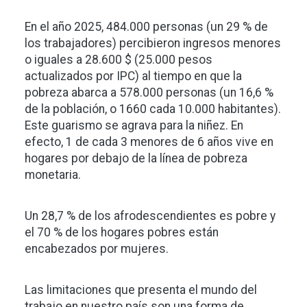
En el año 2025, 484.000 personas (un 29 % de
los trabajadores) percibieron ingresos menores
o iguales a 28.600 $ (25.000 pesos
actualizados por IPC) al tiempo en que la
pobreza abarca a 578.000 personas (un 16,6 %
de la población, o 1660 cada 10.000 habitantes).
Este guarismo se agrava para la niñez. En
efecto, 1 de cada 3 menores de 6 años vive en
hogares por debajo de la línea de pobreza
monetaria.
Un 28,7 % de los afrodescendientes es pobre y
el 70 % de los hogares pobres están
encabezados por mujeres.
Las limitaciones que presenta el mundo del
trabajo en nuestro país son una forma de