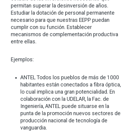
permitan superar la desinversión de años.
Estudiar la dotación de personal permanente
necesario para que nuestras EEPP puedan
cumplir con su función. Establecer
mecanismos de complementación productiva
entre ellas.
Ejemplos:
ANTEL Todos los pueblos de más de 1000
habitantes están conectados a fibra óptica,
lo cual implica una gran potencialidad. En
colaboración con la UDELAR, la Fac. de
Ingeniería, ANTEL puede situarse en la
punta de la promoción nuevos sectores de
producción nacional de tecnología de
vanguardia.