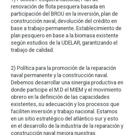
renovación de flota pesquera basada en
participación del BROU en la inversión, plan de
construcción naval, devolución del crédito en
base a trabajo permanente. Establecimiento de
plan pesquero en base a la biomasa existente
según estudios de la UDELAR, garantizando el
trabajo de calidad.
2) Política para la promoción de la reparación
naval permanente y la construcción naval.
Debemos desarrollar una sinergia productiva en
donde participe el M.D el MIEM y el movimiento
obrero en la definición de las capacidades
existentes, su adecuación y los procesos que
faciliten inversión y trabajo nacional. Estamos
en un sitio estratégico del atlántico sur y esto
en el desarrollo de la industria de la reparación y
construcción naval mejora nuestras