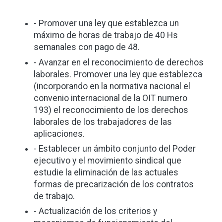
- Promover una ley que establezca un
máximo de horas de trabajo de 40 Hs
semanales con pago de 48.
- Avanzar en el reconocimiento de derechos
laborales. Promover una ley que establezca
(incorporando en la normativa nacional el
convenio internacional de la OIT numero
193) el reconocimiento de los derechos
laborales de los trabajadores de las
aplicaciones.
- Establecer un ámbito conjunto del Poder
ejecutivo y el movimiento sindical que
estudie la eliminación de las actuales
formas de precarización de los contratos
de trabajo.
- Actualización de los criterios y