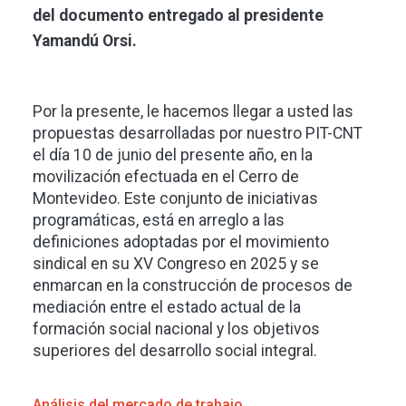
del documento entregado al presidente
Yamandú Orsi.
Por la presente, le hacemos llegar a usted las
propuestas desarrolladas por nuestro PIT-CNT
el día 10 de junio del presente año, en la
movilización efectuada en el Cerro de
Montevideo. Este conjunto de iniciativas
programáticas, está en arreglo a las
definiciones adoptadas por el movimiento
sindical en su XV Congreso en 2025 y se
enmarcan en la construcción de procesos de
mediación entre el estado actual de la
formación social nacional y los objetivos
superiores del desarrollo social integral.
Análisis del mercado de trabajo