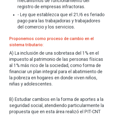
mecanismos de funcionamiento del
registro de empresas infractoras.
- Ley que establezca que el 21/6 es feriado
pago para las trabajadoras y trabajadores
del comercio y los servicios.
Proponemos como proceso de cambio en el
sistema tributario:
A) La inclusión de una sobretasa del 1% en el
impuesto al patrimonio de las personas físicas
al 1% más rico de la sociedad, como forma de
financiar un plan integral para el abatimiento de
la pobreza en hogares en donde viven niños,
niñas y adolescentes.
B) Estudiar cambios en la forma de aportes a la
seguridad social, atendiendo particularmente la
propuesta que en esta área realizó el PIT-CNT