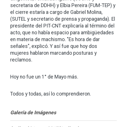
secretaria de DDHH) y Elbia Pereira (FUM-TEP) y
el cierre estaría a cargo de Gabriel Molina,
(SUTEL y secretario de prensa y propaganda). El
presidente del PIT-CNT explicaría al término del
acto, que no había espacio para ambigüedades
en materia de machismo. "Es hora de dar
señales", explicó. Y así fue que hoy dos
mujeres hablaron marcando posturas y
reclamos.
Hoy no fue un 1° de Mayo más.
Todos y todas, así lo comprendieron.
Galería de Imágenes