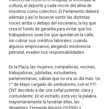
cultura, el deporte y cada rincón del alma de
nosotros como colectivo. El Parlamento deberá
además y así lo hicieron sentir las distintas
voces arriba o debajo del escenario, la ley que
crea el fondo de garantía para evitar que los
trabajadores sean los que quedan en la calle,
sin cobrar sus créditos laborales, cuando
algunos empresarios, alegando insolvencia
patronal, evaden sus responsabilidades.
En la Plaza, las mujeres, compañeras, vecinas,
trabajadoras, jubiladas, estudiantes,
parlamentarias, sabían que no era un día más. Un
1° de Mayo cargado de simbolismo, con el PIT-
CNT decidido a dar una señal potente, clara y
contundente. En el estrado, esta vez la palabra
mayoritariamente la tendrían ellas, las
dirigentes, Fernanda Aguirre (SUGHU y