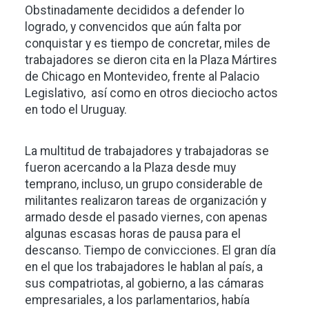
Obstinadamente decididos a defender lo
logrado, y convencidos que aún falta por
conquistar y es tiempo de concretar, miles de
trabajadores se dieron cita en la Plaza Mártires
de Chicago en Montevideo, frente al Palacio
Legislativo, así como en otros dieciocho actos
en todo el Uruguay.
La multitud de trabajadores y trabajadoras se
fueron acercando a la Plaza desde muy
temprano, incluso, un grupo considerable de
militantes realizaron tareas de organización y
armado desde el pasado viernes, con apenas
algunas escasas horas de pausa para el
descanso. Tiempo de convicciones. El gran día
en el que los trabajadores le hablan al país, a
sus compatriotas, al gobierno, a las cámaras
empresariales, a los parlamentarios, había