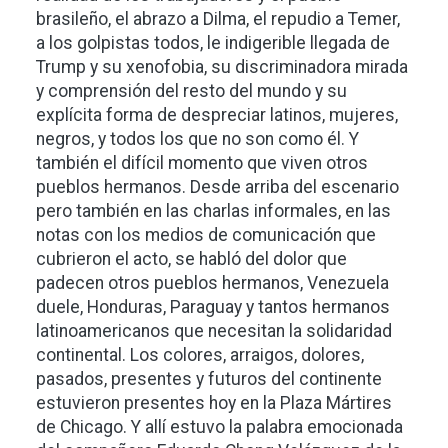
brasileño, el abrazo a Dilma, el repudio a Temer,
a los golpistas todos, le indigerible llegada de
Trump y su xenofobia, su discriminadora mirada
y comprensión del resto del mundo y su
explícita forma de despreciar latinos, mujeres,
negros, y todos los que no son como él. Y
también el difícil momento que viven otros
pueblos hermanos. Desde arriba del escenario
pero también en las charlas informales, en las
notas con los medios de comunicación que
cubrieron el acto, se habló del dolor que
padecen otros pueblos hermanos, Venezuela
duele, Honduras, Paraguay y tantos hermanos
latinoamericanos que necesitan la solidaridad
continental. Los colores, arraigos, dolores,
pasados, presentes y futuros del continente
estuvieron presentes hoy en la Plaza Mártires
de Chicago. Y allí estuvo la palabra emocionada