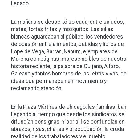
llegado.
La mañana se despertó soleada, entre saludos,
mates, tortas fritas y mosquitos. Las sillas
blancas aguardaban al público, los vendedores
de ocasión entre alimentos, bebidas y libros de
Lope de Vega, Barran, Nahum, ejemplares de
Marcha con páginas imprescindibles de nuestra
historia reciente, la palabra de Quijano, Alfaro,
Galeano y tantos hombres de las letras vivas, de
ideas que permanecen en movimiento y
reclamando atención.
En la Plaza Mártires de Chicago, las familias iban
llegando al tiempo que desde los sindicatos se
difundían consignas. Y por allí se confundían en
abrazos, risas, charlas y preocupación, la cruda
realidad de los trabajadores y el pueblo