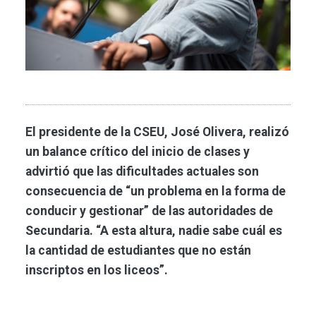
El presidente de la CSEU, José Olivera, realizó
un balance crítico del inicio de clases y
advirtió que las dificultades actuales son
consecuencia de “un problema en la forma de
conducir y gestionar” de las autoridades de
Secundaria. “A esta altura, nadie sabe cuál es
la cantidad de estudiantes que no están
inscriptos en los liceos”.