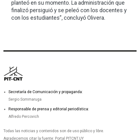
planteó en su momento. La administración que
finalizó persiguió y se peleó con los docentes y
con los estudiantes”, concluyó Olivera.
Secretaría de Comunicación y propaganda:
Sergio Sommaruga
Responsable de prensa y editorial periodística:
Alfredo Percovich
Todas las noticias y contenidos son de uso público y libre.
Agradecemos citar la fuente: Portal PITCNT.UY