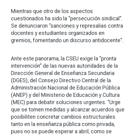
Mientras que otro de los aspectos
cuestionados ha sido la “persecución sindical”.
Se denunciaron “sanciones y represalias contra
docentes y estudiantes organizados en
gremios, fomentando un discurso antidocente”.
Ante este panorama, la CSEU exige la “pronta
intervención” de las nuevas autoridades de la
Dirección General de Enseñanza Secundaria
(DGES), del Consejo Directivo Central de la
Administración Nacional de Educación Pública
(ANEP) y del Ministerio de Educación y Cultura
(MEC) para debatir soluciones urgentes. “Urge
que se tomen medidas y alcanzar acuerdos que
posibiliten concretar cambios estructurales
tanto en la enseñanza pública como privada,
pues no se puede esperar a abril, como se