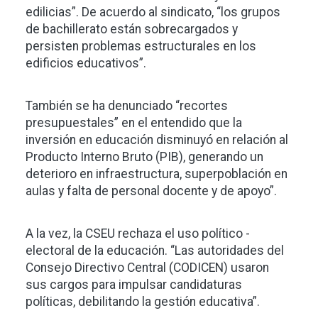
edilicias”. De acuerdo al sindicato, “los grupos
de bachillerato están sobrecargados y
persisten problemas estructurales en los
edificios educativos”.
También se ha denunciado “recortes
presupuestales” en el entendido que la
inversión en educación disminuyó en relación al
Producto Interno Bruto (PIB), generando un
deterioro en infraestructura, superpoblación en
aulas y falta de personal docente y de apoyo”.
A la vez, la CSEU rechaza el uso político -
electoral de la educación. “Las autoridades del
Consejo Directivo Central (CODICEN) usaron
sus cargos para impulsar candidaturas
políticas, debilitando la gestión educativa”.