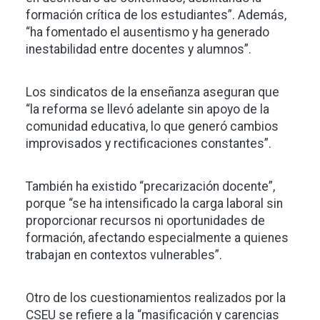
formación crítica de los estudiantes”. Además,
“ha fomentado el ausentismo y ha generado
inestabilidad entre docentes y alumnos”.
Los sindicatos de la enseñanza aseguran que
“la reforma se llevó adelante sin apoyo de la
comunidad educativa, lo que generó cambios
improvisados y rectificaciones constantes”.
También ha existido “precarización docente”,
porque “se ha intensificado la carga laboral sin
proporcionar recursos ni oportunidades de
formación, afectando especialmente a quienes
trabajan en contextos vulnerables”.
Otro de los cuestionamientos realizados por la
CSEU se refiere a la “masificación y carencias