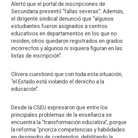
Alertó que el portal de inscripciones de
Secundaria presentó “fallas severas”. Además,
el dirigente sindical denunció que “algunos
estudiantes fueron asignados a centros
educativos en departamentos en los que no
residen, otros quedaron registrados en grados
incorrectos y algunos ni siquiera figuran en las
listas de inscripción”.
Olivera cuestionó que con toda esta situación,
“el Estado está violando el derecho a la
educación”.
Desde la CSEU expresaron que entre los
principales problemas de la enseñanza se
encuentra la “transformación educativa”, porque
la reforma “prioriza competencias y habilidades
en desmedro de contenidos, debilitando la