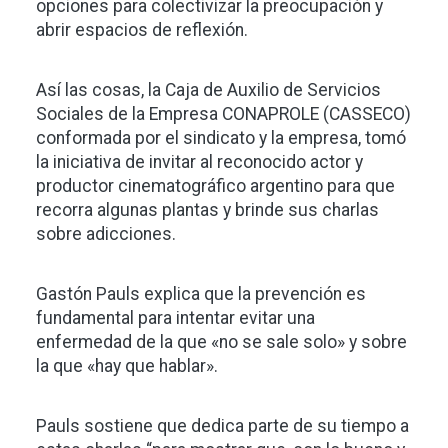
opciones para colectivizar la preocupación y
abrir espacios de reflexión.
Así las cosas, la Caja de Auxilio de Servicios
Sociales de la Empresa CONAPROLE (CASSECO)
conformada por el sindicato y la empresa, tomó
la iniciativa de invitar al reconocido actor y
productor cinematográfico argentino para que
recorra algunas plantas y brinde sus charlas
sobre adicciones.
Gastón Pauls explica que la prevención es
fundamental para intentar evitar una
enfermedad de la que «no se sale solo» y sobre
la que «hay que hablar».
Pauls sostiene que dedica parte de su tiempo a