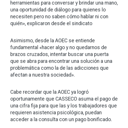
herramientas para conversar y brindar una mano,
una oportunidad de diálogo para quienes lo
necesiten pero no saben cómo hablar ni con
quién», explicaron desde el sindicato
Asimismo, desde la AOEC se entiende
fundamental «hacer algo y no quedarnos de
brazos cruzados, intentar buscar una puerta
que se abra para encontrar una solución a una
problemática como la de las adicciones que
afectan a nuestra sociedad».
Cabe recordar que la AOEC ya logró
oportunamente que CASSECO asuma el pago de
una cifra fija para que las y los trabajadores que
requieren asistencia psicológica, puedan
acceder a la consulta con un pago bonificado.