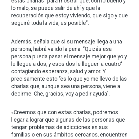
estas charlas “para mostrar que, con lo bueno y
lo malo, se puede salir de ahí y que la
recuperación que estoy viviendo, que sigo y que
seguiré toda la vida, es posible”.
Además, señala que si su mensaje llega a una
persona, habrá valido la pena. “Quizás esa
persona pueda pasar el mensaje mejor que yo y
le llegue a dos, y esos dos le lleguen a cuatro”
contagiando esperanza, salud y amor. Y
precisamente esto “es lo que yo me llevo de las
charlas que, aunque sea una persona, viene a
decirme: Che, gracias, voy a pedir ayuda”.
«Creemos que con estas charlas, podremos
llegar a lograr que algunas de las personas que
tengan problemas de adicciones en sus
familias o en sus ámbitos cercanos, encuentren