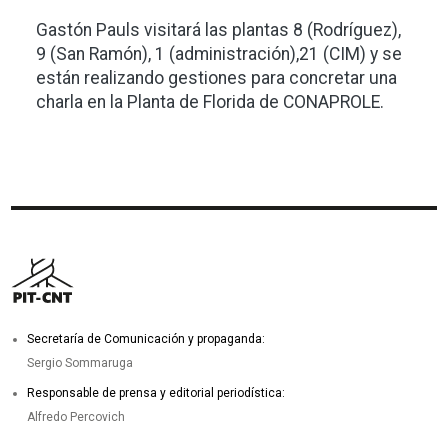
Gastón Pauls visitará las plantas 8 (Rodríguez),
9 (San Ramón), 1 (administración),21 (CIM) y se
están realizando gestiones para concretar una
charla en la Planta de Florida de CONAPROLE.
Secretaría de Comunicación y propaganda:
Sergio Sommaruga
Responsable de prensa y editorial periodística:
Alfredo Percovich