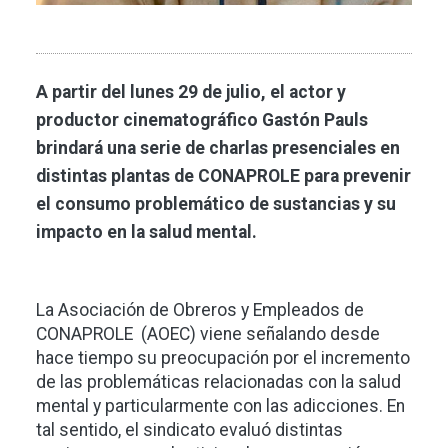
A partir del lunes 29 de julio, el actor y
productor cinematográfico Gastón Pauls
brindará una serie de charlas presenciales en
distintas plantas de CONAPROLE para prevenir
el consumo problemático de sustancias y su
impacto en la salud mental.
La Asociación de Obreros y Empleados de
CONAPROLE (AOEC) viene señalando desde
hace tiempo su preocupación por el incremento
de las problemáticas relacionadas con la salud
mental y particularmente con las adicciones. En
tal sentido, el sindicato evaluó distintas