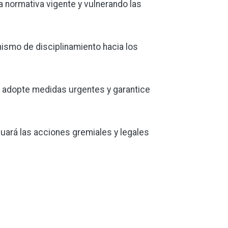
la normativa vigente y vulnerando las
nismo de disciplinamiento hacia los
 adopte medidas urgentes y garantice
uará las acciones gremiales y legales