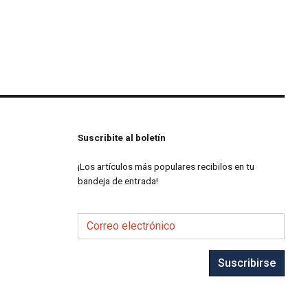
Suscribite al boletín
¡Los artículos más populares recibilos en tu
bandeja de entrada!
Correo electrónico
Suscribirse