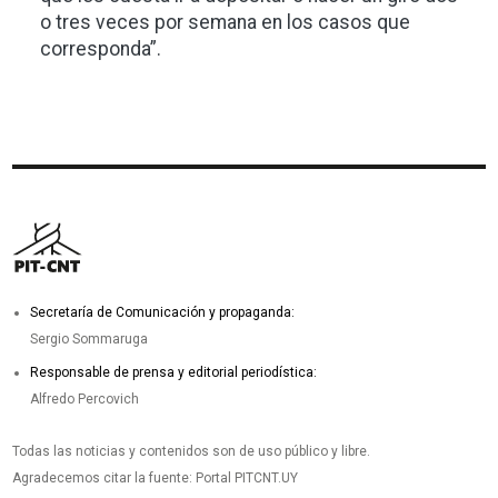
o tres veces por semana en los casos que
corresponda”.
Secretaría de Comunicación y propaganda:
Sergio Sommaruga
Responsable de prensa y editorial periodística:
Alfredo Percovich
Todas las noticias y contenidos son de uso público y libre.
Agradecemos citar la fuente: Portal PITCNT.UY