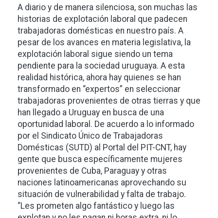
A diario y de manera silenciosa, son muchas las
historias de explotación laboral que padecen
trabajadoras domésticas en nuestro país. A
pesar de los avances en materia legislativa, la
explotación laboral sigue siendo un tema
pendiente para la sociedad uruguaya. A esta
realidad histórica, ahora hay quienes se han
transformado en “expertos” en seleccionar
trabajadoras provenientes de otras tierras y que
han llegado a Uruguay en busca de una
oportunidad laboral. De acuerdo a lo informado
por el Sindicato Único de Trabajadoras
Domésticas (SUTD) al Portal del PIT-CNT, hay
gente que busca específicamente mujeres
provenientes de Cuba, Paraguay y otras
naciones latinoamericanas aprovechando su
situación de vulnerabilidad y falta de trabajo.
“Les prometen algo fantástico y luego las
explotan y no les pagan ni horas extra, ni lo