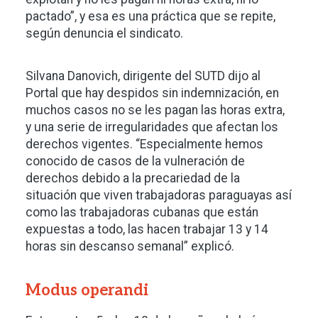
pactado”, y esa es una práctica que se repite,
según denuncia el sindicato.
Silvana Danovich, dirigente del SUTD dijo al
Portal que hay despidos sin indemnización, en
muchos casos no se les pagan las horas extra,
y una serie de irregularidades que afectan los
derechos vigentes. “Especialmente hemos
conocido de casos de la vulneración de
derechos debido a la precariedad de la
situación que viven trabajadoras paraguayas así
como las trabajadoras cubanas que están
expuestas a todo, las hacen trabajar 13 y 14
horas sin descanso semanal” explicó.
Modus operandi