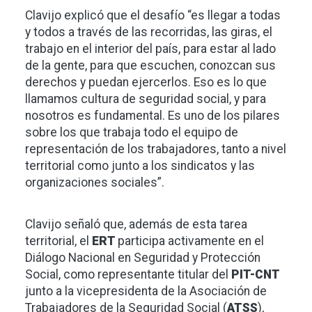
Clavijo explicó que el desafío “es llegar a todas
y todos a través de las recorridas, las giras, el
trabajo en el interior del país, para estar al lado
de la gente, para que escuchen, conozcan sus
derechos y puedan ejercerlos. Eso es lo que
llamamos cultura de seguridad social, y para
nosotros es fundamental. Es uno de los pilares
sobre los que trabaja todo el equipo de
representación de los trabajadores, tanto a nivel
territorial como junto a los sindicatos y las
organizaciones sociales”.
Clavijo señaló que, además de esta tarea
territorial, el
ERT
participa activamente en el
Diálogo Nacional en Seguridad y Protección
Social, como representante titular del
PIT-CNT
junto a la vicepresidenta de la Asociación de
Trabajadores de la Seguridad Social (
ATSS
),