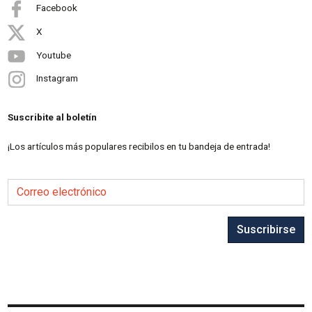
Facebook
X
Youtube
Instagram
Suscribite al boletín
¡Los artículos más populares recibilos en tu bandeja de entrada!
Correo electrónico
Suscribirse