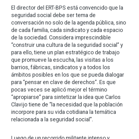
El director del ERT-BPS está convencido que la
seguridad social debe ser tema de
conversación no solo de la agenda pública, sino
de cada familia, cada sindicato y cada espacio
de la sociedad. Considera imprescindible
“construir una cultura de la seguridad social” y
para ello, tiene un plan estratégico de trabajo
que promueve la escucha, las visitas a los
barrios, fábricas, sindicatos y a todos los
ámbitos posibles en los que se pueda dialogar
para “pensar en clave de derechos”. Es que
pocas veces se aplicó mejor el término
“apropiarse” para sintetizar la idea que Carlos
Clavijo tiene de “la necesidad que la población
incorpore para su vida cotidiana la temática
relacionada a la seguridad social”.
Luego de un recorrido militante intenso y