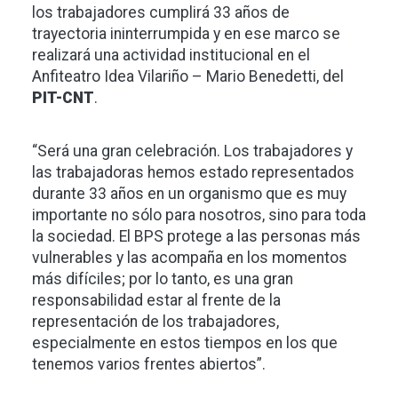
los trabajadores cumplirá 33 años de
trayectoria ininterrumpida y en ese marco se
realizará una actividad institucional en el
Anfiteatro Idea Vilariño – Mario Benedetti, del
PIT-CNT
.
“Será una gran celebración. Los trabajadores y
las trabajadoras hemos estado representados
durante 33 años en un organismo que es muy
importante no sólo para nosotros, sino para toda
la sociedad. El BPS protege a las personas más
vulnerables y las acompaña en los momentos
más difíciles; por lo tanto, es una gran
responsabilidad estar al frente de la
representación de los trabajadores,
especialmente en estos tiempos en los que
tenemos varios frentes abiertos”.