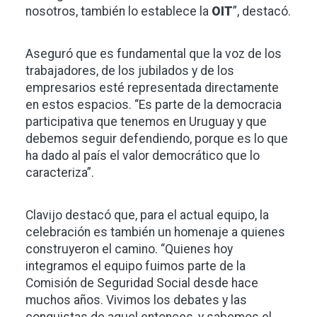
nosotros, también lo establece la
OIT
”, destacó.
Aseguró que es fundamental que la voz de los
trabajadores, de los jubilados y de los
empresarios esté representada directamente
en estos espacios. “Es parte de la democracia
participativa que tenemos en Uruguay y que
debemos seguir defendiendo, porque es lo que
ha dado al país el valor democrático que lo
caracteriza”.
Clavijo destacó que, para el actual equipo, la
celebración es también un homenaje a quienes
construyeron el camino. “Quienes hoy
integramos el equipo fuimos parte de la
Comisión de Seguridad Social desde hace
muchos años. Vivimos los debates y las