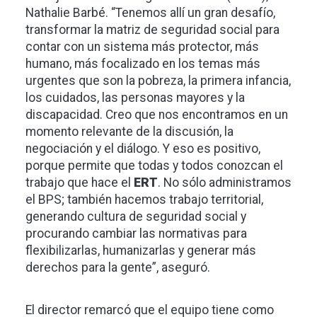
Nathalie Barbé. “Tenemos allí un gran desafío,
transformar la matriz de seguridad social para
contar con un sistema más protector, más
humano, más focalizado en los temas más
urgentes que son la pobreza, la primera infancia,
los cuidados, las personas mayores y la
discapacidad. Creo que nos encontramos en un
momento relevante de la discusión, la
negociación y el diálogo. Y eso es positivo,
porque permite que todas y todos conozcan el
trabajo que hace el
ERT
. No sólo administramos
el BPS; también hacemos trabajo territorial,
generando cultura de seguridad social y
procurando cambiar las normativas para
flexibilizarlas, humanizarlas y generar más
derechos para la gente”, aseguró.
El director remarcó que el equipo tiene como