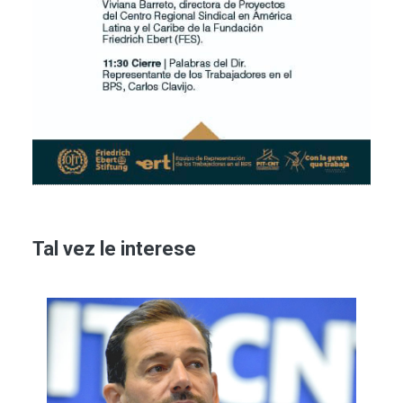
Tal vez le interese
Imagen