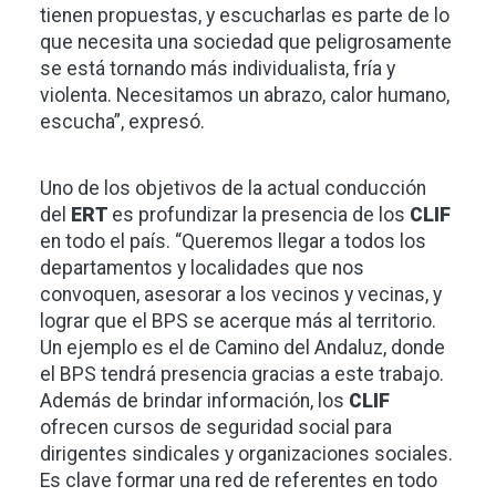
tienen propuestas, y escucharlas es parte de lo
que necesita una sociedad que peligrosamente
se está tornando más individualista, fría y
violenta. Necesitamos un abrazo, calor humano,
escucha”, expresó.
Uno de los objetivos de la actual conducción
del
ERT
es profundizar la presencia de los
CLIF
en todo el país. “Queremos llegar a todos los
departamentos y localidades que nos
convoquen, asesorar a los vecinos y vecinas, y
lograr que el BPS se acerque más al territorio.
Un ejemplo es el de Camino del Andaluz, donde
el BPS tendrá presencia gracias a este trabajo.
Además de brindar información, los
CLIF
ofrecen cursos de seguridad social para
dirigentes sindicales y organizaciones sociales.
Es clave formar una red de referentes en todo