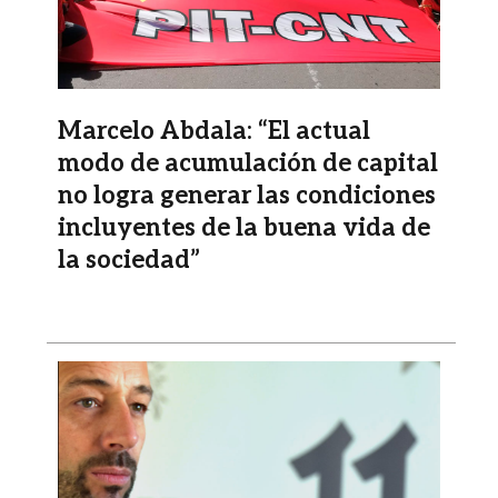
Marcelo Abdala: “El actual
modo de acumulación de capital
no logra generar las condiciones
incluyentes de la buena vida de
la sociedad”
Imagen