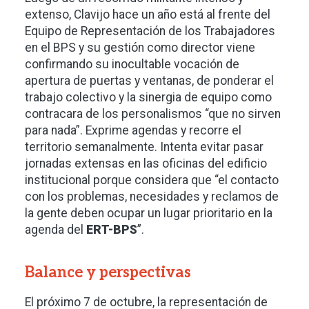
extenso, Clavijo hace un año está al frente del
Equipo de Representación de los Trabajadores
en el BPS y su gestión como director viene
confirmando su inocultable vocación de
apertura de puertas y ventanas, de ponderar el
trabajo colectivo y la sinergia de equipo como
contracara de los personalismos “que no sirven
para nada”. Exprime agendas y recorre el
territorio semanalmente. Intenta evitar pasar
jornadas extensas en las oficinas del edificio
institucional porque considera que “el contacto
con los problemas, necesidades y reclamos de
la gente deben ocupar un lugar prioritario en la
agenda del
ERT-BPS
”.
Balance y perspectivas
El próximo 7 de octubre, la representación de