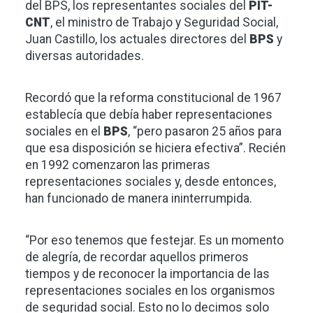
del BPS, los representantes sociales del
PIT-
CNT
, el ministro de Trabajo y Seguridad Social,
Juan Castillo, los actuales directores del
BPS
y
diversas autoridades.
Recordó que la reforma constitucional de 1967
establecía que debía haber representaciones
sociales en el
BPS
, “pero pasaron 25 años para
que esa disposición se hiciera efectiva”. Recién
en 1992 comenzaron las primeras
representaciones sociales y, desde entonces,
han funcionado de manera ininterrumpida.
“Por eso tenemos que festejar. Es un momento
de alegría, de recordar aquellos primeros
tiempos y de reconocer la importancia de las
representaciones sociales en los organismos
de seguridad social. Esto no lo decimos solo