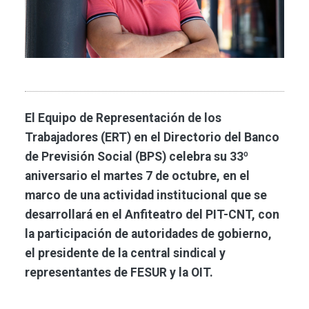
El Equipo de Representación de los
Trabajadores (ERT) en el Directorio del Banco
de Previsión Social (BPS) celebra su 33º
aniversario el martes 7 de octubre, en el
marco de una actividad institucional que se
desarrollará en el Anfiteatro del PIT-CNT, con
la participación de autoridades de gobierno,
el presidente de la central sindical y
representantes de FESUR y la OIT.