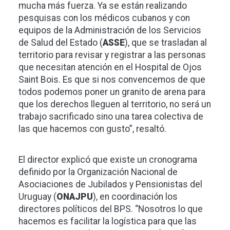
mucha más fuerza. Ya se están realizando
pesquisas con los médicos cubanos y con
equipos de la Administración de los Servicios
de Salud del Estado (
ASSE
), que se trasladan al
territorio para revisar y registrar a las personas
que necesitan atención en el Hospital de Ojos
Saint Bois. Es que si nos convencemos de que
todos podemos poner un granito de arena para
que los derechos lleguen al territorio, no será un
trabajo sacrificado sino una tarea colectiva de
las que hacemos con gusto”, resaltó.
El director explicó que existe un cronograma
definido por la Organización Nacional de
Asociaciones de Jubilados y Pensionistas del
Uruguay (
ONAJPU
), en coordinación los
directores políticos del BPS. “Nosotros lo que
hacemos es facilitar la logística para que las