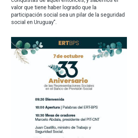
conquistas de aquel entonces, y sabemos el
valor que tiene haber logrado que la
participación social sea un pilar de la seguridad
social en Uruguay”.
Imagen