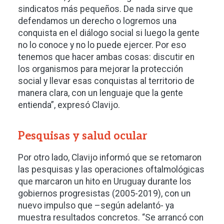
sindicatos más pequeños. De nada sirve que
defendamos un derecho o logremos una
conquista en el diálogo social si luego la gente
no lo conoce y no lo puede ejercer. Por eso
tenemos que hacer ambas cosas: discutir en
los organismos para mejorar la protección
social y llevar esas conquistas al territorio de
manera clara, con un lenguaje que la gente
entienda”, expresó Clavijo.
Pesquisas y salud ocular
Por otro lado, Clavijo informó que se retomaron
las pesquisas y las operaciones oftalmológicas
que marcaron un hito en Uruguay durante los
gobiernos progresistas (2005-2019), con un
nuevo impulso que –según adelantó- ya
muestra resultados concretos. “Se arrancó con