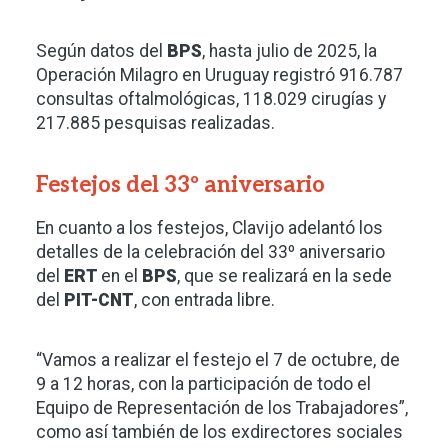
Según datos del
BPS
, hasta julio de 2025, la
Operación Milagro en Uruguay registró 916.787
consultas oftalmológicas, 118.029 cirugías y
217.885 pesquisas realizadas.
Festejos del 33º aniversario
En cuanto a los festejos, Clavijo adelantó los
detalles de la celebración del 33º aniversario
del
ERT
en el
BPS
, que se realizará en la sede
del
PIT-CNT
, con entrada libre.
“Vamos a realizar el festejo el 7 de octubre, de
9 a 12 horas, con la participación de todo el
Equipo de Representación de los Trabajadores”,
como así también de los exdirectores sociales