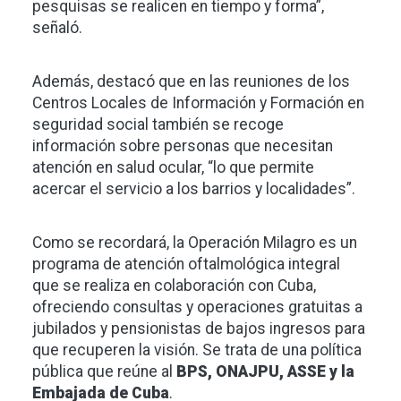
pesquisas se realicen en tiempo y forma”,
señaló.
Además, destacó que en las reuniones de los
Centros Locales de Información y Formación en
seguridad social también se recoge
información sobre personas que necesitan
atención en salud ocular, “lo que permite
acercar el servicio a los barrios y localidades”.
Como se recordará, la Operación Milagro es un
programa de atención oftalmológica integral
que se realiza en colaboración con Cuba,
ofreciendo consultas y operaciones gratuitas a
jubilados y pensionistas de bajos ingresos para
que recuperen la visión. Se trata de una política
pública que reúne al
BPS, ONAJPU, ASSE y la
Embajada de Cuba
.