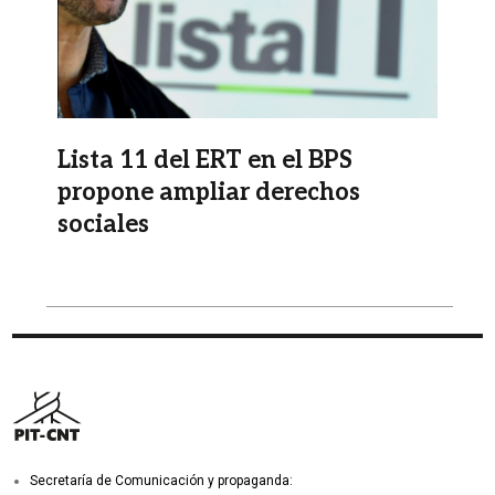
Lista 11 del ERT en el BPS
propone ampliar derechos
sociales
Secretaría de Comunicación y propaganda: