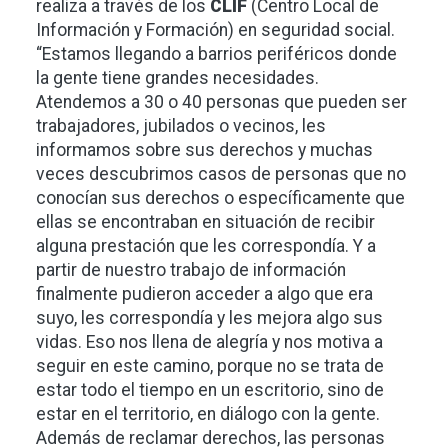
realiza a través de los
CLIF
(Centro Local de
Información y Formación) en seguridad social.
“Estamos llegando a barrios periféricos donde
la gente tiene grandes necesidades.
Atendemos a 30 o 40 personas que pueden ser
trabajadores, jubilados o vecinos, les
informamos sobre sus derechos y muchas
veces descubrimos casos de personas que no
conocían sus derechos o específicamente que
ellas se encontraban en situación de recibir
alguna prestación que les correspondía. Y a
partir de nuestro trabajo de información
finalmente pudieron acceder a algo que era
suyo, les correspondía y les mejora algo sus
vidas. Eso nos llena de alegría y nos motiva a
seguir en este camino, porque no se trata de
estar todo el tiempo en un escritorio, sino de
estar en el territorio, en diálogo con la gente.
Además de reclamar derechos, las personas