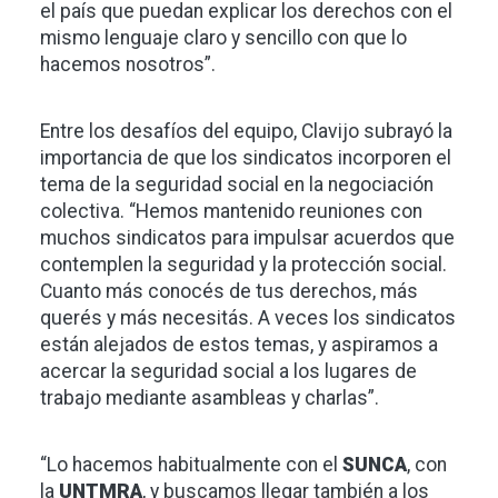
el país que puedan explicar los derechos con el
mismo lenguaje claro y sencillo con que lo
hacemos nosotros”.
Entre los desafíos del equipo, Clavijo subrayó la
importancia de que los sindicatos incorporen el
tema de la seguridad social en la negociación
colectiva. “Hemos mantenido reuniones con
muchos sindicatos para impulsar acuerdos que
contemplen la seguridad y la protección social.
Cuanto más conocés de tus derechos, más
querés y más necesitás. A veces los sindicatos
están alejados de estos temas, y aspiramos a
acercar la seguridad social a los lugares de
trabajo mediante asambleas y charlas”.
“Lo hacemos habitualmente con el
SUNCA
, con
la
UNTMRA
, y buscamos llegar también a los