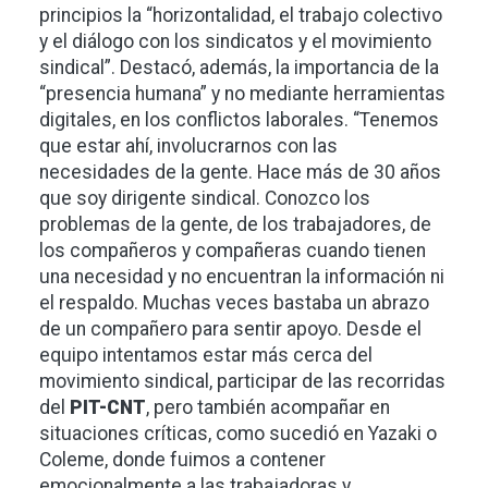
principios la “horizontalidad, el trabajo colectivo
y el diálogo con los sindicatos y el movimiento
sindical”. Destacó, además, la importancia de la
“presencia humana” y no mediante herramientas
digitales, en los conflictos laborales. “Tenemos
que estar ahí, involucrarnos con las
necesidades de la gente. Hace más de 30 años
que soy dirigente sindical. Conozco los
problemas de la gente, de los trabajadores, de
los compañeros y compañeras cuando tienen
una necesidad y no encuentran la información ni
el respaldo. Muchas veces bastaba un abrazo
de un compañero para sentir apoyo. Desde el
equipo intentamos estar más cerca del
movimiento sindical, participar de las recorridas
del
PIT-CNT
, pero también acompañar en
situaciones críticas, como sucedió en Yazaki o
Coleme, donde fuimos a contener
emocionalmente a las trabajadoras y