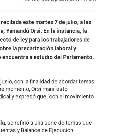
ecibida este martes 7 de julio, a las
a, Yamandú Orsi. En la instancia, la
ecto de ley para los trabajadores de
obre la precarización laboral y
e encuentra a estudio del Parlamento.
unio, con la finalidad de abordar temas
 ese momento, Orsi manifestó
ndical y expresó que “con el movimiento
la
, se refirió a una serie de temas que
Cuentas y Balance de Ejecución