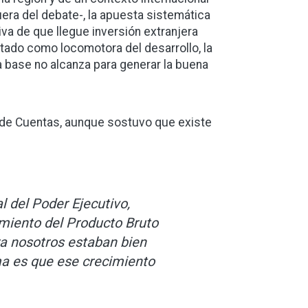
era del debate-, la apuesta sistemática
va de que llegue inversión extranjera
ado como locomotora del desarrollo, la
a base no alcanza para generar la buena
ón de Cuentas, aunque sostuvo que existe
 del Poder Ejecutivo,
imiento del Producto Bruto
ra nosotros estaban bien
ema es que ese crecimiento