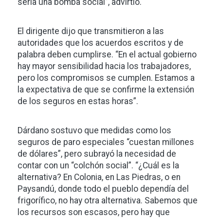
sería una bomba social”, advirtió.
El dirigente dijo que transmitieron a las
autoridades que los acuerdos escritos y de
palabra deben cumplirse. “En el actual gobierno
hay mayor sensibilidad hacia los trabajadores,
pero los compromisos se cumplen. Estamos a
la expectativa de que se confirme la extensión
de los seguros en estas horas”.
Dárdano sostuvo que medidas como los
seguros de paro especiales “cuestan millones
de dólares”, pero subrayó la necesidad de
contar con un “colchón social”. “¿Cuál es la
alternativa? En Colonia, en Las Piedras, o en
Paysandú, donde todo el pueblo dependía del
frigorífico, no hay otra alternativa. Sabemos que
los recursos son escasos, pero hay que