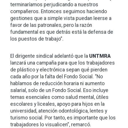
terminaríamos perjudicando a nuestros
compañeros. Entonces seguimos haciendo
gestiones que a simple vista puedan leerse a
favor de las patronales, pero la razón
fundamental es que detrás está la defensa de
los puestos de trabajo”.
El dirigente sindical adelantó que la
UNTMRA
lanzará una campaña para que los trabajadores
de plástico y electrónica sepan qué pierden
cada año por la falta del Fondo Social. “No
hablamos de reducción horaria ni aumento
salarial, solo de un Fondo Social. Eso incluye
temas esenciales como salud mental, útiles
escolares y liceales, apoyo para hijos en la
universidad, atención odontológica, lentes y
turismo social. Por tanto, es importante que los
trabajadores lo visualicen”, remarcó.