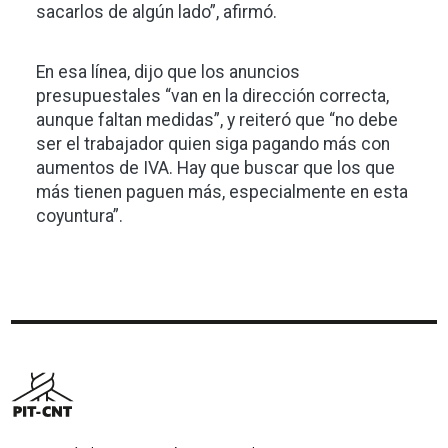
sacarlos de algún lado”, afirmó.
En esa línea, dijo que los anuncios
presupuestales “van en la dirección correcta,
aunque faltan medidas”, y reiteró que “no debe
ser el trabajador quien siga pagando más con
aumentos de IVA. Hay que buscar que los que
más tienen paguen más, especialmente en esta
coyuntura”.