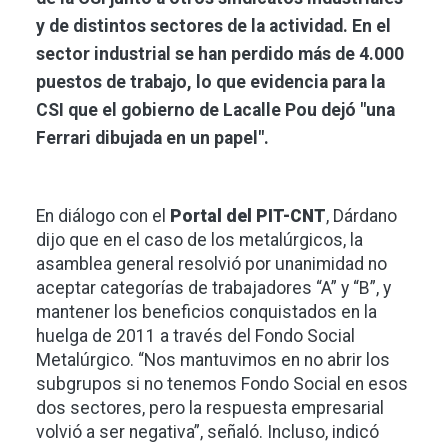
y de distintos sectores de la actividad. En el
sector industrial se han perdido más de 4.000
puestos de trabajo, lo que evidencia para la
CSI que el gobierno de Lacalle Pou dejó "una
Ferrari dibujada en un papel".
En diálogo con el
Portal del PIT-CNT
, Dárdano
dijo que en el caso de los metalúrgicos, la
asamblea general resolvió por unanimidad no
aceptar categorías de trabajadores “A” y “B”, y
mantener los beneficios conquistados en la
huelga de 2011 a través del Fondo Social
Metalúrgico. “Nos mantuvimos en no abrir los
subgrupos si no tenemos Fondo Social en esos
dos sectores, pero la respuesta empresarial
volvió a ser negativa”, señaló. Incluso, indicó