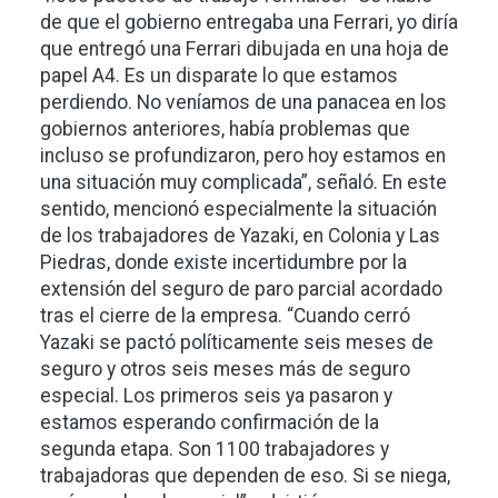
de que el gobierno entregaba una Ferrari, yo diría
que entregó una Ferrari dibujada en una hoja de
papel A4. Es un disparate lo que estamos
perdiendo. No veníamos de una panacea en los
gobiernos anteriores, había problemas que
incluso se profundizaron, pero hoy estamos en
una situación muy complicada”, señaló. En este
sentido, mencionó especialmente la situación
de los trabajadores de Yazaki, en Colonia y Las
Piedras, donde existe incertidumbre por la
extensión del seguro de paro parcial acordado
tras el cierre de la empresa. “Cuando cerró
Yazaki se pactó políticamente seis meses de
seguro y otros seis meses más de seguro
especial. Los primeros seis ya pasaron y
estamos esperando confirmación de la
segunda etapa. Son 1100 trabajadores y
trabajadoras que dependen de eso. Si se niega,