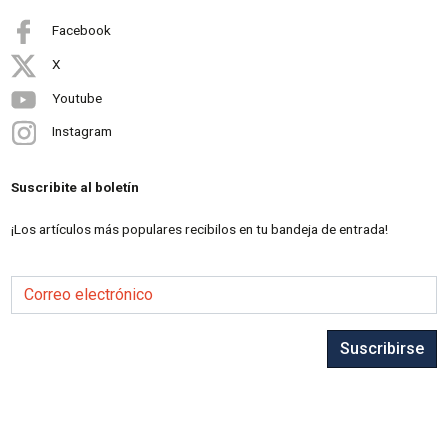
Facebook
X
Youtube
Instagram
Suscribite al boletín
¡Los artículos más populares recibilos en tu bandeja de entrada!
Correo electrónico
Suscribirse