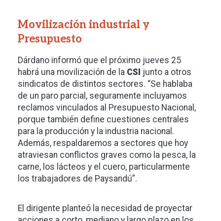
Movilización industrial y
Presupuesto
Dárdano informó que el próximo jueves 25
habrá una movilización de la
CSI
junto a otros
sindicatos de distintos sectores. “Se hablaba
de un paro parcial, seguramente incluyamos
reclamos vinculados al Presupuesto Nacional,
porque también define cuestiones centrales
para la producción y la industria nacional.
Además, respaldaremos a sectores que hoy
atraviesan conflictos graves como la pesca, la
carne, los lácteos y el cuero, particularmente
los trabajadores de Paysandú”.
El dirigente planteó la necesidad de proyectar
acciones a corto, mediano y largo plazo en los