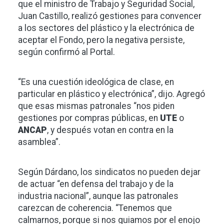
que el ministro de Trabajo y Seguridad Social,
Juan Castillo, realizó gestiones para convencer
a los sectores del plástico y la electrónica de
aceptar el Fondo, pero la negativa persiste,
según confirmó al Portal.
“Es una cuestión ideológica de clase, en
particular en plástico y electrónica”, dijo. Agregó
que esas mismas patronales “nos piden
gestiones por compras públicas, en
UTE
o
ANCAP
, y después votan en contra en la
asamblea”.
Según Dárdano, los sindicatos no pueden dejar
de actuar “en defensa del trabajo y de la
industria nacional”, aunque las patronales
carezcan de coherencia. “Tenemos que
calmarnos, porque si nos guiamos por el enojo