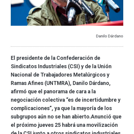
Danilo Dárdano
El presidente de la Confederación de
Sindicatos Industriales (CSI) y de la Unión
Nacional de Trabajadores Metalúrgicos y
Ramas Afines (UNTMRA), Danilo Dárdano,
afirmó que el panorama de cara a la
negociación colectiva “es de incertidumbre y
complicaciones”, ya que la mayoría de los
subgrupos aún no se han abierto.Anunció que
el próximo jueves 25 habrá una movilización
de la CSI junto a otros sindicatos industriales