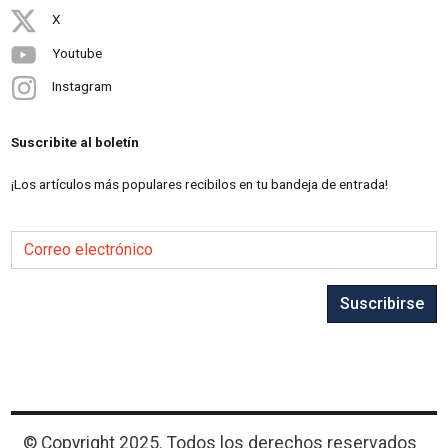
X
Youtube
Instagram
Suscribite al boletín
¡Los artículos más populares recibilos en tu bandeja de entrada!
Correo electrónico
Suscribirse
© Copyright 2025. Todos los derechos reservados