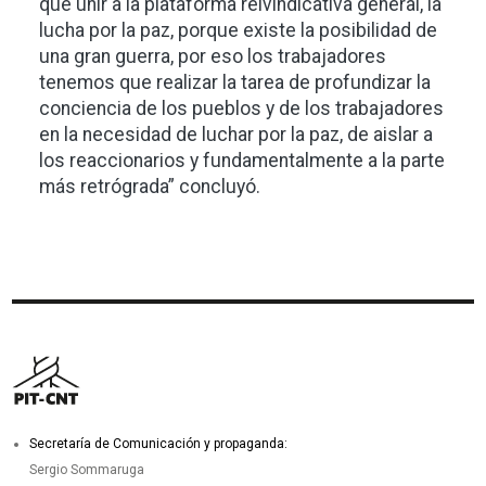
que unir a la plataforma reivindicativa general, la
lucha por la paz, porque existe la posibilidad de
una gran guerra, por eso los trabajadores
tenemos que realizar la tarea de profundizar la
conciencia de los pueblos y de los trabajadores
en la necesidad de luchar por la paz, de aislar a
los reaccionarios y fundamentalmente a la parte
más retrógrada” concluyó.
Secretaría de Comunicación y propaganda:
Sergio Sommaruga