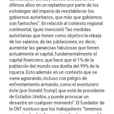
últimos años en un replanteo por parte de los
estrategas del imperio de reestablecer los
gobiernos autoritarios, que más que gobiernos
son fantoches”. En relación al contexto regional
continental, Iguini mencionó “las medidas
autoritarias que tienen como objetivo la rebaja
de los salarios, de las jubilaciones, es decir,
aumentar las ganancias fabulosas que tienen
actualmente el capital, fundamentalmente el
capital financiero, que hace que el 1% de la
población del mundo sea dueña del 99% de la
riqueza. Esto además en un contexto que se
viene agravando, incluso con peligro de
enfrentamiento armando, como el aventurero
éste (por Donald Trump) que está de presidente
de Estados Unidos, y puede provocar un
desastre en cualquier momento”. El fundador de
la CNT
sostuvo que los trabajadores “tenemos