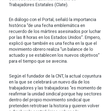
Trabajadores Estatales (Clate).
En diálogo con el Portal, señaló la importancia
histórica “de una fecha emblemática en
recuerdo de los mártires asesinados por luchar
por las 8 horas en los Estados Unidos”. Empero,
explicó que también es una fecha en la que el
movimiento obrero realiza “un balance de lo
actuado y se establecen los nuevos objetivos”
para el tiempo que se avecina.
Según el fundador de
la CNT
, la actual coyuntura
en la que se celebrará un nuevo día de los
trabajadores y las trabajadoras “es momento de
reafirmar la unidad sindical porque hay sectores
dentro del propio movimiento sindical que
pretenden retrotraer la historia y quieren volver