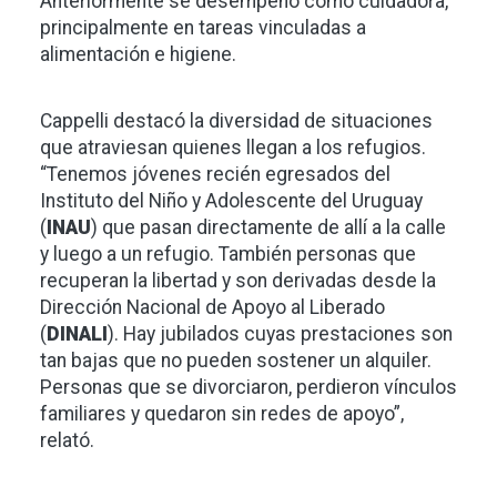
Anteriormente se desempeñó como cuidadora,
principalmente en tareas vinculadas a
alimentación e higiene.
Cappelli destacó la diversidad de situaciones
que atraviesan quienes llegan a los refugios.
“Tenemos jóvenes recién egresados del
Instituto del Niño y Adolescente del Uruguay
(
INAU
) que pasan directamente de allí a la calle
y luego a un refugio. También personas que
recuperan la libertad y son derivadas desde la
Dirección Nacional de Apoyo al Liberado
(
DINALI
). Hay jubilados cuyas prestaciones son
tan bajas que no pueden sostener un alquiler.
Personas que se divorciaron, perdieron vínculos
familiares y quedaron sin redes de apoyo”,
relató.