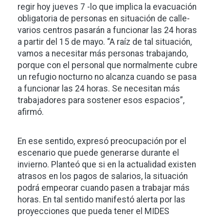
regir hoy jueves 7 -lo que implica la evacuación
obligatoria de personas en situación de calle-
varios centros pasarán a funcionar las 24 horas
a partir del 15 de mayo. “A raíz de tal situación,
vamos a necesitar más personas trabajando,
porque con el personal que normalmente cubre
un refugio nocturno no alcanza cuando se pasa
a funcionar las 24 horas. Se necesitan más
trabajadores para sostener esos espacios”,
afirmó.
En ese sentido, expresó preocupación por el
escenario que puede generarse durante el
invierno. Planteó que si en la actualidad existen
atrasos en los pagos de salarios, la situación
podrá empeorar cuando pasen a trabajar más
horas. En tal sentido manifestó alerta por las
proyecciones que pueda tener el MIDES