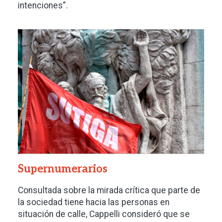
intenciones”.
Imagen
Supernumerarios
Consultada sobre la mirada crítica que parte de
la sociedad tiene hacia las personas en
situación de calle, Cappelli consideró que se