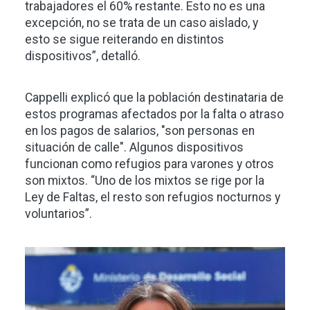
trabajadores el 60% restante. Esto no es una
excepción, no se trata de un caso aislado, y
esto se sigue reiterando en distintos
dispositivos”, detalló.
Cappelli explicó que la población destinataria de
estos programas afectados por la falta o atraso
en los pagos de salarios, "son personas en
situación de calle". Algunos dispositivos
funcionan como refugios para varones y otros
son mixtos. “Uno de los mixtos se rige por la
Ley de Faltas, el resto son refugios nocturnos y
voluntarios”.
Imagen