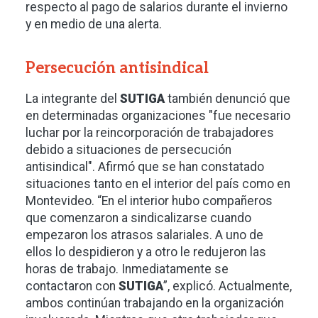
respecto al pago de salarios durante el invierno
y en medio de una alerta.
Persecución antisindical
La integrante del
SUTIGA
también denunció que
en determinadas organizaciones "fue necesario
luchar por la reincorporación de trabajadores
debido a situaciones de persecución
antisindical". Afirmó que se han constatado
situaciones tanto en el interior del país como en
Montevideo. “En el interior hubo compañeros
que comenzaron a sindicalizarse cuando
empezaron los atrasos salariales. A uno de
ellos lo despidieron y a otro le redujeron las
horas de trabajo. Inmediatamente se
contactaron con
SUTIGA
”, explicó. Actualmente,
ambos continúan trabajando en la organización