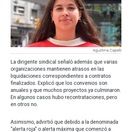
Agustina Capelli
La dirigente sindical señaló además que varias
organizaciones mantienen atrasos en las
liquidaciones correspondientes a contratos
finalizados. Explicó que los convenios son
anuales y que muchos proyectos ya culminaron.
En algunos casos hubo recontrataciones, pero
en otros no.
Asimismo, advirtió que debido a la denominada
“alerta roja” o alerta máxima que comenzó a