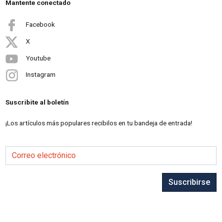
Mantente conectado
Facebook
X
Youtube
Instagram
Suscribite al boletín
¡Los artículos más populares recibilos en tu bandeja de entrada!
Correo electrónico
Suscribirse