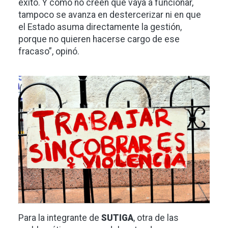
éxito. Y como no creen que vaya a funcionar,
tampoco se avanza en destercerizar ni en que
el Estado asuma directamente la gestión,
porque no quieren hacerse cargo de ese
fracaso”, opinó.
Imagen
Para la integrante de
SUTIGA
, otra de las