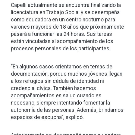
Capelli actualmente se encuentra finalizando la
licenciatura en Trabajo Social y se desempeña
como educadora en un centro nocturno para
varones mayores de 18 años que próximamente
pasará a funcionar las 24 horas. Sus tareas
están vinculadas al acompañamiento de los
procesos personales de los participantes.
“En algunos casos orientamos en temas de
documentación, porque muchos jóvenes llegan
a los refugios sin cédula de identidad ni
credencial cívica. También hacemos
acompañamientos en salud cuando es
necesario, siempre intentando fomentar la
autonomía de las personas. Además, brindamos
espacios de escucha”, explicó.