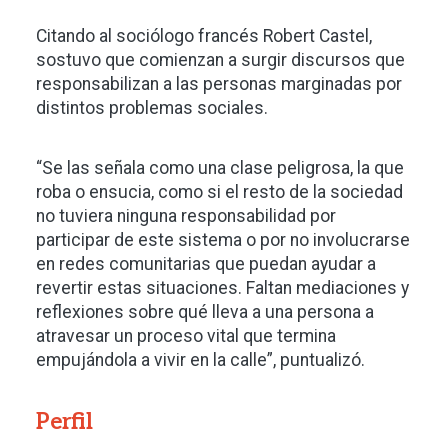
Citando al sociólogo francés Robert Castel,
sostuvo que comienzan a surgir discursos que
responsabilizan a las personas marginadas por
distintos problemas sociales.
“Se las señala como una clase peligrosa, la que
roba o ensucia, como si el resto de la sociedad
no tuviera ninguna responsabilidad por
participar de este sistema o por no involucrarse
en redes comunitarias que puedan ayudar a
revertir estas situaciones. Faltan mediaciones y
reflexiones sobre qué lleva a una persona a
atravesar un proceso vital que termina
empujándola a vivir en la calle”, puntualizó.
Perfil