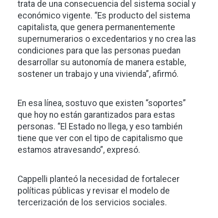
trata de una consecuencia del sistema social y
económico vigente. “Es producto del sistema
capitalista, que genera permanentemente
supernumerarios o excedentarios y no crea las
condiciones para que las personas puedan
desarrollar su autonomía de manera estable,
sostener un trabajo y una vivienda”, afirmó.
En esa línea, sostuvo que existen “soportes”
que hoy no están garantizados para estas
personas. “El Estado no llega, y eso también
tiene que ver con el tipo de capitalismo que
estamos atravesando”, expresó.
Cappelli planteó la necesidad de fortalecer
políticas públicas y revisar el modelo de
tercerización de los servicios sociales.