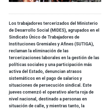
Los trabajadores tercerizados del Ministerio
de Desarrollo Social (MIDES), agrupados en el
Sindicato Único de Trabajadores de
Instituciones Gremiales y Afines (SUTIGA),
reclaman la eliminación de las
tercerizaciones laborales en la gestión de las
políticas sociales y una participación más
activa del Estado, denuncian atrasos
sistemáticos en el pago de salarios y
situaciones de persecución sindical. Este
jueves comenzó el operativo alerta roja de
nivel nacional, destinado a personas en
situación de calle, y mientras tanto, la