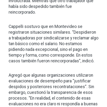
involucrada. Mientras que otro trabajador que
había sido despedido también fue
reincorporado.
Cappelli sostuvo que en Montevideo se
registraron situaciones similares. “Despidieron
a trabajadoras por sindicalizarse y reclamar algo
tan básico como el salario. No estamos
pidiendo nada excepcional, sino el pago en
tiempo y forma, como corresponde. En estos
casos también fueron reincorporadas”, indicó.
Agregó que algunas organizaciones utilizaron
evaluaciones de desempeño para “justificar
despidos y posteriores recontrataciones”. Sin
embargo, cuestionó la transparencia de esos
procesos. “En realidad, el contenido de esas
evaluaciones no era claro ni respondía a buenas