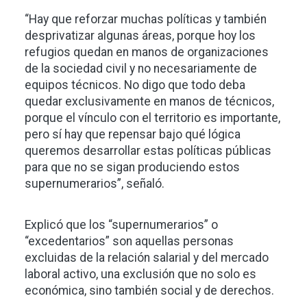
“Hay que reforzar muchas políticas y también
desprivatizar algunas áreas, porque hoy los
refugios quedan en manos de organizaciones
de la sociedad civil y no necesariamente de
equipos técnicos. No digo que todo deba
quedar exclusivamente en manos de técnicos,
porque el vínculo con el territorio es importante,
pero sí hay que repensar bajo qué lógica
queremos desarrollar estas políticas públicas
para que no se sigan produciendo estos
supernumerarios”, señaló.
Explicó que los “supernumerarios” o
“excedentarios” son aquellas personas
excluidas de la relación salarial y del mercado
laboral activo, una exclusión que no solo es
económica, sino también social y de derechos.