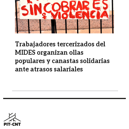
Trabajadores tercerizados del
MIDES organizan ollas
populares y canastas solidarias
ante atrasos salariales