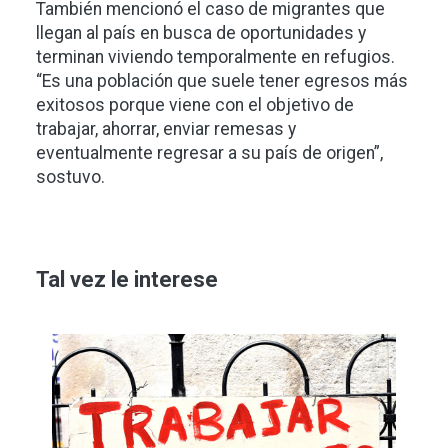
También mencionó el caso de migrantes que
llegan al país en busca de oportunidades y
terminan viviendo temporalmente en refugios.
“Es una población que suele tener egresos más
exitosos porque viene con el objetivo de
trabajar, ahorrar, enviar remesas y
eventualmente regresar a su país de origen”,
sostuvo.
Tal vez le interese
Imagen