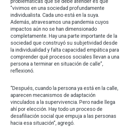
problemáticas que se debe atender es que
"vivimos en una sociedad profundamente
individualista. Cada uno está en la suya.
Además, atravesamos una pandemia cuyos
impactos aún no se han dimensionado
completamente. Hay una parte importante de la
sociedad que construyó su subjetividad desde
la individualidad y falta capacidad empática para
comprender qué procesos sociales llevan a una
persona a terminar en situación de calle”,
reflexionó.
“Después, cuando la persona ya está en la calle,
aparecen mecanismos de adaptación
vinculados a la supervivencia. Pero nadie llega
ahí por elección. Hay todo un proceso de
desafiliación social que empuja a las personas
hacia esa situación”, agregó.