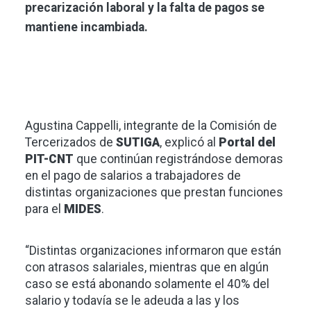
precarización laboral y la falta de pagos se
mantiene incambiada.
Agustina Cappelli, integrante de la Comisión de
Tercerizados de
SUTIGA
, explicó al
Portal del
PIT-CNT
que continúan registrándose demoras
en el pago de salarios a trabajadores de
distintas organizaciones que prestan funciones
para el
MIDES
.
“Distintas organizaciones informaron que están
con atrasos salariales, mientras que en algún
caso se está abonando solamente el 40% del
salario y todavía se le adeuda a las y los