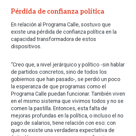
Pérdida de confianza política
En relación al Programa Calle, sostuvo que
existe una pérdida de confianza política en la
capacidad transformadora de estos
dispositivos.
“Creo que, a nivel jerárquico y político -sin hablar
de partidos concretos, sino de todos los
gobiernos que han pasado-, se perdió un poco
la esperanza de que programas como el
Programa Calle puedan funcionar. También viven
en el mismo sistema que vivimos todos y no se
comen la pastilla. Entonces, esta falta de
mejoras profundas en la política, o incluso el no
pago de salarios, tiene relación con eso: con
que no existe una verdadera expectativa de