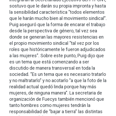
sostuvo que le darán su propia impronta y hasta
la sensibilidad característica “todos elementos
que le harán mucho bien al movimiento sindical”.
Puig aseguró que la forma de encarar el trabajo
desde la perspectiva de género, tal vez sea
donde se generan las mayores resistencias en
el propio movimiento sindical “tal vez por los
roles que históricamente le fueron adjudicados
a las mujeres”. Sobre este punto, Puig dijo que
es un tema que está comenzando a ser
discutido de manera transversal en toda la
sociedad. “Es un tema que es necesario tratarlo
y no maltratarlo” y no acotarlo “a que la foto de la
realidad actual quedó linda porque hay más
mujeres, de ninguna manera”. La secretaria de
organización de Fuecys también mencionó que
tanto hombres como mujeres tendrán la
responsabilidad de “bajar a tierra” las distintas