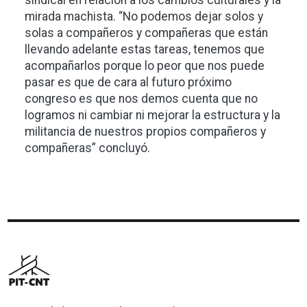
sindical en relación a los cambios culturales y la
mirada machista. “No podemos dejar solos y
solas a compañeros y compañeras que están
llevando adelante estas tareas, tenemos que
acompañarlos porque lo peor que nos puede
pasar es que de cara al futuro próximo
congreso es que nos demos cuenta que no
logramos ni cambiar ni mejorar la estructura y la
militancia de nuestros propios compañeros y
compañeras” concluyó.