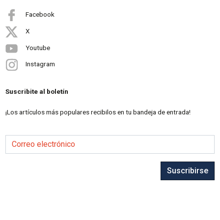
Facebook
X
Youtube
Instagram
Suscribite al boletín
¡Los artículos más populares recibilos en tu bandeja de entrada!
Correo electrónico
Suscribirse