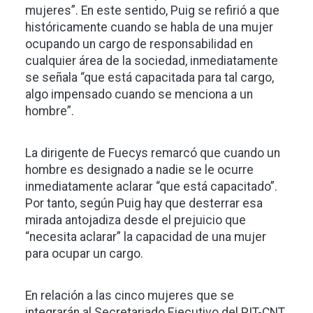
mujeres”. En este sentido, Puig se refirió a que
históricamente cuando se habla de una mujer
ocupando un cargo de responsabilidad en
cualquier área de la sociedad, inmediatamente
se señala “que está capacitada para tal cargo,
algo impensado cuando se menciona a un
hombre”.
La dirigente de Fuecys remarcó que cuando un
hombre es designado a nadie se le ocurre
inmediatamente aclarar “que está capacitado”.
Por tanto, según Puig hay que desterrar esa
mirada antojadiza desde el prejuicio que
“necesita aclarar” la capacidad de una mujer
para ocupar un cargo.
En relación a las cinco mujeres que se
integrarán al Secretariado Ejecutivo del PIT-CNT,