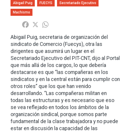
Abigail Puig
FUECYS
Secretariado Ejecutivo
Machismo
Share
Facebook
X
WhatsApp
Abigail Puig, secretaria de organización del
sindicato de Comercio (Fuecys), otra las
dirigentes que asumirá un lugar en el
Secretariado Ejecutivo del PIT-CNT, dijo al Portal
que más allá de los cargos, lo que debería
destacarse es que “las compañeras en los
sindicatos y en la central están para cumplir con
otros roles” que los que han venido
desarrollando. “Las compañeras militan en
todas las estructuras y es necesario que eso
se vea reflejado en todos los ámbitos de la
organización sindical, porque somos parte
fundamental de la clase trabajadora y no puede
estar en discusión la capacidad de las