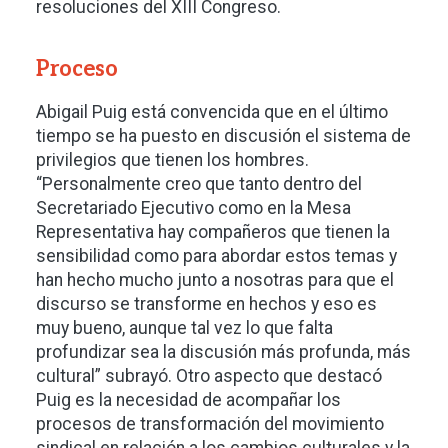
resoluciones del XIII Congreso.
Proceso
Abigail Puig está convencida que en el último
tiempo se ha puesto en discusión el sistema de
privilegios que tienen los hombres.
“Personalmente creo que tanto dentro del
Secretariado Ejecutivo como en la Mesa
Representativa hay compañeros que tienen la
sensibilidad como para abordar estos temas y
han hecho mucho junto a nosotras para que el
discurso se transforme en hechos y eso es
muy bueno, aunque tal vez lo que falta
profundizar sea la discusión más profunda, más
cultural” subrayó. Otro aspecto que destacó
Puig es la necesidad de acompañar los
procesos de transformación del movimiento