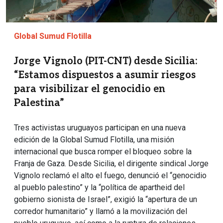
Global Sumud Flotilla
Jorge Vignolo (PIT-CNT) desde Sicilia:
“Estamos dispuestos a asumir riesgos
para visibilizar el genocidio en
Palestina”
Tres activistas uruguayos participan en una nueva
edición de la Global Sumud Flotilla, una misión
internacional que busca romper el bloqueo sobre la
Franja de Gaza. Desde Sicilia, el dirigente sindical Jorge
Vignolo reclamó el alto el fuego, denunció el “genocidio
al pueblo palestino” y la “política de apartheid del
gobierno sionista de Israel”, exigió la “apertura de un
corredor humanitario” y llamó a la movilización del