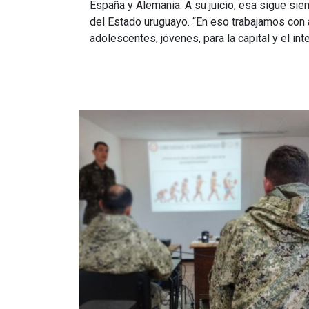
España y Alemania. A su juicio, esa sigue sie
del Estado uruguayo. “En eso trabajamos con 
adolescentes, jóvenes, para la capital y el inte
Imagen