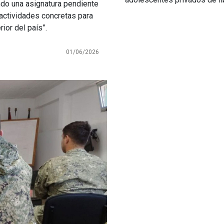
ndo una asignatura pendiente
actividades concretas para
rior del país”.
01/06/2026