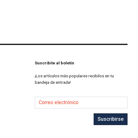
Suscribite al boletín
¡Los artículos más populares recibilos en tu
bandeja de entrada!
Correo electrónico
Suscribirse