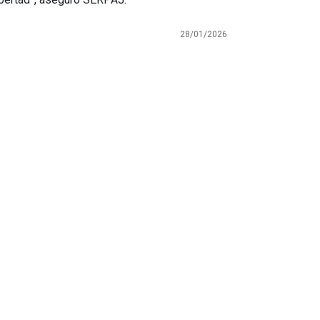
28/01/2026