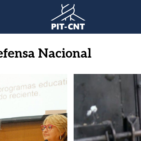
efensa Nacional
Imagen