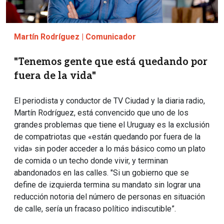
Martín Rodríguez | Comunicador
"Tenemos gente que está quedando por
fuera de la vida"
El periodista y conductor de TV Ciudad y la diaria radio,
Martín Rodríguez, está convencido que uno de los
grandes problemas que tiene el Uruguay es la exclusión
de compatriotas que «están quedando por fuera de la
vida» sin poder acceder a lo más básico como un plato
de comida o un techo donde vivir, y terminan
abandonados en las calles. "Si un gobierno que se
define de izquierda termina su mandato sin lograr una
reducción notoria del número de personas en situación
de calle, sería un fracaso político indiscutible”.