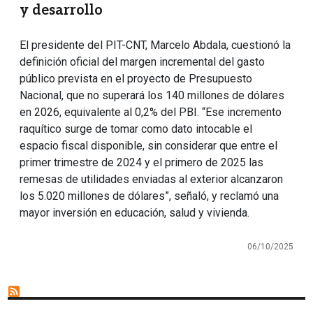
y desarrollo
El presidente del PIT-CNT, Marcelo Abdala, cuestionó la
definición oficial del margen incremental del gasto
público prevista en el proyecto de Presupuesto
Nacional, que no superará los 140 millones de dólares
en 2026, equivalente al 0,2% del PBI. “Ese incremento
raquítico surge de tomar como dato intocable el
espacio fiscal disponible, sin considerar que entre el
primer trimestre de 2024 y el primero de 2025 las
remesas de utilidades enviadas al exterior alcanzaron
los 5.020 millones de dólares”, señaló, y reclamó una
mayor inversión en educación, salud y vivienda.
06/10/2025