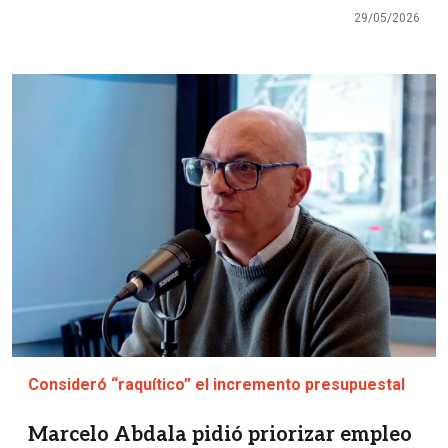
29/05/2026
Imagen
Consideró “raquítico” el incremento presupuestal
Marcelo Abdala pidió priorizar empleo