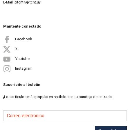
E-Mail: pitcnt@pitcnt.uy
Mantente conectado
Facebook
X
Youtube
Instagram
Suscribite al boletín
¡Los artículos más populares recibilos en tu bandeja de entrada!
Correo electrónico