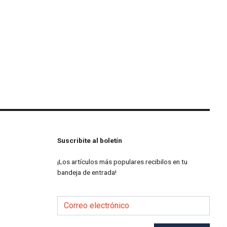
Suscribite al boletín
¡Los artículos más populares recibilos en tu
bandeja de entrada!
Correo electrónico