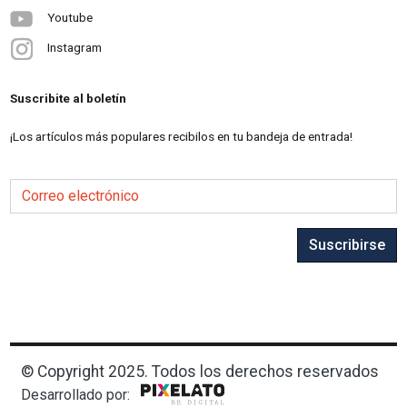
Youtube
Instagram
Suscribite al boletín
¡Los artículos más populares recibilos en tu bandeja de entrada!
Correo electrónico
Suscribirse
© Copyright 2025. Todos los derechos reservados
Desarrollado por: