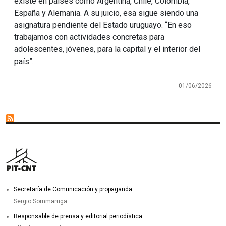
existe en países como Argentina, Chile, Colombia,
España y Alemania. A su juicio, esa sigue siendo una
asignatura pendiente del Estado uruguayo. “En eso
trabajamos con actividades concretas para
adolescentes, jóvenes, para la capital y el interior del
país”.
01/06/2026
Secretaría de Comunicación y propaganda:
Sergio Sommaruga
Responsable de prensa y editorial periodística: