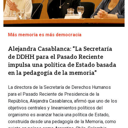
Más memoria es más democracia
Alejandra Casablanca: “La Secretaría
de DDHH para el Pasado Reciente
impulsa una política de Estado basada
en la pedagogía de la memoria”
La directora de la Secretaría de Derechos Humanos
para el Pasado Reciente de Presidencia de la
República, Alejandra Casablanca, afirmó que uno de los
objetivos centrales y lineamientos políticos del
organismo es avanzar hacia una política de Estado,
construida desde una pedagogía de la Memoria, como