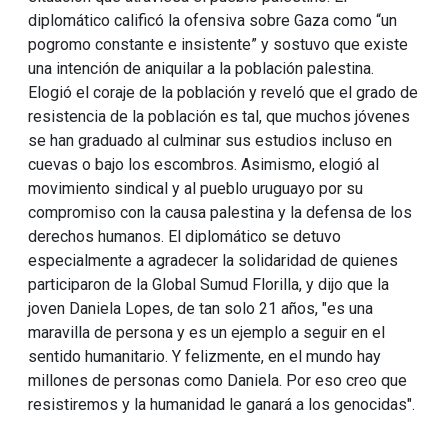
diplomático calificó la ofensiva sobre Gaza como “un
pogromo constante e insistente” y sostuvo que existe
una intención de aniquilar a la población palestina.
Elogió el coraje de la población y reveló que el grado de
resistencia de la población es tal, que muchos jóvenes
se han graduado al culminar sus estudios incluso en
cuevas o bajo los escombros. Asimismo, elogió al
movimiento sindical y al pueblo uruguayo por su
compromiso con la causa palestina y la defensa de los
derechos humanos. El diplomático se detuvo
especialmente a agradecer la solidaridad de quienes
participaron de la Global Sumud Florilla, y dijo que la
joven Daniela Lopes, de tan solo 21 años, "es una
maravilla de persona y es un ejemplo a seguir en el
sentido humanitario. Y felizmente, en el mundo hay
millones de personas como Daniela. Por eso creo que
resistiremos y la humanidad le ganará a los genocidas".