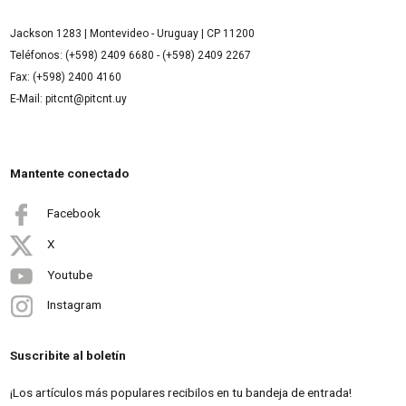
Jackson 1283 | Montevideo - Uruguay | CP 11200
Teléfonos: (+598) 2409 6680 - (+598) 2409 2267
Fax: (+598) 2400 4160
E-Mail: pitcnt@pitcnt.uy
Mantente conectado
Facebook
X
Youtube
Instagram
Suscribite al boletín
¡Los artículos más populares recibilos en tu bandeja de entrada!