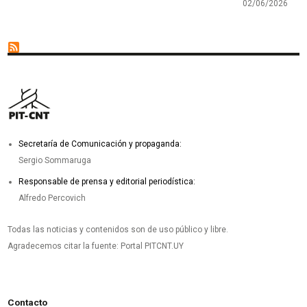
02/06/2026
Secretaría de Comunicación y propaganda:
Sergio Sommaruga
Responsable de prensa y editorial periodística:
Alfredo Percovich
Todas las noticias y contenidos son de uso público y libre.
Agradecemos citar la fuente: Portal PITCNT.UY
Contacto