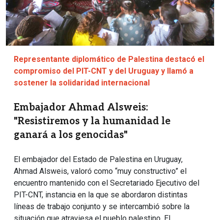
Representante diplomático de Palestina destacó el
compromiso del PIT-CNT y del Uruguay y llamó a
sostener la solidaridad internacional
Embajador Ahmad Alsweis:
"Resistiremos y la humanidad le
ganará a los genocidas"
El embajador del Estado de Palestina en Uruguay,
Ahmad Alsweis, valoró como “muy constructivo” el
encuentro mantenido con el Secretariado Ejecutivo del
PIT-CNT, instancia en la que se abordaron distintas
líneas de trabajo conjunto y se intercambió sobre la
situación que atraviesa el pueblo palestino. El