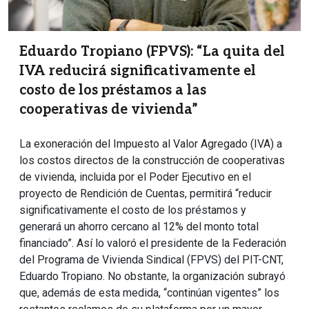
Eduardo Tropiano (FPVS): “La quita del
IVA reducirá significativamente el
costo de los préstamos a las
cooperativas de vivienda”
La exoneración del Impuesto al Valor Agregado (IVA) a
los costos directos de la construcción de cooperativas
de vivienda, incluida por el Poder Ejecutivo en el
proyecto de Rendición de Cuentas, permitirá “reducir
significativamente el costo de los préstamos y
generará un ahorro cercano al 12% del monto total
financiado”. Así lo valoró el presidente de la Federación
del Programa de Vivienda Sindical (FPVS) del PIT-CNT,
Eduardo Tropiano. No obstante, la organización subrayó
que, además de esta medida, “continúan vigentes” los