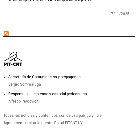
17/11/2025
Secretaría de Comunicación y propaganda:
Sergio Sommaruga
Responsable de prensa y editorial periodística:
Alfredo Percovich
Todas las noticias y contenidos son de uso público y libre.
Agradecemos citar la fuente: Portal PITCNT.UY