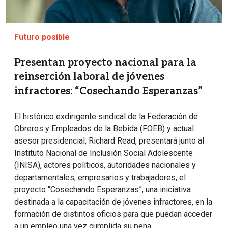
Futuro posible
Presentan proyecto nacional para la
reinserción laboral de jóvenes
infractores: “Cosechando Esperanzas”
El histórico exdirigente sindical de la Federación de
Obreros y Empleados de la Bebida (FOEB) y actual
asesor presidencial, Richard Read, presentará junto al
Instituto Nacional de Inclusión Social Adolescente
(INISA), actores políticos, autoridades nacionales y
departamentales, empresarios y trabajadores, el
proyecto “Cosechando Esperanzas”, una iniciativa
destinada a la capacitación de jóvenes infractores, en la
formación de distintos oficios para que puedan acceder
a un empleo una vez cumplida su pena.