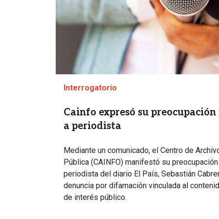
Interrogatorio
Cainfo expresó su preocupación p
a periodista
Mediante un comunicado, el Centro de Archiv
Pública (CAINFO) manifestó su preocupación po
periodista del diario El País, Sebastián Cabre
denuncia por difamación vinculada al contenid
de interés público.