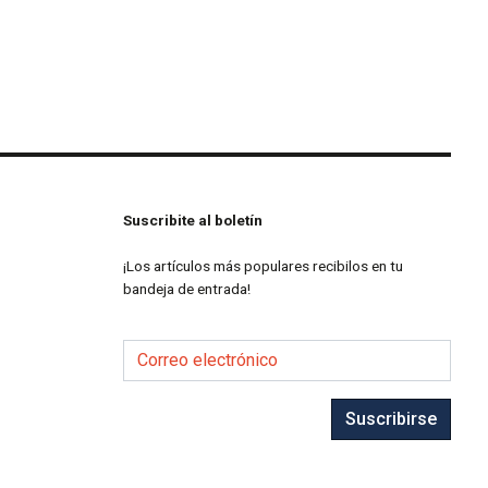
Suscribite al boletín
¡Los artículos más populares recibilos en tu
bandeja de entrada!
Correo electrónico
Suscribirse