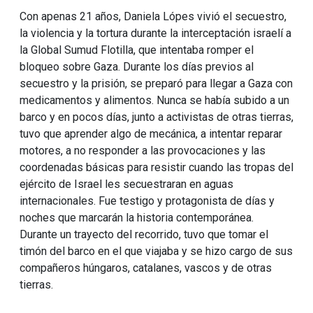
Con apenas 21 años, Daniela Lópes vivió el secuestro,
la violencia y la tortura durante la interceptación israelí a
la Global Sumud Flotilla, que intentaba romper el
bloqueo sobre Gaza. Durante los días previos al
secuestro y la prisión, se preparó para llegar a Gaza con
medicamentos y alimentos. Nunca se había subido a un
barco y en pocos días, junto a activistas de otras tierras,
tuvo que aprender algo de mecánica, a intentar reparar
motores, a no responder a las provocaciones y las
coordenadas básicas para resistir cuando las tropas del
ejército de Israel les secuestraran en aguas
internacionales. Fue testigo y protagonista de días y
noches que marcarán la historia contemporánea.
Durante un trayecto del recorrido, tuvo que tomar el
timón del barco en el que viajaba y se hizo cargo de sus
compañeros húngaros, catalanes, vascos y de otras
tierras.