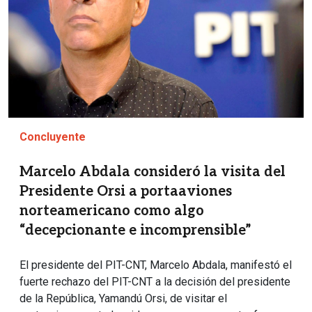
Concluyente
Marcelo Abdala consideró la visita del
Presidente Orsi a portaaviones
norteamericano como algo
“decepcionante e incomprensible”
El presidente del PIT-CNT, Marcelo Abdala, manifestó el
fuerte rechazo del PIT-CNT a la decisión del presidente
de la República, Yamandú Orsi, de visitar el