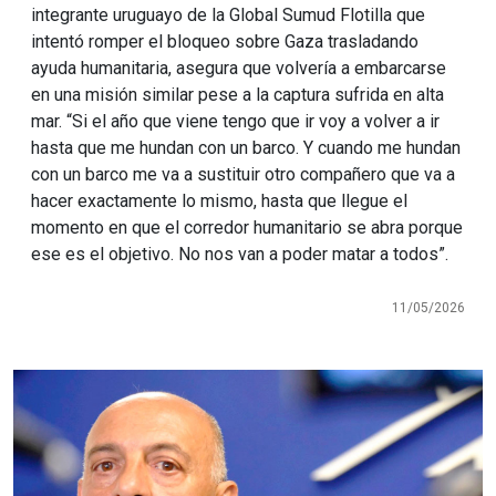
integrante uruguayo de la Global Sumud Flotilla que
intentó romper el bloqueo sobre Gaza trasladando
ayuda humanitaria, asegura que volvería a embarcarse
en una misión similar pese a la captura sufrida en alta
mar. “Si el año que viene tengo que ir voy a volver a ir
hasta que me hundan con un barco. Y cuando me hundan
con un barco me va a sustituir otro compañero que va a
hacer exactamente lo mismo, hasta que llegue el
momento en que el corredor humanitario se abra porque
ese es el objetivo. No nos van a poder matar a todos”.
11/05/2026
Imagen