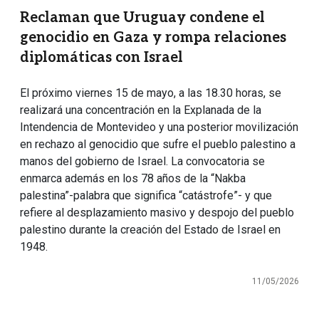
Reclaman que Uruguay condene el
genocidio en Gaza y rompa relaciones
diplomáticas con Israel
El próximo viernes 15 de mayo, a las 18.30 horas, se
realizará una concentración en la Explanada de la
Intendencia de Montevideo y una posterior movilización
en rechazo al genocidio que sufre el pueblo palestino a
manos del gobierno de Israel. La convocatoria se
enmarca además en los 78 años de la “Nakba
palestina”-palabra que significa “catástrofe”- y que
refiere al desplazamiento masivo y despojo del pueblo
palestino durante la creación del Estado de Israel en
1948.
11/05/2026