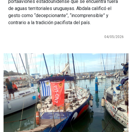
portaaviones estadounidense que se encuentra fuera
de aguas territoriales uruguayas. Abdala calificó el
gesto como “decepcionante”, “incomprensible” y
contrario a la tradición pacifista del país.
04/05/2026
Imagen