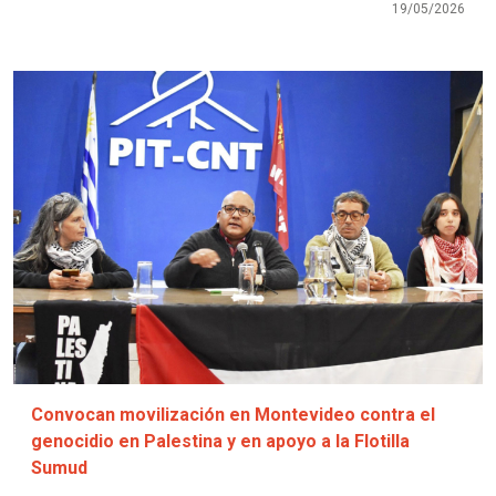
19/05/2026
Imagen
Convocan movilización en Montevideo contra el
genocidio en Palestina y en apoyo a la Flotilla
Sumud