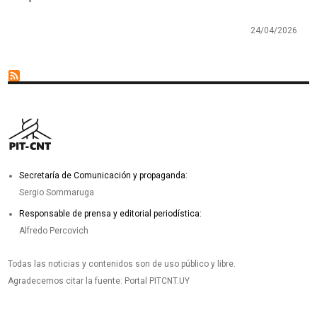
24/04/2026
Secretaría de Comunicación y propaganda:
Sergio Sommaruga
Responsable de prensa y editorial periodística:
Alfredo Percovich
Todas las noticias y contenidos son de uso público y libre.
Agradecemos citar la fuente: Portal PITCNT.UY