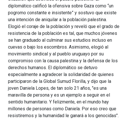
diplomático calificó la ofensiva sobre Gaza como “un
pogromo constante e insistente” y sostuvo que existe
una intención de aniquilar a la población palestina.
Elogió el coraje de la población y reveló que el grado de
resistencia de la población es tal, que muchos jóvenes
se han graduado al culminar sus estudios incluso en
cuevas o bajo los escombros. Asimismo, elogió al
movimiento sindical y al pueblo uruguayo por su
compromiso con la causa palestina y la defensa de los
derechos humanos. El diplomático se detuvo
especialmente a agradecer la solidaridad de quienes
participaron de la Global Sumud Florilla, y dijo que la
joven Daniela Lopes, de tan solo 21 años, "es una
maravilla de persona y es un ejemplo a seguir en el
sentido humanitario. Y felizmente, en el mundo hay
millones de personas como Daniela. Por eso creo que
resistiremos y la humanidad le ganará a los genocidas".