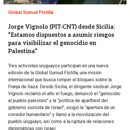
Global Sumud Flotilla
Jorge Vignolo (PIT-CNT) desde Sicilia:
“Estamos dispuestos a asumir riesgos
para visibilizar el genocidio en
Palestina”
Tres activistas uruguayos participan en una nueva
edición de la Global Sumud Flotilla, una misión
internacional que busca romper el bloqueo sobre la
Franja de Gaza. Desde Sicilia, el dirigente sindical Jorge
Vignolo reclamó el alto el fuego, denunció el “genocidio
al pueblo palestino” y la “política de apartheid del
gobierno sionista de Israel”, exigió la “apertura de un
corredor humanitario” y llamó a la movilización del
pueblo uruguayo, así como a la ruptura de relaciones
diplomáticas con Israel.