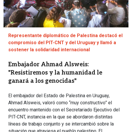
Representante diplomático de Palestina destacó el
compromiso del PIT-CNT y del Uruguay y llamó a
sostener la solidaridad internacional
Embajador Ahmad Alsweis:
"Resistiremos y la humanidad le
ganará a los genocidas"
El embajador del Estado de Palestina en Uruguay,
Ahmad Alsweis, valoró como “muy constructivo” el
encuentro mantenido con el Secretariado Ejecutivo del
PIT-CNT, instancia en la que se abordaron distintas
líneas de trabajo conjunto y se intercambió sobre la
situación que atraviesa el pueblo palestino. El