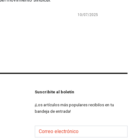
10/07/2025
Suscribite al boletín
¡Los artículos más populares recibilos en tu
bandeja de entrada!
Correo electrónico