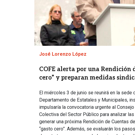
José Lorenzo López
COFE alerta por una Rendición 
cero” y preparan medidas sindic
El miércoles 3 de junio se reunirá en la sede 
Departamento de Estatales y Municipales, ins
impulsaría la convocatoria urgente al Consej
Colectiva del Sector Público para analizar l
generar una próxima Rendición de Cuentas del 
“gasto cero”. Además, se evaluarán los pasos 