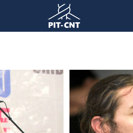
Imagen