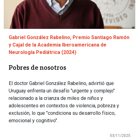
Gabriel González Rabelino, Premio Santiago Ramón
y Cajal de la Academia Iberoamericana de
Neurología Pediátrica (2024)
Pobres de nosotros
El doctor Gabriel González Rabelino, advirtió que
Uruguay enfrenta un desafío "urgente y complejo"
relacionado a la crianza de miles de niños y
adolescentes en contextos de violencia, pobreza y
exclusión, lo que "condiciona su desarrollo físico,
emocional y cognitivo".
03/11/2025