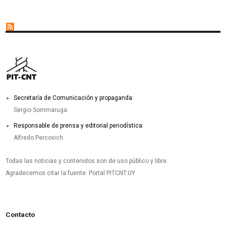
Secretaría de Comunicación y propaganda:
Sergio Sommaruga
Responsable de prensa y editorial periodística:
Alfredo Percovich
Todas las noticias y contenidos son de uso público y libre.
Agradecemos citar la fuente: Portal PITCNT.UY
Contacto