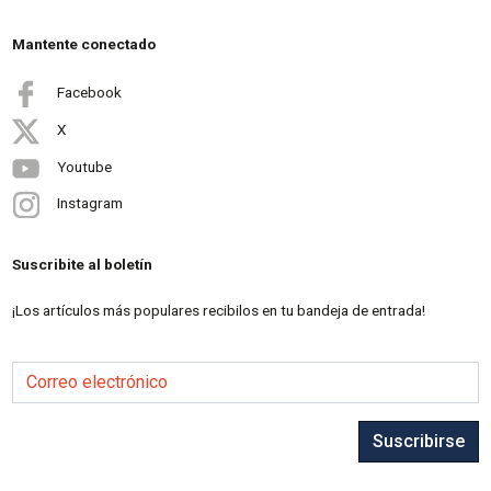
Mantente conectado
Facebook
X
Youtube
Instagram
Suscribite al boletín
¡Los artículos más populares recibilos en tu bandeja de entrada!
Correo electrónico
Suscribirse