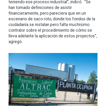
teniendo ese proceso industrial”, indicó. “Se
han tomado definiciones de asistir
financieramente, pero pareciera que en un
escenario de saco roto, donde los fondos de la
ciudadanía se instalan pero falta muchísimo
contralor sobre el procedimiento de cómo se
lleva adelante la aplicación de estos proyectos”,
agregó.
Imagen