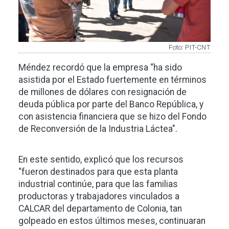
Foto: PIT-CNT
Méndez recordó que la empresa “ha sido
asistida por el Estado fuertemente en términos
de millones de dólares con resignación de
deuda pública por parte del Banco República, y
con asistencia financiera que se hizo del Fondo
de Reconversión de la Industria Láctea".
En este sentido, explicó que los recursos
“fueron destinados para que esta planta
industrial continúe, para que las familias
productoras y trabajadores vinculados a
CALCAR del departamento de Colonia, tan
golpeado en estos últimos meses, continuaran