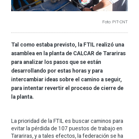
Foto: PIT-CNT
Tal como estaba previsto, la FTIL realizó una
asamblea en la planta de CALCAR de Tarariras
para analizar los pasos que se están
desarrollando por estas horas y para
intercambiar ideas sobre el camino a seguir,
para intentar revertir el proceso de cierre de
la planta.
La prioridad de la FTIL es buscar caminos para
evitar la pérdida de 107 puestos de trabajo en
Tarariras, y a tales efectos, la federación se ha