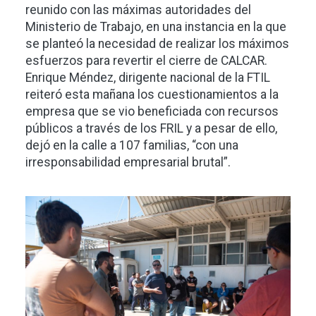
reunido con las máximas autoridades del
Ministerio de Trabajo, en una instancia en la que
se planteó la necesidad de realizar los máximos
esfuerzos para revertir el cierre de CALCAR.
Enrique Méndez, dirigente nacional de la FTIL
reiteró esta mañana los cuestionamientos a la
empresa que se vio beneficiada con recursos
públicos a través de los FRIL y a pesar de ello,
dejó en la calle a 107 familias, “con una
irresponsabilidad empresarial brutal”.
Imagen