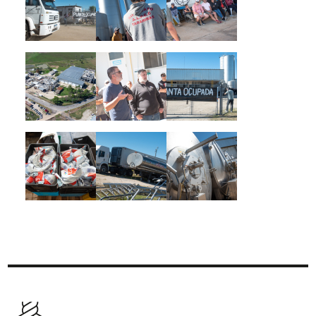
Imagen
Imagen
Imagen
Imagen
Imagen
Imagen