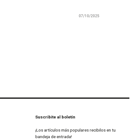
07/10/2025
Suscribite al boletín
¡Los artículos más populares recibilos en tu
bandeja de entrada!