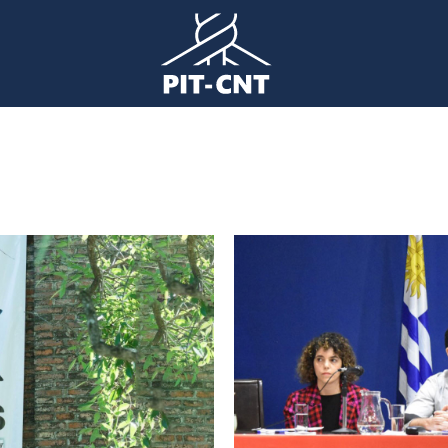
Imagen