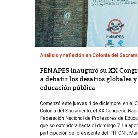
Análisis y reflexión en Colonia del Sacra
FENAPES inauguró su XX Congr
a debatir los desafíos globales y
educación pública
Comenzó este jueves 4 de diciembre, en el C
Colonia del Sacramento, el XX Congreso Naci
Federación Nacional de Profesores de Educa
que se extenderá hasta el domingo 7. La aper
participación del presidente del PIT-CNT, Mar