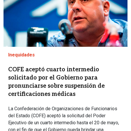
Inequidades
COFE aceptó cuarto intermedio
solicitado por el Gobierno para
pronunciarse sobre suspensión de
certificaciones médicas
La Confederación de Organizaciones de Funcionarios
del Estado (COFE) aceptó la solicitud del Poder
Ejecutivo de un cuarto intermedio hasta el 20 de mayo,
con el fin de que el Gobierno pueda brindar una