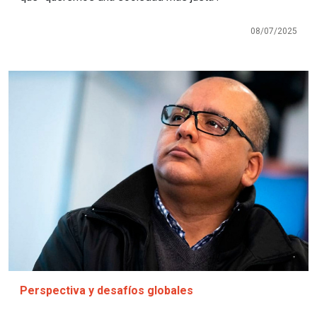
08/07/2025
Imagen
Perspectiva y desafíos globales