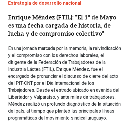
Estrategia de desarrollo nacional
Enrique Méndez (FTIL): “El 1º de Mayo
es una fecha cargada de historia, de
lucha y de compromiso colectivo”
En una jornada marcada por la memoria, la reivindicación
y el compromiso con los derechos laborales, el
dirigente de la Federación de Trabajadores de la
Industria Láctea (FTIL), Enrique Méndez, fue el
encargado de pronunciar el discurso de cierre del acto
del PIT-CNT por el Día Internacional de los
Trabajadores. Desde el estrado ubicado en avenida del
Libertador y Valparaíso, y ante miles de trabajadores,
Méndez realizó un profundo diagnóstico de la situación
del país, al tiempo que planteó las principales líneas
programáticas del movimiento sindical uruguayo.