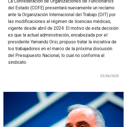
La Confederación de Organizaciones de Funcionarios
del Estado (COFE) presentará nuevamente un reclamo
ante la Organización Internacional del Trabajo (OIT) por
las modificaciones al régimen de licencias médicas,
vigente desde abril de 2024. El motivo de esta decisión
es que la actual administración, encabezada por el
presidente Yamandú Orsi, propuso tratar la iniciativa de
los trabajadores en el marco de la próxima discusión
del Presupuesto Nacional, lo cual no conforma al
sindicato.
02/06/2025
Imagen