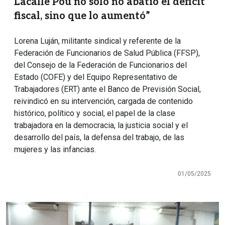
Lacalle Pou no solo no abatió el déficit
fiscal, sino que lo aumentó”
Lorena Luján, militante sindical y referente de la
Federación de Funcionarios de Salud Pública (FFSP),
del Consejo de la Federación de Funcionarios del
Estado (COFE) y del Equipo Representativo de
Trabajadores (ERT) ante el Banco de Previsión Social,
reivindicó en su intervención, cargada de contenido
histórico, político y social, el papel de la clase
trabajadora en la democracia, la justicia social y el
desarrollo del país, la defensa del trabajo, de las
mujeres y las infancias.
01/05/2025
Imagen