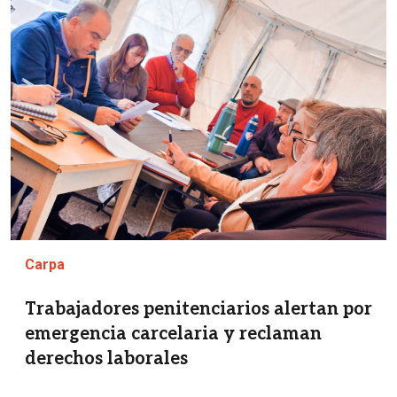
Imagen
Carpa
Trabajadores penitenciarios alertan por
emergencia carcelaria y reclaman
derechos laborales