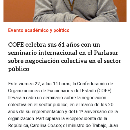
Evento académico y político
COFE celebra sus 61 años con un
seminario internacional en el Parlasur
sobre negociación colectiva en el sector
público
Este viernes 22, a las 11 horas, la Confederación de
Organizaciones de Funcionarios del Estado (COFE)
llevará a cabo un seminario sobre la negociación
colectiva en el sector público, en el marco de los 20
años de su implementación y del 61º aniversario de la
organización. Participarán la vicepresidenta de la
República, Carolina Cosse; el ministro de Trabajo, Juan