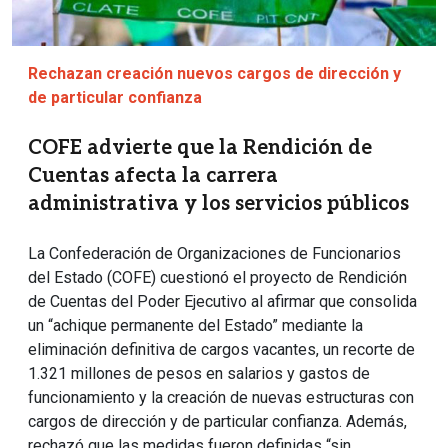
Rechazan creación nuevos cargos de dirección y
de particular confianza
COFE advierte que la Rendición de
Cuentas afecta la carrera
administrativa y los servicios públicos
La Confederación de Organizaciones de Funcionarios
del Estado (COFE) cuestionó el proyecto de Rendición
de Cuentas del Poder Ejecutivo al afirmar que consolida
un “achique permanente del Estado” mediante la
eliminación definitiva de cargos vacantes, un recorte de
1.321 millones de pesos en salarios y gastos de
funcionamiento y la creación de nuevas estructuras con
cargos de dirección y de particular confianza. Además,
rechazó que las medidas fueron definidas “sin