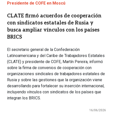
Presidente de COFE en Moscú
CLATE firmó acuerdos de cooperación
con sindicatos estatales de Rusia y
busca ampliar vínculos con los países
BRICS
El secretario general de la Confederación
Latinoamericana y del Caribe de Trabajadores Estatales
(CLATE) y presidente de COFE, Martín Pereira, informó
sobre la firma de convenios de cooperación con
organizaciones sindicales de trabajadores estatales de
Rusia y sobre las gestiones que la organización viene
desarrollando para fortalecer su inserción internacional,
incluyendo vínculos con sindicatos de los países que
integran los BRICS.
16/06/2026