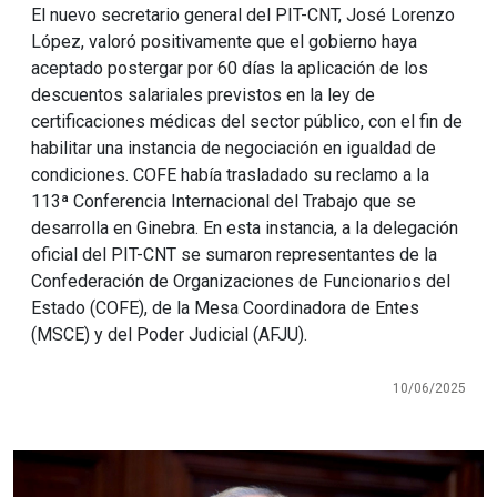
El nuevo secretario general del PIT-CNT, José Lorenzo
López, valoró positivamente que el gobierno haya
aceptado postergar por 60 días la aplicación de los
descuentos salariales previstos en la ley de
certificaciones médicas del sector público, con el fin de
habilitar una instancia de negociación en igualdad de
condiciones. COFE había trasladado su reclamo a la
113ª Conferencia Internacional del Trabajo que se
desarrolla en Ginebra. En esta instancia, a la delegación
oficial del PIT-CNT se sumaron representantes de la
Confederación de Organizaciones de Funcionarios del
Estado (COFE), de la Mesa Coordinadora de Entes
(MSCE) y del Poder Judicial (AFJU).
10/06/2025
Imagen