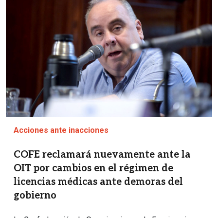
Acciones ante inacciones
COFE reclamará nuevamente ante la
OIT por cambios en el régimen de
licencias médicas ante demoras del
gobierno