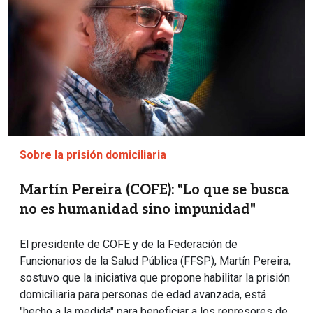
Sobre la prisión domiciliaria
Martín Pereira (COFE): "Lo que se busca
no es humanidad sino impunidad"
El presidente de COFE y de la Federación de
Funcionarios de la Salud Pública (FFSP), Martín Pereira,
sostuvo que la iniciativa que propone habilitar la prisión
domiciliaria para personas de edad avanzada, está
"hecho a la medida" para beneficiar a los represores de