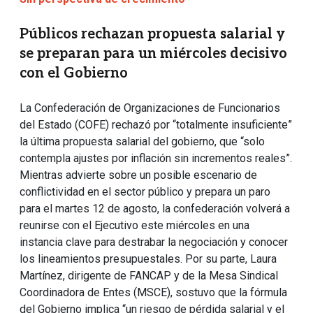
Públicos rechazan propuesta salarial y
se preparan para un miércoles decisivo
con el Gobierno
La Confederación de Organizaciones de Funcionarios
del Estado (COFE) rechazó por “totalmente insuficiente”
la última propuesta salarial del gobierno, que “solo
contempla ajustes por inflación sin incrementos reales”.
Mientras advierte sobre un posible escenario de
conflictividad en el sector público y prepara un paro
para el martes 12 de agosto, la confederación volverá a
reunirse con el Ejecutivo este miércoles en una
instancia clave para destrabar la negociación y conocer
los lineamientos presupuestales. Por su parte, Laura
Martínez, dirigente de FANCAP y de la Mesa Sindical
Coordinadora de Entes (MSCE), sostuvo que la fórmula
del Gobierno implica “un riesgo de pérdida salarial y el