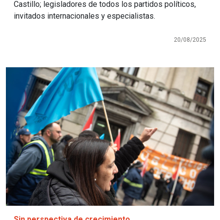
Castillo; legisladores de todos los partidos políticos,
invitados internacionales y especialistas.
20/08/2025
Imagen
Sin perspectiva de crecimiento