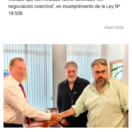
negociación colectiva”, en incumplimiento de la Ley Nº
18.508.
04/07/2026
Imagen