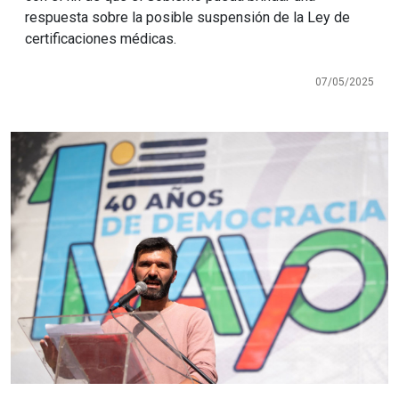
respuesta sobre la posible suspensión de la Ley de
certificaciones médicas.
07/05/2025
Imagen