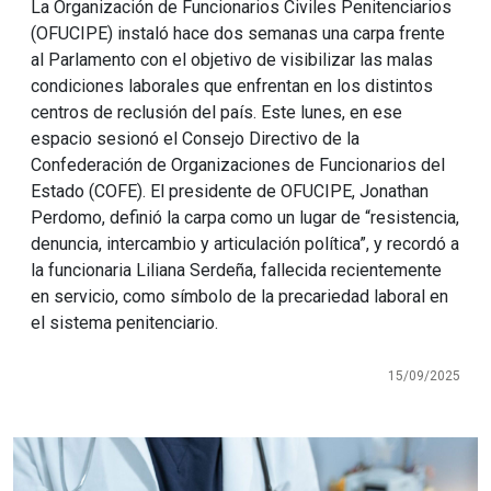
La Organización de Funcionarios Civiles Penitenciarios
(OFUCIPE) instaló hace dos semanas una carpa frente
al Parlamento con el objetivo de visibilizar las malas
condiciones laborales que enfrentan en los distintos
centros de reclusión del país. Este lunes, en ese
espacio sesionó el Consejo Directivo de la
Confederación de Organizaciones de Funcionarios del
Estado (COFE). El presidente de OFUCIPE, Jonathan
Perdomo, definió la carpa como un lugar de “resistencia,
denuncia, intercambio y articulación política”, y recordó a
la funcionaria Liliana Serdeña, fallecida recientemente
en servicio, como símbolo de la precariedad laboral en
el sistema penitenciario.
15/09/2025
Imagen