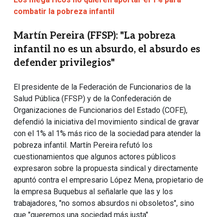
combatir la pobreza infantil
Martín Pereira (FFSP): "La pobreza
infantil no es un absurdo, el absurdo es
defender privilegios"
El presidente de la Federación de Funcionarios de la
Salud Pública (FFSP) y de la Confederación de
Organizaciones de Funcionarios del Estado (COFE),
defendió la iniciativa del movimiento sindical de gravar
con el 1% al 1% más rico de la sociedad para atender la
pobreza infantil. Martín Pereira refutó los
cuestionamientos que algunos actores públicos
expresaron sobre la propuesta sindical y directamente
apuntó contra el empresario López Mena, propietario de
la empresa Buquebus al señalarle que las y los
trabajadores, "no somos absurdos ni obsoletos", sino
que "queremos una sociedad más justa".