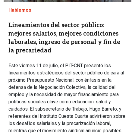
Hablemos
Lineamientos del sector público:
mejores salarios, mejores condiciones
laborales, ingreso de personal y fin de
la precariedad
Este viernes 11 de julio, el PIT-CNT presentó los
lineamientos estratégicos del sector público de cara al
próximo Presupuesto Nacional, con énfasis en la
defensa de la Negociación Colectiva, la calidad del
empleo y la necesidad de mayor financiamiento para
políticas sociales clave como educación, salud y
cuidados. El subsecretario de Trabajo, Hugo Barreto, y
referentes del Instituto Cuesta Duarte advirtieron sobre
los desafíos salariales y la precarización laboral,
mientras que el movimiento sindical anunció posibles