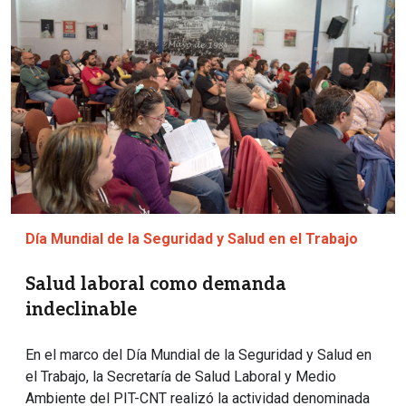
Día Mundial de la Seguridad y Salud en el Trabajo
Salud laboral como demanda
indeclinable
En el marco del Día Mundial de la Seguridad y Salud en
el Trabajo, la Secretaría de Salud Laboral y Medio
Ambiente del PIT-CNT realizó la actividad denominada