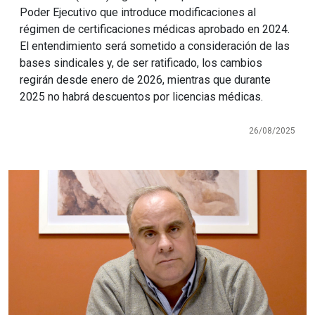
Poder Ejecutivo que introduce modificaciones al
régimen de certificaciones médicas aprobado en 2024.
El entendimiento será sometido a consideración de las
bases sindicales y, de ser ratificado, los cambios
regirán desde enero de 2026, mientras que durante
2025 no habrá descuentos por licencias médicas.
26/08/2025
Imagen