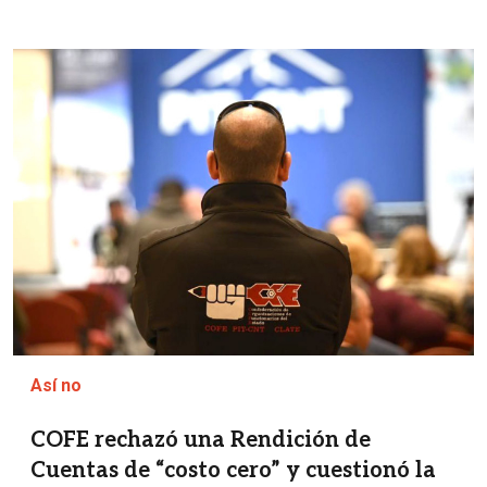
Imagen
Así no
COFE rechazó una Rendición de
Cuentas de “costo cero” y cuestionó la