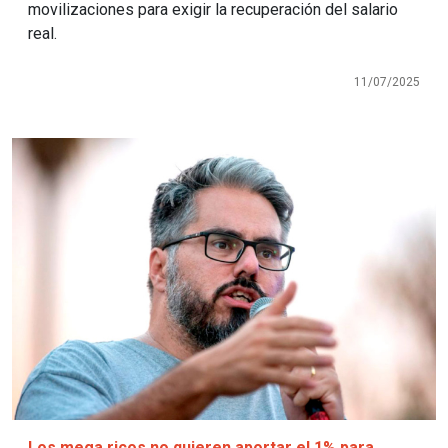
movilizaciones para exigir la recuperación del salario
real.
11/07/2025
Imagen
Los mega ricos no quieren aportar el 1% para