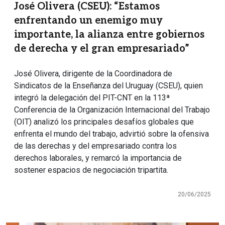
José Olivera (CSEU): “Estamos
enfrentando un enemigo muy
importante, la alianza entre gobiernos
de derecha y el gran empresariado”
José Olivera, dirigente de la Coordinadora de
Sindicatos de la Enseñanza del Uruguay (CSEU), quien
integró la delegación del PIT-CNT en la 113ª
Conferencia de la Organización Internacional del Trabajo
(OIT) analizó los principales desafíos globales que
enfrenta el mundo del trabajo, advirtió sobre la ofensiva
de las derechas y del empresariado contra los
derechos laborales, y remarcó la importancia de
sostener espacios de negociación tripartita.
20/06/2025