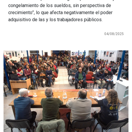
congelamiento de los sueldos, sin perspectiva de
crecimiento”, lo que afecta negativamente el poder
adquisitivo de las y los trabajadores públicos.
04/08/2025
Imagen