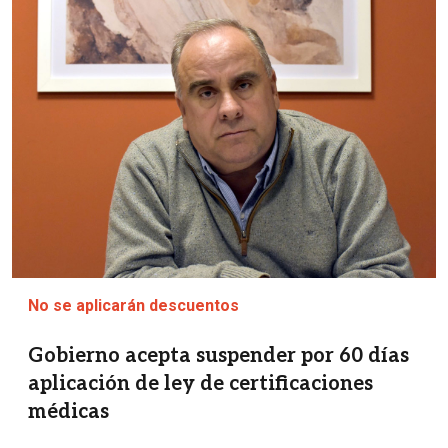
Imagen
No se aplicarán descuentos
Gobierno acepta suspender por 60 días
aplicación de ley de certificaciones
médicas