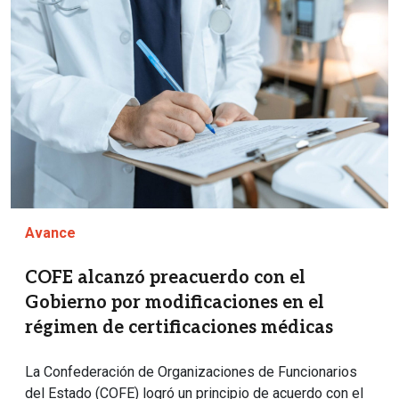
Avance
COFE alcanzó preacuerdo con el
Gobierno por modificaciones en el
régimen de certificaciones médicas
La Confederación de Organizaciones de Funcionarios
del Estado (COFE) logró un principio de acuerdo con el