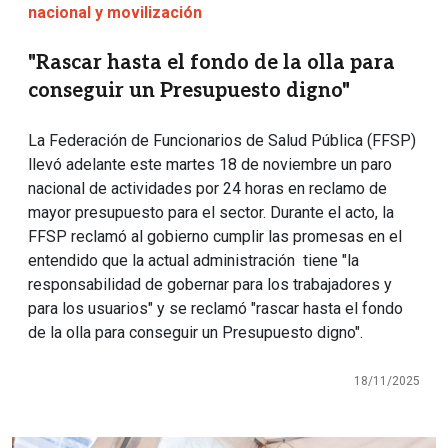
nacional y movilización
"Rascar hasta el fondo de la olla para
conseguir un Presupuesto digno"
La Federación de Funcionarios de Salud Pública (FFSP)
llevó adelante este martes 18 de noviembre un paro
nacional de actividades por 24 horas en reclamo de
mayor presupuesto para el sector. Durante el acto, la
FFSP reclamó al gobierno cumplir las promesas en el
entendido que la actual administración tiene "la
responsabilidad de gobernar para los trabajadores y
para los usuarios" y se reclamó "rascar hasta el fondo
de la olla para conseguir un Presupuesto digno".
18/11/2025