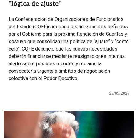
“lógica de ajuste”
La Confederación de Organizaciones de Funcionarios
del Estado (COFE)cuestionó los lineamientos definidos
por el Gobierno para la próxima Rendición de Cuentas y
sostuvo que consolidan una política de “ajuste” y “costo
cero”. COFE denunció que las nuevas necesidades
deberán financiarse mediante reasignaciones internas,
alertó sobre posibles recortes y reclamó la
convocatoria urgente a ámbitos de negociación
colectiva con el Poder Ejecutivo.
26/05/2026
Imagen