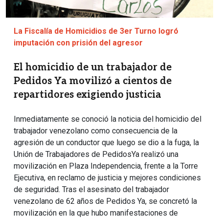
La Fiscalía de Homicidios de 3er Turno logró
imputación con prisión del agresor
El homicidio de un trabajador de
Pedidos Ya movilizó a cientos de
repartidores exigiendo justicia
Inmediatamente se conoció la noticia del homicidio del
trabajador venezolano como consecuencia de la
agresión de un conductor que luego se dio a la fuga, la
Unión de Trabajadores de PedidosYa realizó una
movilización en Plaza Independencia, frente a la Torre
Ejecutiva, en reclamo de justicia y mejores condiciones
de seguridad. Tras el asesinato del trabajador
venezolano de 62 años de Pedidos Ya, se concretó la
movilización en la que hubo manifestaciones de