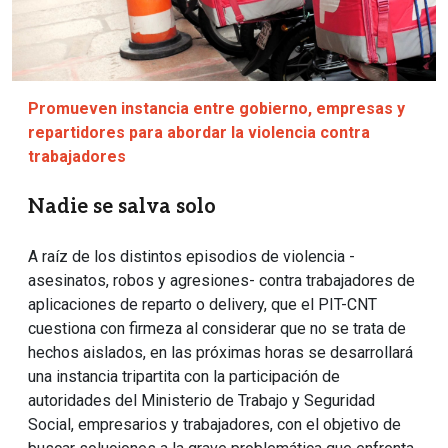
Promueven instancia entre gobierno, empresas y
repartidores para abordar la violencia contra
trabajadores
Nadie se salva solo
A raíz de los distintos episodios de violencia -
asesinatos, robos y agresiones- contra trabajadores de
aplicaciones de reparto o delivery, que el PIT-CNT
cuestiona con firmeza al considerar que no se trata de
hechos aislados, en las próximas horas se desarrollará
una instancia tripartita con la participación de
autoridades del Ministerio de Trabajo y Seguridad
Social, empresarios y trabajadores, con el objetivo de