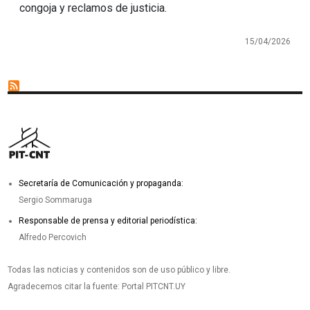
congoja y reclamos de justicia.
15/04/2026
Secretaría de Comunicación y propaganda:
Sergio Sommaruga
Responsable de prensa y editorial periodística:
Alfredo Percovich
Todas las noticias y contenidos son de uso público y libre.
Agradecemos citar la fuente: Portal PITCNT.UY