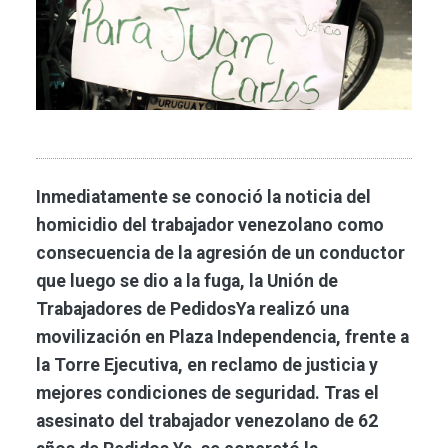
Inmediatamente se conoció la noticia del
homicidio del trabajador venezolano como
consecuencia de la agresión de un conductor
que luego se dio a la fuga, la Unión de
Trabajadores de PedidosYa realizó una
movilización en Plaza Independencia, frente a
la Torre Ejecutiva, en reclamo de justicia y
mejores condiciones de seguridad. Tras el
asesinato del trabajador venezolano de 62