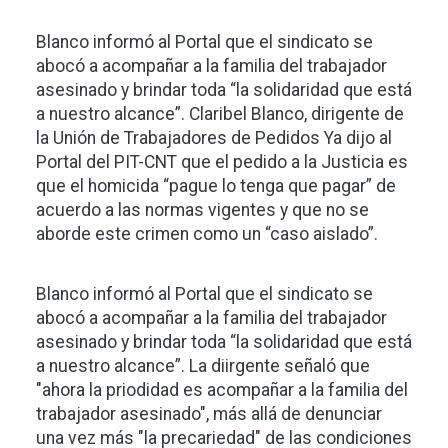
Blanco informó al Portal que el sindicato se
abocó a acompañar a la familia del trabajador
asesinado y brindar toda “la solidaridad que está
a nuestro alcance”. Claribel Blanco, dirigente de
la Unión de Trabajadores de Pedidos Ya dijo al
Portal del PIT-CNT que el pedido a la Justicia es
que el homicida “pague lo tenga que pagar” de
acuerdo a las normas vigentes y que no se
aborde este crimen como un “caso aislado”.
Blanco informó al Portal que el sindicato se
abocó a acompañar a la familia del trabajador
asesinado y brindar toda “la solidaridad que está
a nuestro alcance”. La diirgente señaló que
"ahora la priodidad es acompañar a la familia del
trabajador asesinado", más allá de denunciar
una vez más "la precariedad" de las condiciones