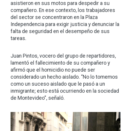
asistieron en sus motos para despedir a su
compañero. En ese contexto, los trabajadores
del sector se concentraron en la Plaza
Independencia para exigir justicia y denunciar la
falta de seguridad en el desempeño de sus
tareas.
Juan Pintos, vocero del grupo de repartidores,
lamentó el fallecimiento de su compañero y
afirmó que el homicidio no puede ser
considerado un hecho aislado. “No lo tomemos
como un suceso aislado que le pasó a un
inmigrante; esto está ocurriendo en la sociedad
de Montevideo”, señaló.
Imagen