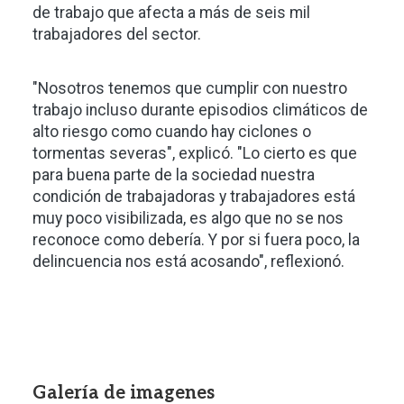
de trabajo que afecta a más de seis mil
trabajadores del sector.
"Nosotros tenemos que cumplir con nuestro
trabajo incluso durante episodios climáticos de
alto riesgo como cuando hay ciclones o
tormentas severas", explicó. "Lo cierto es que
para buena parte de la sociedad nuestra
condición de trabajadoras y trabajadores está
muy poco visibilizada, es algo que no se nos
reconoce como debería. Y por si fuera poco, la
delincuencia nos está acosando", reflexionó.
Galería de imagenes