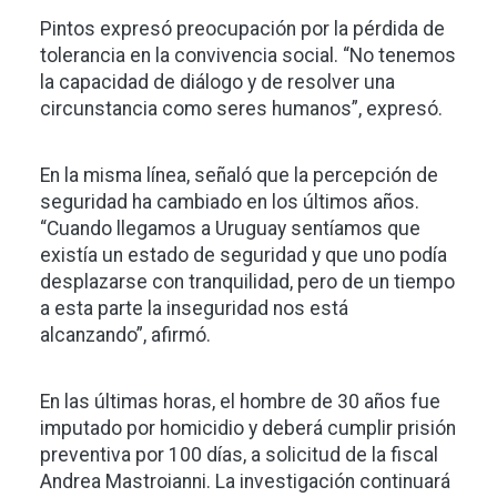
Pintos expresó preocupación por la pérdida de
tolerancia en la convivencia social. “No tenemos
la capacidad de diálogo y de resolver una
circunstancia como seres humanos”, expresó.
En la misma línea, señaló que la percepción de
seguridad ha cambiado en los últimos años.
“Cuando llegamos a Uruguay sentíamos que
existía un estado de seguridad y que uno podía
desplazarse con tranquilidad, pero de un tiempo
a esta parte la inseguridad nos está
alcanzando”, afirmó.
En las últimas horas, el hombre de 30 años fue
imputado por homicidio y deberá cumplir prisión
preventiva por 100 días, a solicitud de la fiscal
Andrea Mastroianni. La investigación continuará