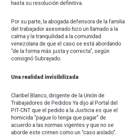
hasta su resolución definitiva.
Por su parte, la abogada defensora de la familia
del trabajador asesinado hizo un llamado a la
calma y la tranquilidad a la comunidad
venezolana de que el caso se está abordando
"de la forma más justa y correcta", según
consignó Subrayado.
Una realidad invisibilizada
Claribel Blanco, dirigente de la Unión de
Trabajadores de Pedidos Ya dijo al Portal del
PIT-CNT que el pedido a la Justicia es que el
homicida “pague lo tenga que pagar” de
acuerdo a las normas vigentes y que no se
aborde este crimen como un “caso aislado”.