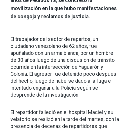
años de Pedidos Ya, se concretó la
movilización en la que hubo manifestaciones
de congoja y reclamos de justicia.
El trabajador del sector de repartos, un
ciudadano venezolano de 62 años, fue
apuñalado con un arma blanca, por un hombre
de 30 años luego de una discusión de tránsito
ocurrida en la intersección de Yaguarón y
Colonia. El agresor fue detenido poco después
del hecho, luego de haberse dado a la fuga e
intentado engañar a la Policía según se
desprende de la investigación.
El repartidor falleció en el hospital Maciel y su
velatorio se realizó en la tarde del martes, con la
presencia de decenas de repartidores que