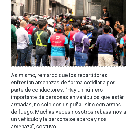
Asimismo, remarcó que los repartidores
enfrentan amenazas de forma cotidiana por
parte de conductores. “Hay un número
importante de personas en vehículos que están
armadas, no solo con un puñal, sino con armas
de fuego. Muchas veces nosotros rebasamos a
un vehículo y la persona se acerca y nos
amenaza”, sostuvo.