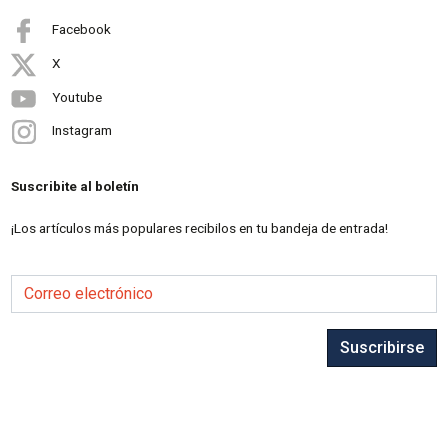
Facebook
X
Youtube
Instagram
Suscribite al boletín
¡Los artículos más populares recibilos en tu bandeja de entrada!
Correo electrónico
Suscribirse