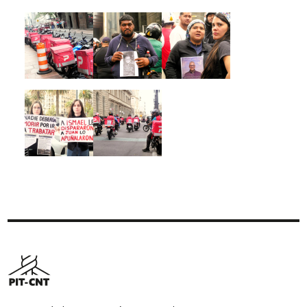
Imagen
Imagen
Imagen
Imagen
Imagen