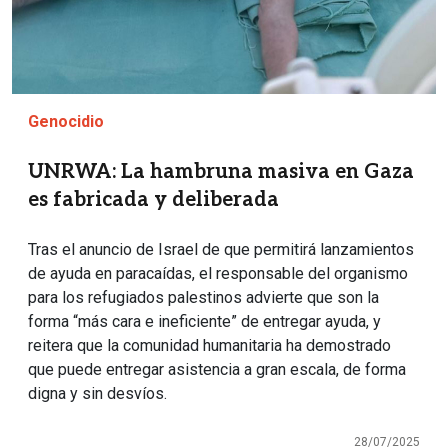
Genocidio
UNRWA: La hambruna masiva en Gaza
es fabricada y deliberada
Tras el anuncio de Israel de que permitirá lanzamientos
de ayuda en paracaídas, el responsable del organismo
para los refugiados palestinos advierte que son la
forma “más cara e ineficiente” de entregar ayuda, y
reitera que la comunidad humanitaria ha demostrado
que puede entregar asistencia a gran escala, de forma
digna y sin desvíos.
28/07/2025