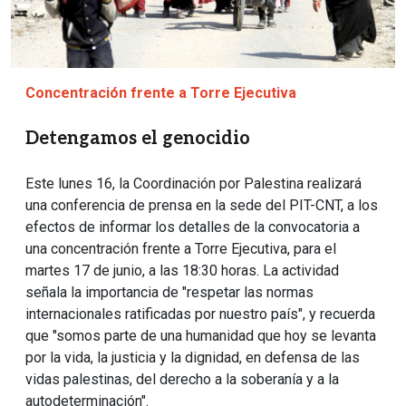
Concentración frente a Torre Ejecutiva
Detengamos el genocidio
Este lunes 16, la Coordinación por Palestina realizará
una conferencia de prensa en la sede del PIT-CNT, a los
efectos de informar los detalles de la convocatoria a
una concentración frente a Torre Ejecutiva, para el
martes 17 de junio, a las 18:30 horas. La actividad
señala la importancia de "respetar las normas
internacionales ratificadas por nuestro país", y recuerda
que "somos parte de una humanidad que hoy se levanta
por la vida, la justicia y la dignidad, en defensa de las
vidas palestinas, del derecho a la soberanía y a la
autodeterminación".