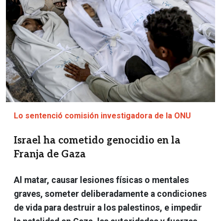
Lo sentenció comisión investigadora de la ONU
Israel ha cometido genocidio en la
Franja de Gaza
Al matar, causar lesiones físicas o mentales
graves, someter deliberadamente a condiciones
de vida para destruir a los palestinos, e impedir