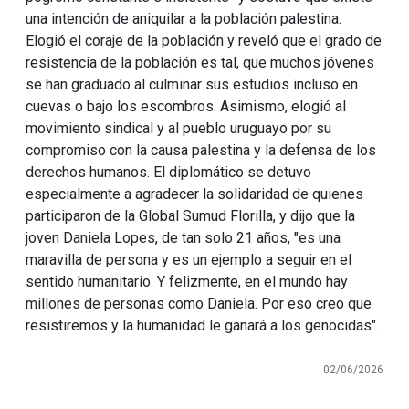
una intención de aniquilar a la población palestina.
Elogió el coraje de la población y reveló que el grado de
resistencia de la población es tal, que muchos jóvenes
se han graduado al culminar sus estudios incluso en
cuevas o bajo los escombros. Asimismo, elogió al
movimiento sindical y al pueblo uruguayo por su
compromiso con la causa palestina y la defensa de los
derechos humanos. El diplomático se detuvo
especialmente a agradecer la solidaridad de quienes
participaron de la Global Sumud Florilla, y dijo que la
joven Daniela Lopes, de tan solo 21 años, "es una
maravilla de persona y es un ejemplo a seguir en el
sentido humanitario. Y felizmente, en el mundo hay
millones de personas como Daniela. Por eso creo que
resistiremos y la humanidad le ganará a los genocidas".
02/06/2026