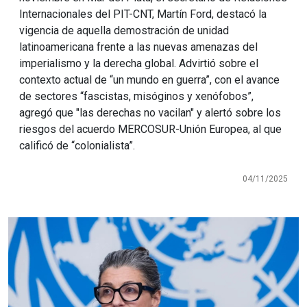
Internacionales del PIT-CNT, Martín Ford, destacó la
vigencia de aquella demostración de unidad
latinoamericana frente a las nuevas amenazas del
imperialismo y la derecha global. Advirtió sobre el
contexto actual de “un mundo en guerra”, con el avance
de sectores “fascistas, misóginos y xenófobos”,
agregó que "las derechas no vacilan" y alertó sobre los
riesgos del acuerdo MERCOSUR-Unión Europea, al que
calificó de “colonialista”.
04/11/2025
Imagen