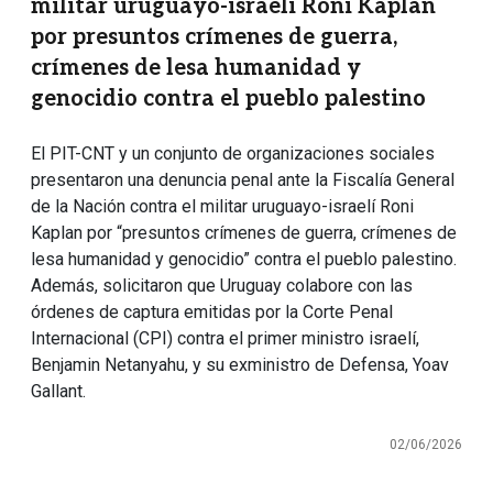
militar uruguayo-israeli Roni Kaplan
por presuntos crímenes de guerra,
crímenes de lesa humanidad y
genocidio contra el pueblo palestino
El PIT-CNT y un conjunto de organizaciones sociales
presentaron una denuncia penal ante la Fiscalía General
de la Nación contra el militar uruguayo-israelí Roni
Kaplan por “presuntos crímenes de guerra, crímenes de
lesa humanidad y genocidio” contra el pueblo palestino.
Además, solicitaron que Uruguay colabore con las
órdenes de captura emitidas por la Corte Penal
Internacional (CPI) contra el primer ministro israelí,
Benjamin Netanyahu, y su exministro de Defensa, Yoav
Gallant.
02/06/2026