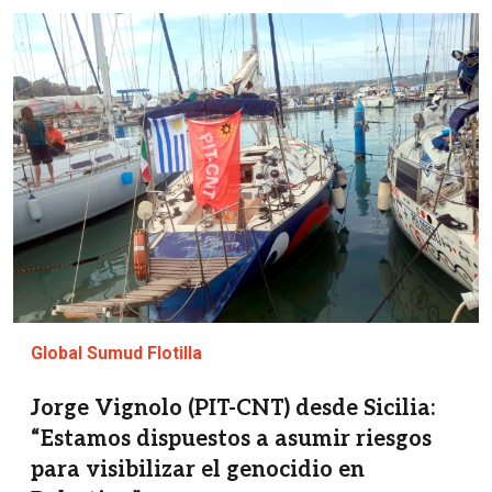
Imagen
Global Sumud Flotilla
Jorge Vignolo (PIT-CNT) desde Sicilia:
“Estamos dispuestos a asumir riesgos
para visibilizar el genocidio en