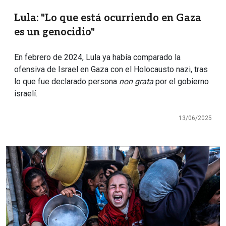
Lula: "Lo que está ocurriendo en Gaza
es un genocidio"
En febrero de 2024, Lula ya había comparado la
ofensiva de Israel en Gaza con el Holocausto nazi, tras
lo que fue declarado persona
non grata
por el gobierno
israelí.
13/06/2025
Imagen