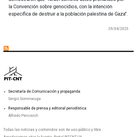
la Convención sobre genocidios, con la intención
específica de destruir a la población palestina de Gaza".
29/04/2025
Secretaría de Comunicación y propaganda:
Sergio Sommaruga
Responsable de prensa y editorial periodística:
Alfredo Percovich
Todas las noticias y contenidos son de uso público y libre.