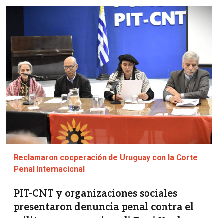
Imagen
Reclamaron cooperación de Uruguay con la Corte
Penal Internacional
PIT-CNT y organizaciones sociales
presentaron denuncia penal contra el