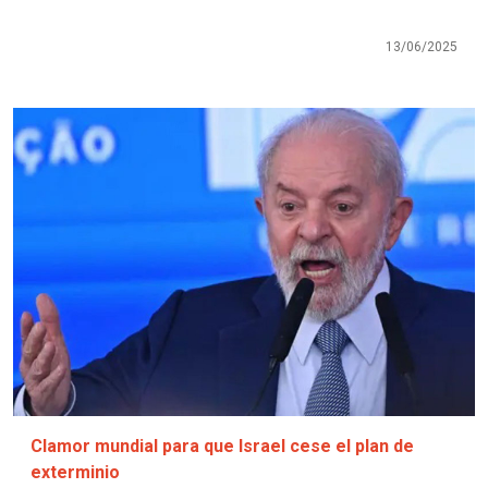
13/06/2025
Imagen
Clamor mundial para que Israel cese el plan de
exterminio