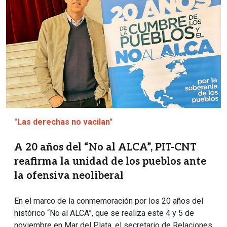
"Las derechas no vacilan"
A 20 años del “No al ALCA”, PIT-CNT
reafirma la unidad de los pueblos ante
la ofensiva neoliberal
En el marco de la conmemoración por los 20 años del
histórico “No al ALCA”, que se realiza este 4 y 5 de
noviembre en Mar del Plata, el secretario de Relaciones