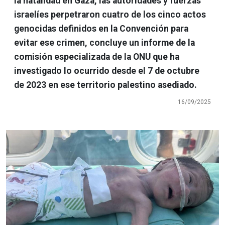
la natalidad en Gaza, las autoridades y fuerzas
israelíes perpetraron cuatro de los cinco actos
genocidas definidos en la Convención para
evitar ese crimen, concluye un informe de la
comisión especializada de la ONU que ha
investigado lo ocurrido desde el 7 de octubre
de 2023 en ese territorio palestino asediado.
16/09/2025
Imagen