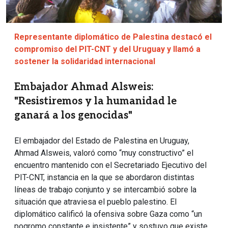
Representante diplomático de Palestina destacó el
compromiso del PIT-CNT y del Uruguay y llamó a
sostener la solidaridad internacional
Embajador Ahmad Alsweis:
"Resistiremos y la humanidad le
ganará a los genocidas"
El embajador del Estado de Palestina en Uruguay,
Ahmad Alsweis, valoró como “muy constructivo” el
encuentro mantenido con el Secretariado Ejecutivo del
PIT-CNT, instancia en la que se abordaron distintas
líneas de trabajo conjunto y se intercambió sobre la
situación que atraviesa el pueblo palestino. El
diplomático calificó la ofensiva sobre Gaza como “un
pogromo constante e insistente” y sostuvo que existe