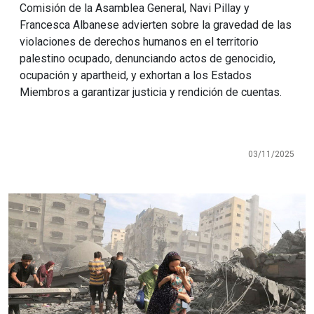
Comisión de la Asamblea General, Navi Pillay y
Francesca Albanese advierten sobre la gravedad de las
violaciones de derechos humanos en el territorio
palestino ocupado, denunciando actos de genocidio,
ocupación y apartheid, y exhortan a los Estados
Miembros a garantizar justicia y rendición de cuentas.
03/11/2025
Imagen