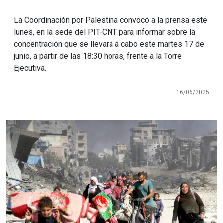
La Coordinación por Palestina convocó a la prensa este
lunes, en la sede del PIT-CNT para informar sobre la
concentración que se llevará a cabo este martes 17 de
junio, a partir de las 18:30 horas, frente a la Torre
Ejecutiva.
16/06/2025
Imagen