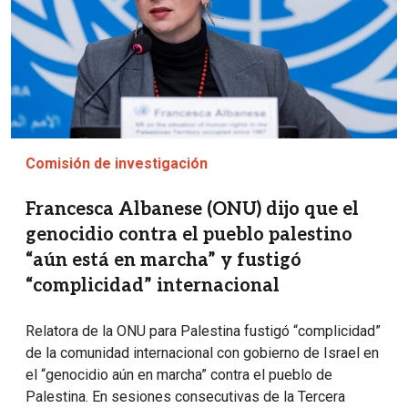
Comisión de investigación
Francesca Albanese (ONU) dijo que el
genocidio contra el pueblo palestino
“aún está en marcha” y fustigó
“complicidad” internacional
Relatora de la ONU para Palestina fustigó “complicidad”
de la comunidad internacional con gobierno de Israel en
el “genocidio aún en marcha” contra el pueblo de
Palestina. En sesiones consecutivas de la Tercera