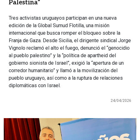
Palestina”
Tres activistas uruguayos participan en una nueva
edición de la Global Sumud Flotilla, una misión
internacional que busca romper el bloqueo sobre la
Franja de Gaza. Desde Sicilia, el dirigente sindical Jorge
Vignolo reclamó el alto el fuego, denunció el “genocidio
al pueblo palestino” y la “política de apartheid del
gobierno sionista de Israel”, exigió la “apertura de un
corredor humanitario” y llamó a la movilización del
pueblo uruguayo, así como a la ruptura de relaciones
diplomáticas con Israel.
24/04/2026
Imagen