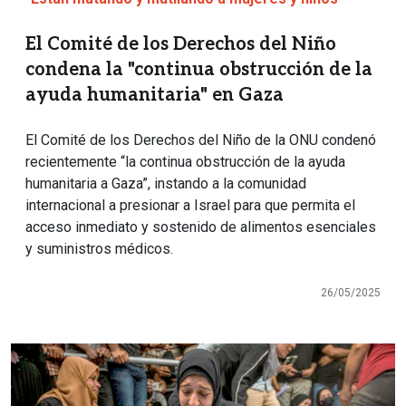
El Comité de los Derechos del Niño
condena la "continua obstrucción de la
ayuda humanitaria" en Gaza
El Comité de los Derechos del Niño de la ONU condenó
recientemente “la continua obstrucción de la ayuda
humanitaria a Gaza”, instando a la comunidad
internacional a presionar a Israel para que permita el
acceso inmediato y sostenido de alimentos esenciales
y suministros médicos.
26/05/2025
Imagen