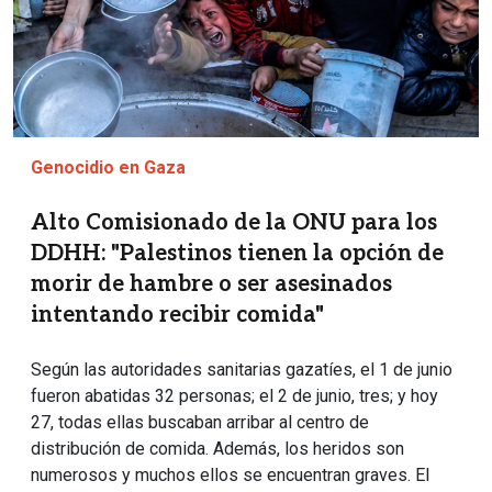
Genocidio en Gaza
Alto Comisionado de la ONU para los
DDHH: "Palestinos tienen la opción de
morir de hambre o ser asesinados
intentando recibir comida"
Según las autoridades sanitarias gazatíes, el 1 de junio
fueron abatidas 32 personas; el 2 de junio, tres; y hoy
27, todas ellas buscaban arribar al centro de
distribución de comida. Además, los heridos son
numerosos y muchos ellos se encuentran graves. El