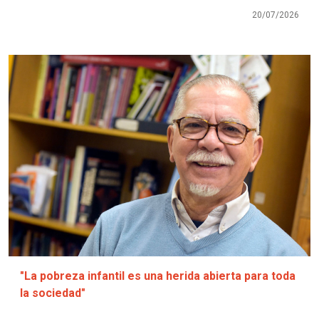
20/07/2026
Imagen
"La pobreza infantil es una herida abierta para toda
la sociedad"