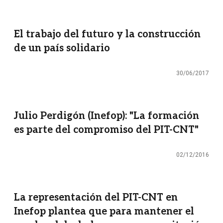
El trabajo del futuro y la construcción
de un país solidario
30/06/2017
Julio Perdigón (Inefop): "La formación
es parte del compromiso del PIT-CNT"
02/12/2016
La representación del PIT-CNT en
Inefop plantea que para mantener el