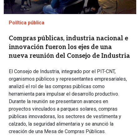
Política pública
Compras públicas, industria nacional e
innovación fueron los ejes de una
nueva reunión del Consejo de Industria
El Consejo de Industria, integrado por el PIT-CNT,
organismos públicos y representantes empresariales,
analizó el rol de las compras públicas como
herramienta para impulsar el desarrollo productivo.
Durante la reunión se presentaron avances en
proyectos vinculados a parques solares, compras
públicas innovadoras, los sectores de vestimenta y
calzado, la seguridad alimentaria y se anunció la
creación de una Mesa de Compras Públicas.