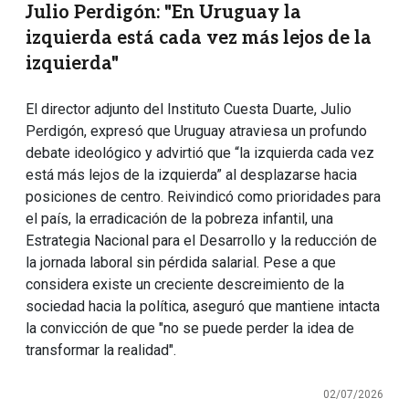
Julio Perdigón: "En Uruguay la
izquierda está cada vez más lejos de la
izquierda"
El director adjunto del Instituto Cuesta Duarte, Julio
Perdigón, expresó que Uruguay atraviesa un profundo
debate ideológico y advirtió que “la izquierda cada vez
está más lejos de la izquierda” al desplazarse hacia
posiciones de centro. Reivindicó como prioridades para
el país, la erradicación de la pobreza infantil, una
Estrategia Nacional para el Desarrollo y la reducción de
la jornada laboral sin pérdida salarial. Pese a que
considera existe un creciente descreimiento de la
sociedad hacia la política, aseguró que mantiene intacta
la convicción de que "no se puede perder la idea de
transformar la realidad".
02/07/2026