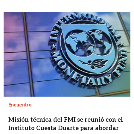
Imagen
Encuentro
Misión técnica del FMI se reunió con el
Instituto Cuesta Duarte para abordar