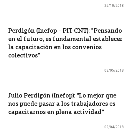
25/10/2018
Perdigón (Inefop – PIT-CNT): “Pensando
en el futuro, es fundamental establecer
la capacitación en los convenios
colectivos”
03/05/2018
Julio Perdigón (Inefop): "Lo mejor que
nos puede pasar a los trabajadores es
capacitarnos en plena actividad"
02/04/2018