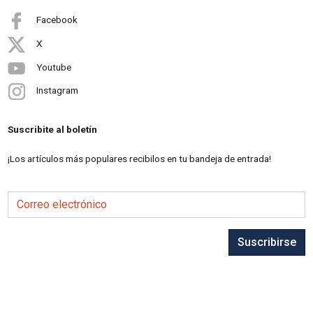
Facebook
X
Youtube
Instagram
Suscribite al boletín
¡Los artículos más populares recibilos en tu bandeja de entrada!
Correo electrónico
Suscribirse