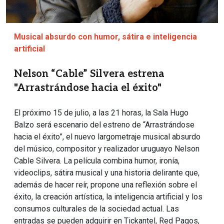
Musical absurdo con humor, sátira e inteligencia
artificial
Nelson “Cable” Silvera estrena
"Arrastrándose hacia el éxito"
El próximo 15 de julio, a las 21 horas, la Sala Hugo
Balzo será escenario del estreno de “Arrastrándose
hacia el éxito”, el nuevo largometraje musical absurdo
del músico, compositor y realizador uruguayo Nelson
Cable Silvera. La película combina humor, ironía,
videoclips, sátira musical y una historia delirante que,
además de hacer reír, propone una reflexión sobre el
éxito, la creación artística, la inteligencia artificial y los
consumos culturales de la sociedad actual. Las
entradas se pueden adquirir en Tickantel, Red Pagos,