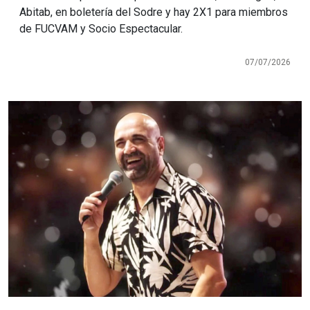
Abitab, en boletería del Sodre y hay 2X1 para miembros
de FUCVAM y Socio Espectacular.
07/07/2026
Imagen