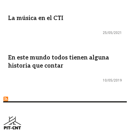
La música en el CTI
25/05/2021
En este mundo todos tienen alguna
historia que contar
10/05/2019