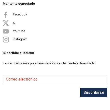
Mantente conectado
Facebook
X
Youtube
Instagram
Suscribite al boletín
¡Los artículos más populares recibilos en tu bandeja de entrada!
Correo electrónico
Suscribirse