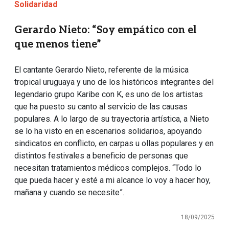
Solidaridad
Gerardo Nieto: “Soy empático con el
que menos tiene”
El cantante Gerardo Nieto, referente de la música
tropical uruguaya y uno de los históricos integrantes del
legendario grupo Karibe con K, es uno de los artistas
que ha puesto su canto al servicio de las causas
populares. A lo largo de su trayectoria artística, a Nieto
se lo ha visto en en escenarios solidarios, apoyando
sindicatos en conflicto, en carpas u ollas populares y en
distintos festivales a beneficio de personas que
necesitan tratamientos médicos complejos. “Todo lo
que pueda hacer y esté a mi alcance lo voy a hacer hoy,
mañana y cuando se necesite”.
18/09/2025