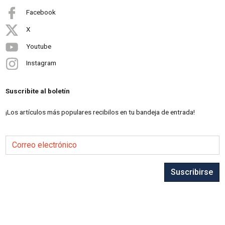
Facebook
X
Youtube
Instagram
Suscribite al boletín
¡Los artículos más populares recibilos en tu bandeja de entrada!
Correo electrónico
Suscribirse