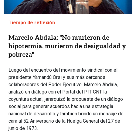
Tiempo de reflexión
Marcelo Abdala: "No murieron de
hipotermia, murieron de desigualdad y
pobreza"
Luego del encuentro del movimiento sindical con el
presidente Yamandú Orsi y sus más cercanos
colaboradores del Poder Ejecutivo, Marcelo Abdala,
analizó en diálogo con el Portal del PIT-CNT la
coyuntura actual, jerarquizó la propuesta de un diálogo
social para generar acuerdos hacia una estrategia
nacional de desarrollo y también brindó un mensaje de
cara al 52 Aniversario de la Huelga General del 27 de
junio de 1973.